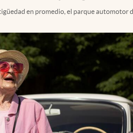
tigüedad en promedio, el parque automotor d