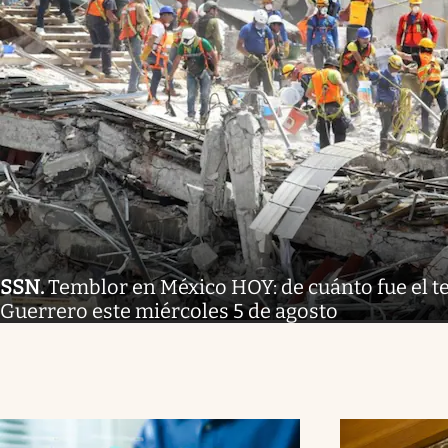
SSN
.
Temblor en México HOY: de cuánto fue el 
Guerrero este miércoles 5 de agosto