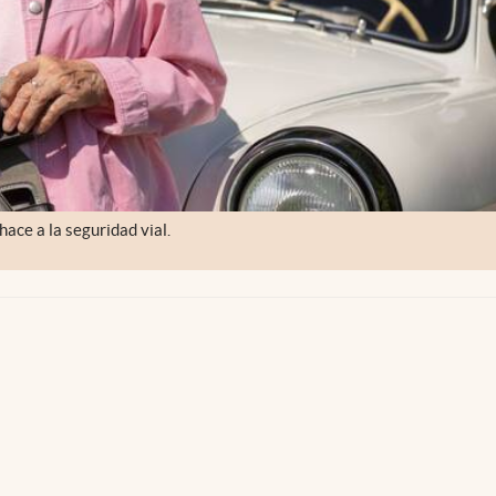
ace a la seguridad vial.