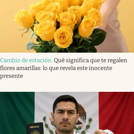
Cambio de estación
.
Qué significa que te regalen
flores amarillas: lo que revela este inocente
presente