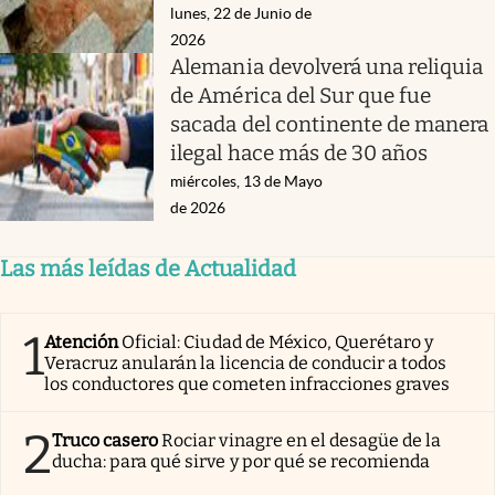
lunes, 22 de Junio de
2026
Alemania devolverá una reliquia
de América del Sur que fue
sacada del continente de manera
ilegal hace más de 30 años
miércoles, 13 de Mayo
de 2026
Las más leídas de Actualidad
1
Atención
Oficial: Ciudad de México, Querétaro y
Veracruz anularán la licencia de conducir a todos
los conductores que cometen infracciones graves
2
Truco casero
Rociar vinagre en el desagüe de la
ducha: para qué sirve y por qué se recomienda