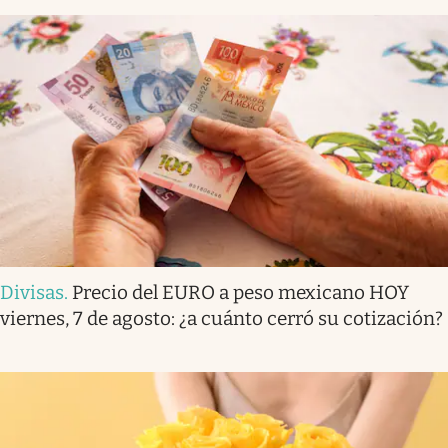
Divisas
.
Precio del EURO a peso mexicano HOY
viernes, 7 de agosto: ¿a cuánto cerró su cotización?