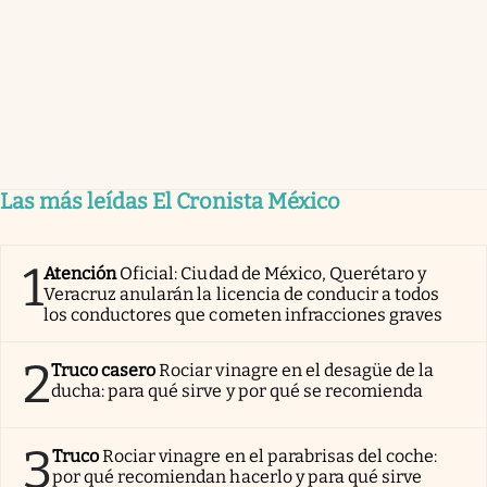
Las más leídas El Cronista México
1
Atención
Oficial: Ciudad de México, Querétaro y
Veracruz anularán la licencia de conducir a todos
los conductores que cometen infracciones graves
2
Truco casero
Rociar vinagre en el desagüe de la
ducha: para qué sirve y por qué se recomienda
3
Truco
Rociar vinagre en el parabrisas del coche:
por qué recomiendan hacerlo y para qué sirve