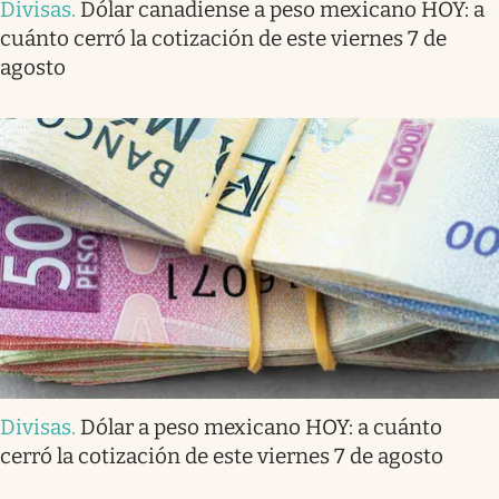
Divisas
.
Dólar canadiense a peso mexicano HOY: a
cuánto cerró la cotización de este viernes 7 de
agosto
Divisas
.
Dólar a peso mexicano HOY: a cuánto
cerró la cotización de este viernes 7 de agosto