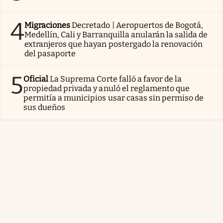
4
Migraciones
Decretado | Aeropuertos de Bogotá,
Medellín, Cali y Barranquilla anularán la salida de
extranjeros que hayan postergado la renovación
del pasaporte
5
Oficial
La Suprema Corte falló a favor de la
propiedad privada y anuló el reglamento que
permitía a municipios usar casas sin permiso de
sus dueños