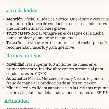
Las más leídas
Atención
Oficial: Ciudad de México, Querétaro y Veracruz
anularán la licencia de conducir a todos los conductores
que cometen infracciones graves
Truco casero
Rociar vinagre en el desagüe de la ducha:
para qué sirve y por qué se recomienda
Truco
Rociar vinagre en el parabrisas del coche: por qué
recomiendan hacerlo y para qué sirve
Últimas noticias
Movilidad
Tras superar 100 millones de viajes en el
primer semestre, inDrive abre centro presencial para
conductores en CDMX
Automotriz
Mazda, Mercedes-Benz y Nissan le ponen
freno de mano a la producción de autos en México
Minería
Peñoles lidera ganancias en la BMV tras repunte
del oro y la plata por débil indicador de empleo en EEUU
Actualidad