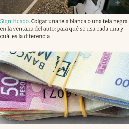
Significado
.
Colgar una tela blanca o una tela negra
en la ventana del auto: para qué se usa cada una y
cuál es la diferencia