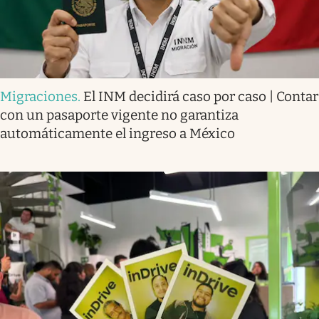
Migraciones
.
El INM decidirá caso por caso | Contar
con un pasaporte vigente no garantiza
automáticamente el ingreso a México