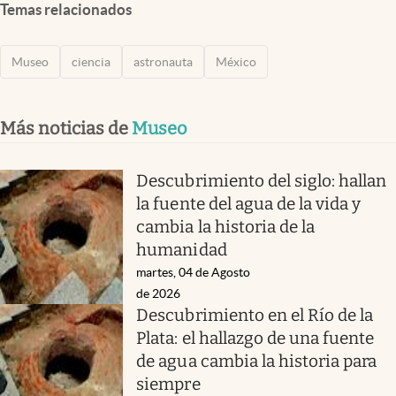
Temas relacionados
Museo
ciencia
astronauta
México
Más noticias de
Museo
Descubrimiento del siglo: hallan
la fuente del agua de la vida y
cambia la historia de la
humanidad
martes, 04 de Agosto
de 2026
Descubrimiento en el Río de la
Plata: el hallazgo de una fuente
de agua cambia la historia para
siempre