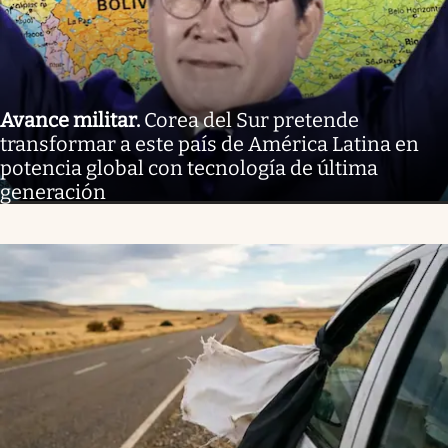
Avance militar
.
Corea del Sur pretende
transformar a este país de América Latina en
potencia global con tecnología de última
generación