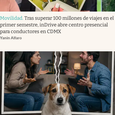
Movilidad
.
Tras superar 100 millones de viajes en el
primer semestre, inDrive abre centro presencial
para conductores en CDMX
Yanin Alfaro