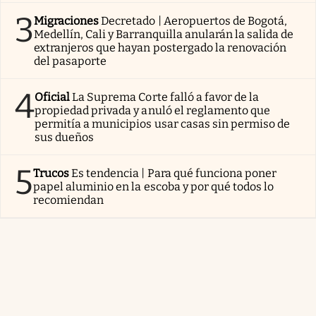
3
Migraciones
Decretado | Aeropuertos de Bogotá,
Medellín, Cali y Barranquilla anularán la salida de
extranjeros que hayan postergado la renovación
del pasaporte
4
Oficial
La Suprema Corte falló a favor de la
propiedad privada y anuló el reglamento que
permitía a municipios usar casas sin permiso de
sus dueños
5
Trucos
Es tendencia | Para qué funciona poner
papel aluminio en la escoba y por qué todos lo
recomiendan