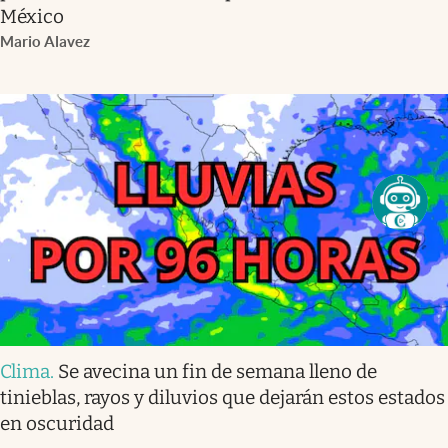
México
Mario Alavez
Clima
.
Se avecina un fin de semana lleno de
tinieblas, rayos y diluvios que dejarán estos estados
en oscuridad