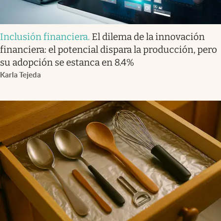
Inclusión financiera
.
El dilema de la innovación
financiera: el potencial dispara la producción, pero
su adopción se estanca en 8.4%
Karla Tejeda