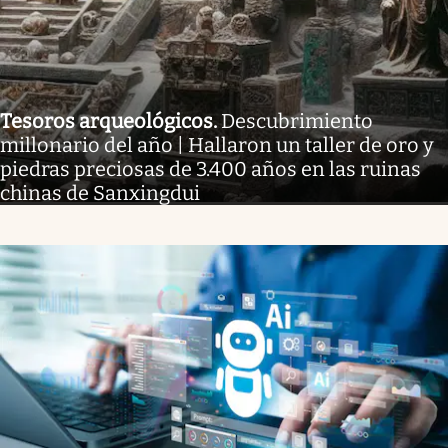
Tesoros arqueológicos
.
Descubrimiento
millonario del año | Hallaron un taller de oro y
piedras preciosas de 3.400 años en las ruinas
chinas de Sanxingdui