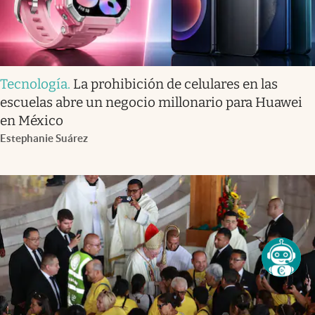
Tecnología
.
La prohibición de celulares en las
escuelas abre un negocio millonario para Huawei
en México
Estephanie Suárez