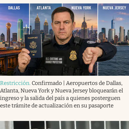
Restricción
.
Confirmado | Aeropuertos de Dallas,
Atlanta, Nueva York y Nueva Jersey bloquearán el
ingreso y la salida del país a quienes posterguen
este trámite de actualización en su pasaporte