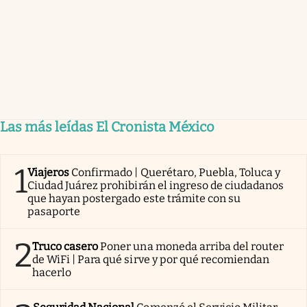
Las más leídas El Cronista México
1
Viajeros
Confirmado | Querétaro, Puebla, Toluca y
Ciudad Juárez prohibirán el ingreso de ciudadanos
que hayan postergado este trámite con su
pasaporte
2
Truco casero
Poner una moneda arriba del router
de WiFi | Para qué sirve y por qué recomiendan
hacerlo