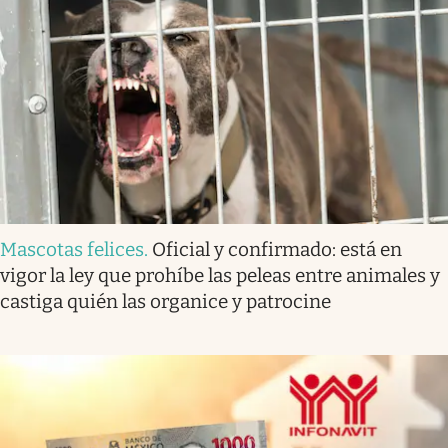
Mascotas felices
.
Oficial y confirmado: está en
vigor la ley que prohíbe las peleas entre animales y
castiga quién las organice y patrocine