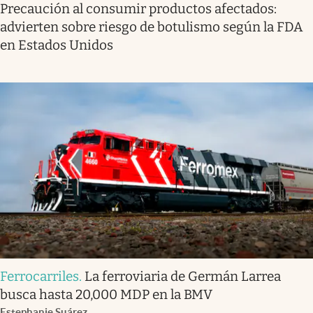
Precaución al consumir productos afectados:
advierten sobre riesgo de botulismo según la FDA
en Estados Unidos
Ferrocarriles
.
La ferroviaria de Germán Larrea
busca hasta 20,000 MDP en la BMV
Estephanie Suárez