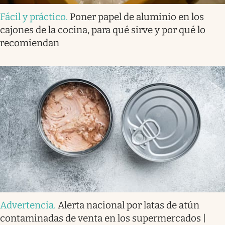
Fácil y práctico
.
Poner papel de aluminio en los
cajones de la cocina, para qué sirve y por qué lo
recomiendan
Advertencia
.
Alerta nacional por latas de atún
contaminadas de venta en los supermercados |