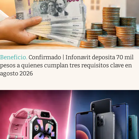
Beneficio
.
Confirmado | Infonavit deposita 70 mil
pesos a quienes cumplan tres requisitos clave en
agosto 2026