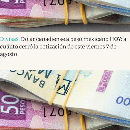
Divisas
.
Dólar canadiense a peso mexicano HOY: a
cuánto cerró la cotización de este viernes 7 de
agosto