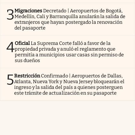
3
Migraciones
Decretado | Aeropuertos de Bogotá,
Medellín, Cali y Barranquilla anularán la salida de
extranjeros que hayan postergado la renovación
del pasaporte
4
Oficial
La Suprema Corte falló a favor de la
propiedad privada y anuló el reglamento que
permitía a municipios usar casas sin permiso de
sus dueños
5
Restricción
Confirmado | Aeropuertos de Dallas,
Atlanta, Nueva York y Nueva Jersey bloquearán el
ingreso y la salida del país a quienes posterguen
este trámite de actualización en su pasaporte