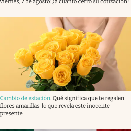
viernes, 7 de agosto: ¿a cuánto cerró su cotización?
Cambio de estación
.
Qué significa que te regalen
flores amarillas: lo que revela este inocente
presente