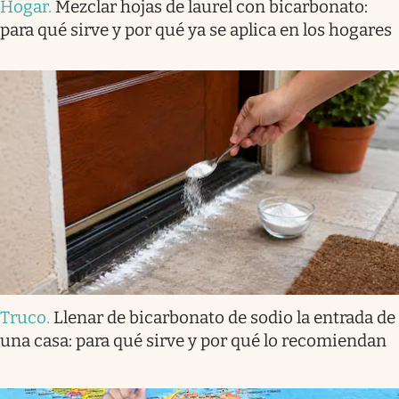
Hogar
.
Mezclar hojas de laurel con bicarbonato:
para qué sirve y por qué ya se aplica en los hogares
Truco
.
Llenar de bicarbonato de sodio la entrada de
una casa: para qué sirve y por qué lo recomiendan