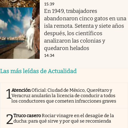
15:39
En 1949, trabajadores
abandonaron cinco gatos en una
isla remota. Setenta y siete años
después, los científicos
analizaron las colonias y
quedaron helados
14:34
Las más leídas de Actualidad
1
Atención
Oficial: Ciudad de México, Querétaro y
Veracruz anularán la licencia de conducir a todos
los conductores que cometen infracciones graves
2
Truco casero
Rociar vinagre en el desagüe de la
ducha: para qué sirve y por qué se recomienda