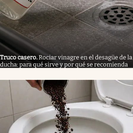
Truco casero
.
Rociar vinagre en el desagüe de la
ducha: para qué sirve y por qué se recomienda