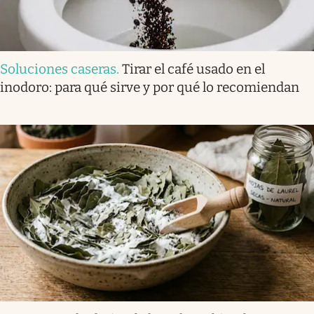
Soluciones caseras
.
Tirar el café usado en el
inodoro: para qué sirve y por qué lo recomiendan