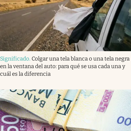
Significado
.
Colgar una tela blanca o una tela negra
en la ventana del auto: para qué se usa cada una y
cuál es la diferencia