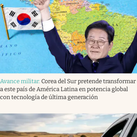
Avance militar
.
Corea del Sur pretende transformar
a este país de América Latina en potencia global
con tecnología de última generación