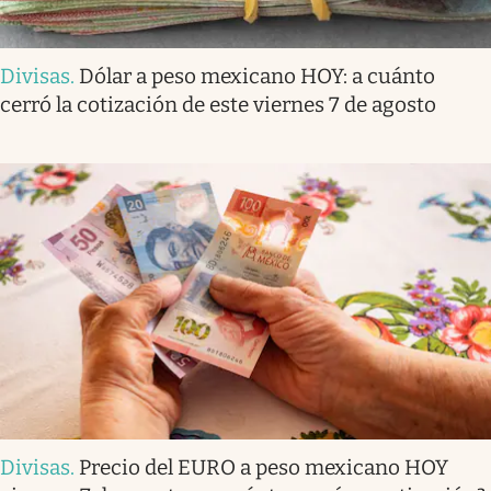
Divisas
.
Dólar a peso mexicano HOY: a cuánto
cerró la cotización de este viernes 7 de agosto
Divisas
.
Precio del EURO a peso mexicano HOY