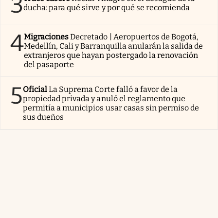
3
ducha: para qué sirve y por qué se recomienda
4
Migraciones
Decretado | Aeropuertos de Bogotá,
Medellín, Cali y Barranquilla anularán la salida de
extranjeros que hayan postergado la renovación
del pasaporte
5
Oficial
La Suprema Corte falló a favor de la
propiedad privada y anuló el reglamento que
permitía a municipios usar casas sin permiso de
sus dueños