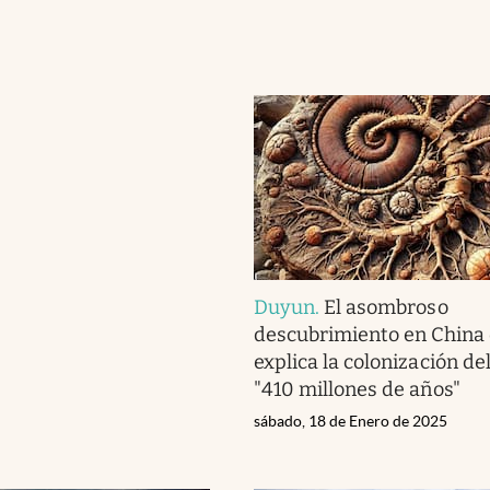
Duyun
.
El asombroso
descubrimiento en China
explica la colonización de
"410 millones de años"
sábado, 18 de Enero de 2025