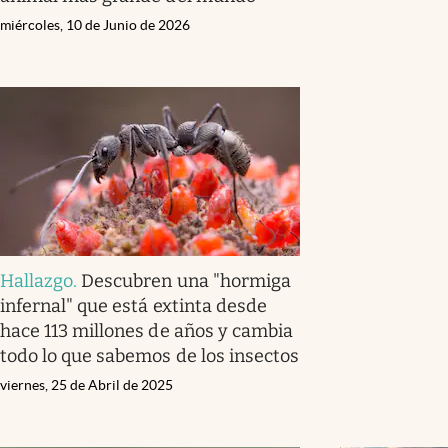
miércoles, 10 de Junio de 2026
Hallazgo
.
Descubren una "hormiga
infernal" que está extinta desde
hace 113 millones de años y cambia
todo lo que sabemos de los insectos
viernes, 25 de Abril de 2025