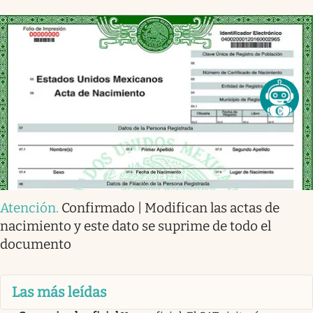
Atención
.
Confirmado | Modifican las actas de
nacimiento y este dato se suprime de todo el
documento
Las más leídas