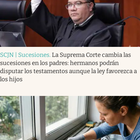
SCJN | Sucesiones
.
La Suprema Corte cambia las
sucesiones en los padres: hermanos podrán
disputar los testamentos aunque la ley favorezca a
los hijos