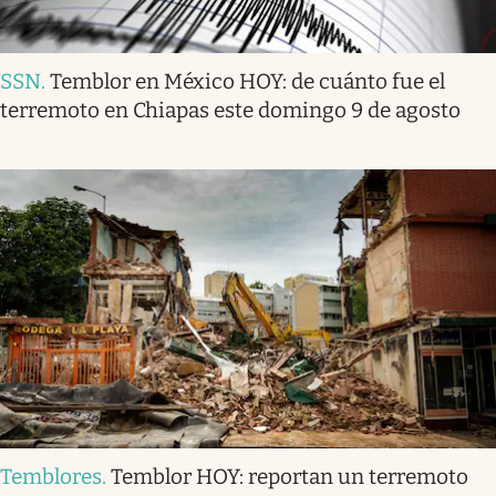
SSN
.
Temblor en México HOY: de cuánto fue el
terremoto en Chiapas este domingo 9 de agosto
Temblores
.
Temblor HOY: reportan un terremoto