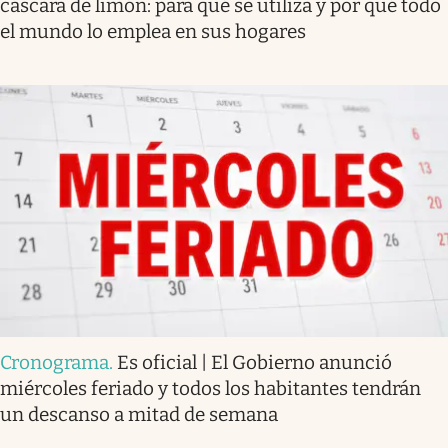
cáscara de limón: para qué se utiliza y por qué todo
el mundo lo emplea en sus hogares
Cronograma
.
Es oficial | El Gobierno anunció
miércoles feriado y todos los habitantes tendrán
un descanso a mitad de semana