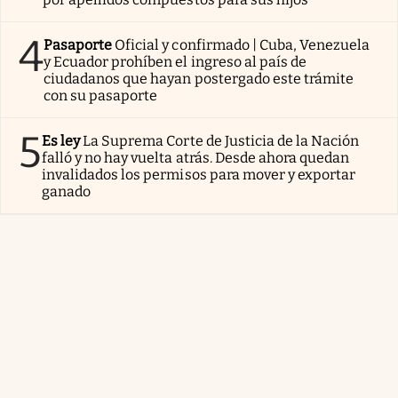
4
Pasaporte
Oficial y confirmado | Cuba, Venezuela
y Ecuador prohíben el ingreso al país de
ciudadanos que hayan postergado este trámite
con su pasaporte
5
Es ley
La Suprema Corte de Justicia de la Nación
falló y no hay vuelta atrás. Desde ahora quedan
invalidados los permisos para mover y exportar
ganado