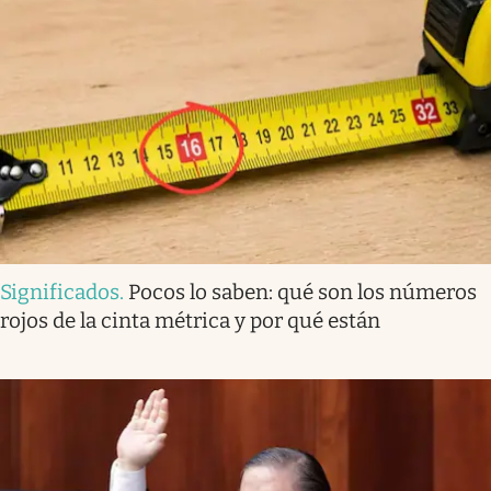
Significados
.
Pocos lo saben: qué son los números
rojos de la cinta métrica y por qué están