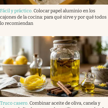
Fácil y práctico
.
Colocar papel aluminio en los
cajones de la cocina: para qué sirve y por qué todos
lo recomiendan
Truco casero
.
Combinar aceite de oliva, canela y