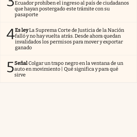
3
Ecuador prohíben el ingreso al país de ciudadanos
que hayan postergado este trámite con su
pasaporte
4
Es ley
La Suprema Corte de Justicia de la Nación
falló y no hay vuelta atrás. Desde ahora quedan
invalidados los permisos para mover y exportar
ganado
5
Señal
Colgar un trapo negro en la ventana de un
auto en movimiento | Qué significa y para qué
sirve