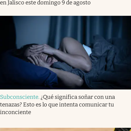
en Jalisco este domingo 9 de agosto
Subconsciente
.
¿Qué significa soñar con una
tenazas? Esto es lo que intenta comunicar tu
inconciente