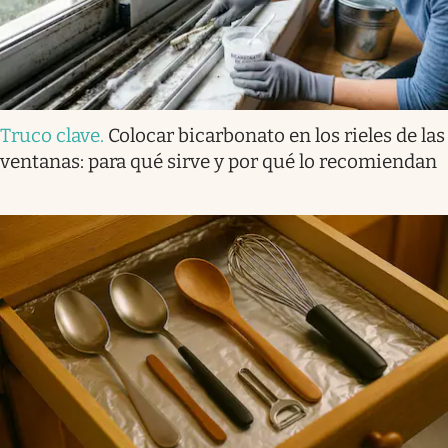
Truco clave
.
Colocar bicarbonato en los rieles de las
ventanas: para qué sirve y por qué lo recomiendan