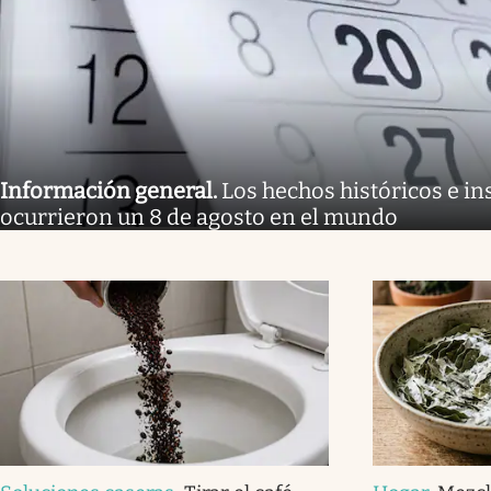
Información general
.
Los hechos históricos e in
ocurrieron un 8 de agosto en el mundo