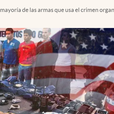
mayoría de las armas que usa el crimen organ