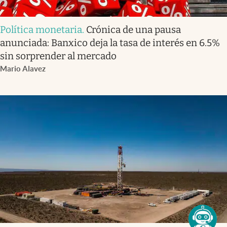
Política monetaria
.
Crónica de una pausa
anunciada: Banxico deja la tasa de interés en 6.5%
sin sorprender al mercado
Mario Alavez