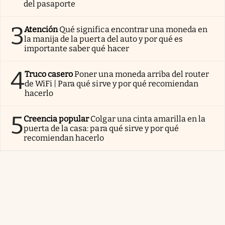
del pasaporte
3
Atención
Qué significa encontrar una moneda en
la manija de la puerta del auto y por qué es
importante saber qué hacer
4
Truco casero
Poner una moneda arriba del router
de WiFi | Para qué sirve y por qué recomiendan
hacerlo
5
Creencia popular
Colgar una cinta amarilla en la
puerta de la casa: para qué sirve y por qué
recomiendan hacerlo