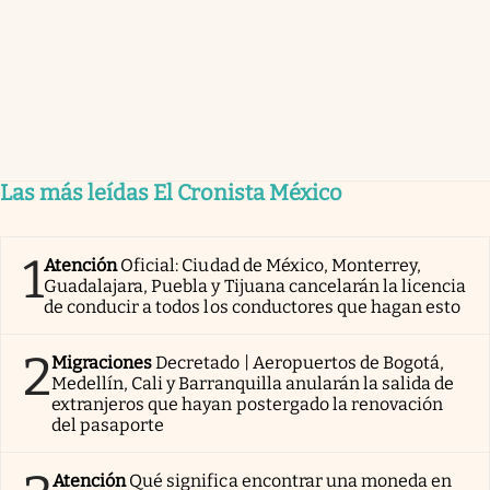
Las más leídas El Cronista México
1
Atención
Oficial: Ciudad de México, Monterrey,
Guadalajara, Puebla y Tijuana cancelarán la licencia
de conducir a todos los conductores que hagan esto
2
Migraciones
Decretado | Aeropuertos de Bogotá,
Medellín, Cali y Barranquilla anularán la salida de
extranjeros que hayan postergado la renovación
del pasaporte
Atención
Qué significa encontrar una moneda en