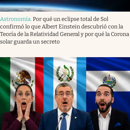
Astronomía
.
Por qué un eclipse total de Sol
confirmó lo que Albert Einstein descubrió con la
Teoría de la Relatividad General y por qué la Corona
solar guarda un secreto