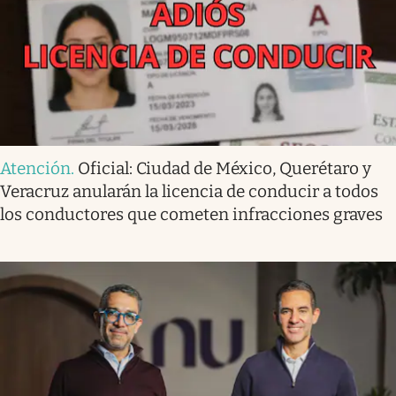
Atención
.
Oficial: Ciudad de México, Querétaro y
Veracruz anularán la licencia de conducir a todos
los conductores que cometen infracciones graves