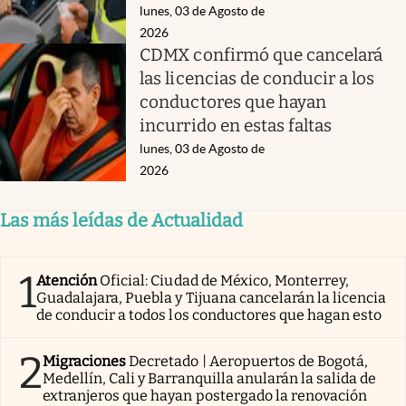
lunes, 03 de Agosto de
2026
CDMX confirmó que cancelará
las licencias de conducir a los
conductores que hayan
incurrido en estas faltas
lunes, 03 de Agosto de
2026
Las más leídas de Actualidad
1
Atención
Oficial: Ciudad de México, Monterrey,
Guadalajara, Puebla y Tijuana cancelarán la licencia
de conducir a todos los conductores que hagan esto
2
Migraciones
Decretado | Aeropuertos de Bogotá,
Medellín, Cali y Barranquilla anularán la salida de
extranjeros que hayan postergado la renovación