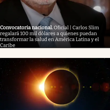
Convocatoria nacional
.
Oficial | Carlos Slim
regalará 100 mil dólares a quienes puedan
transformar la salud en América Latina y el
Caribe