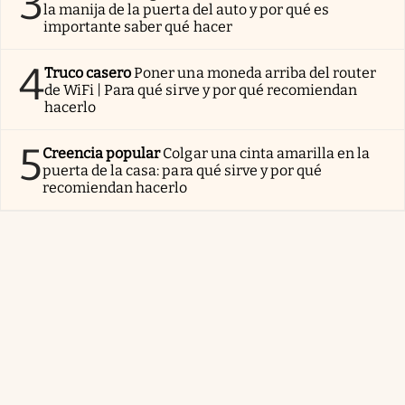
3
la manija de la puerta del auto y por qué es
importante saber qué hacer
4
Truco casero
Poner una moneda arriba del router
de WiFi | Para qué sirve y por qué recomiendan
hacerlo
5
Creencia popular
Colgar una cinta amarilla en la
puerta de la casa: para qué sirve y por qué
recomiendan hacerlo