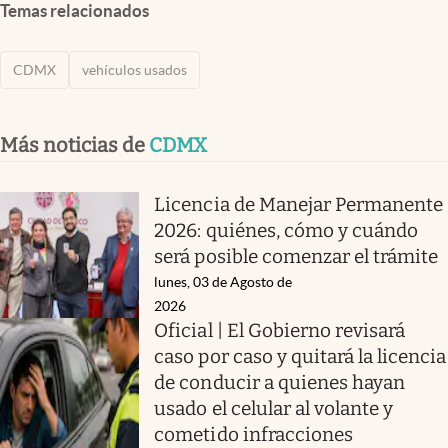
Temas relacionados
CDMX
vehículos usados
Más noticias de
CDMX
Licencia de Manejar Permanente
2026: quiénes, cómo y cuándo
será posible comenzar el trámite
lunes, 03 de Agosto de
2026
Oficial | El Gobierno revisará
caso por caso y quitará la licencia
de conducir a quienes hayan
usado el celular al volante y
cometido infracciones