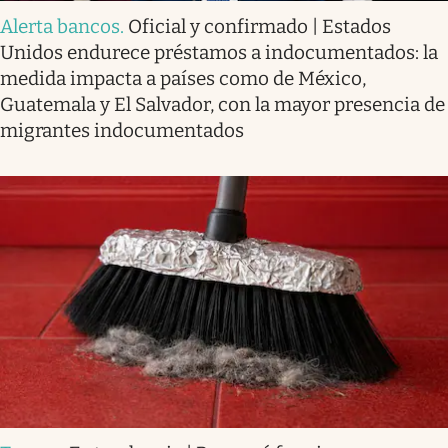
Alerta bancos
.
Oficial y confirmado | Estados
Unidos endurece préstamos a indocumentados: la
medida impacta a países como de México,
Guatemala y El Salvador, con la mayor presencia de
migrantes indocumentados