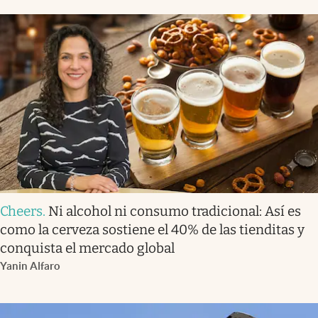
Cheers
.
Ni alcohol ni consumo tradicional: Así es
como la cerveza sostiene el 40% de las tienditas y
conquista el mercado global
Yanin Alfaro