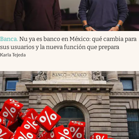
Banca
.
Nu ya es banco en México: qué cambia para
sus usuarios y la nueva función que prepara
Karla Tejeda