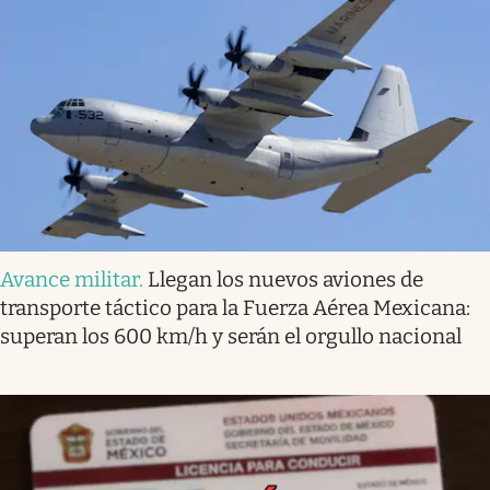
Avance militar
.
Llegan los nuevos aviones de
transporte táctico para la Fuerza Aérea Mexicana:
superan los 600 km/h y serán el orgullo nacional