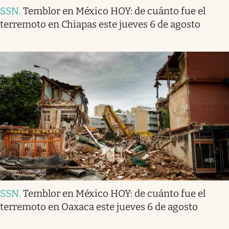
SSN
.
Temblor en México HOY: de cuánto fue el
terremoto en Chiapas este jueves 6 de agosto
SSN
.
Temblor en México HOY: de cuánto fue el
terremoto en Oaxaca este jueves 6 de agosto