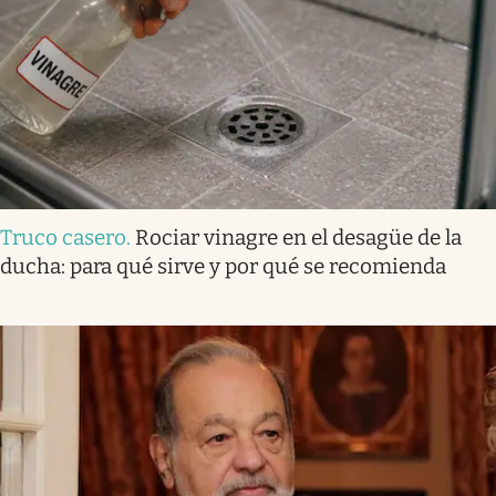
Truco casero
.
Rociar vinagre en el desagüe de la
ducha: para qué sirve y por qué se recomienda