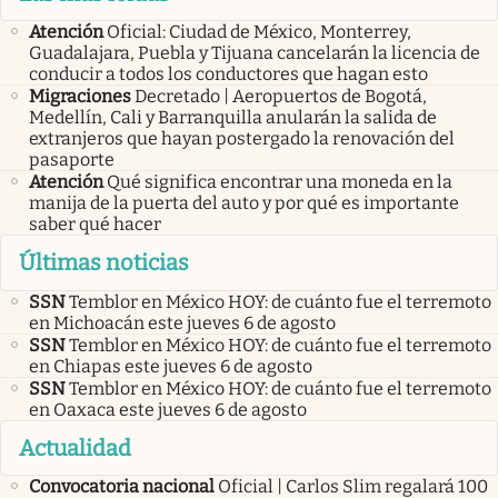
Atención
Oficial: Ciudad de México, Monterrey,
Guadalajara, Puebla y Tijuana cancelarán la licencia de
conducir a todos los conductores que hagan esto
Migraciones
Decretado | Aeropuertos de Bogotá,
Medellín, Cali y Barranquilla anularán la salida de
extranjeros que hayan postergado la renovación del
pasaporte
Atención
Qué significa encontrar una moneda en la
manija de la puerta del auto y por qué es importante
saber qué hacer
Últimas noticias
SSN
Temblor en México HOY: de cuánto fue el terremoto
en Michoacán este jueves 6 de agosto
SSN
Temblor en México HOY: de cuánto fue el terremoto
en Chiapas este jueves 6 de agosto
SSN
Temblor en México HOY: de cuánto fue el terremoto
en Oaxaca este jueves 6 de agosto
Actualidad
Convocatoria nacional
Oficial | Carlos Slim regalará 100