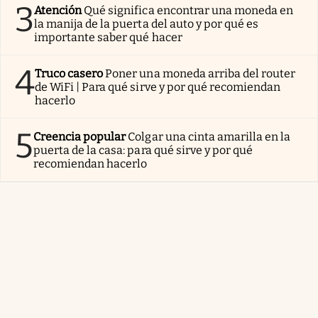
3
Atención
Qué significa encontrar una moneda en
la manija de la puerta del auto y por qué es
importante saber qué hacer
4
Truco casero
Poner una moneda arriba del router
de WiFi | Para qué sirve y por qué recomiendan
hacerlo
5
Creencia popular
Colgar una cinta amarilla en la
puerta de la casa: para qué sirve y por qué
recomiendan hacerlo