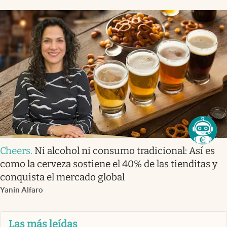
Cheers
.
Ni alcohol ni consumo tradicional: Así es
como la cerveza sostiene el 40% de las tienditas y
conquista el mercado global
Yanin Alfaro
Las más leídas