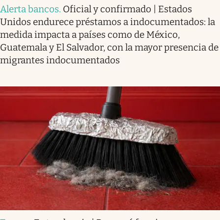
Alerta bancos
.
Oficial y confirmado | Estados
Unidos endurece préstamos a indocumentados: la
medida impacta a países como de México,
Guatemala y El Salvador, con la mayor presencia de
migrantes indocumentados