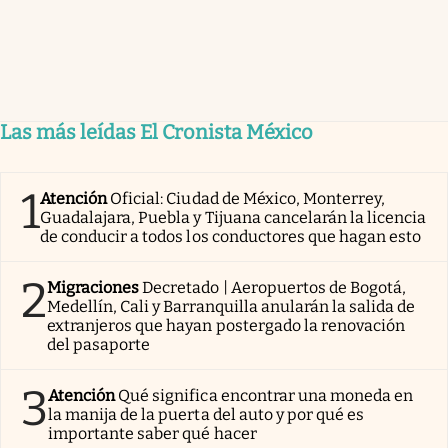
Las más leídas El Cronista México
1
Atención
Oficial: Ciudad de México, Monterrey,
Guadalajara, Puebla y Tijuana cancelarán la licencia
de conducir a todos los conductores que hagan esto
2
Migraciones
Decretado | Aeropuertos de Bogotá,
Medellín, Cali y Barranquilla anularán la salida de
extranjeros que hayan postergado la renovación
del pasaporte
3
Atención
Qué significa encontrar una moneda en
la manija de la puerta del auto y por qué es
importante saber qué hacer