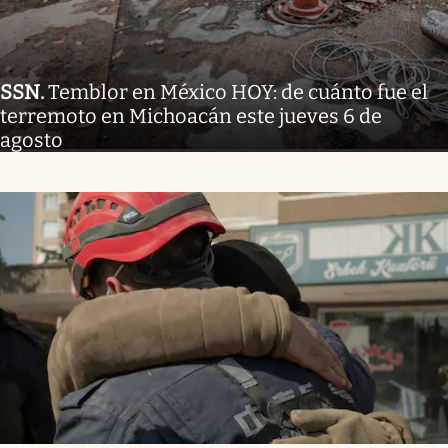
SSN
.
Temblor en México HOY: de cuánto fue el
terremoto en Michoacán este jueves 6 de
agosto