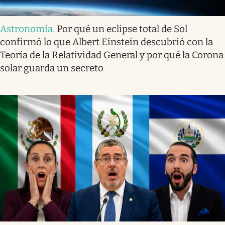
Astronomía
.
Por qué un eclipse total de Sol
confirmó lo que Albert Einstein descubrió con la
Teoría de la Relatividad General y por qué la Corona
solar guarda un secreto