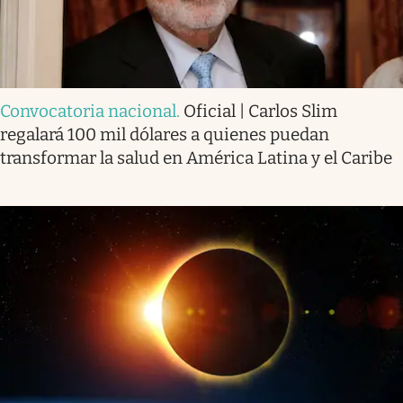
Convocatoria nacional
.
Oficial | Carlos Slim
regalará 100 mil dólares a quienes puedan
transformar la salud en América Latina y el Caribe