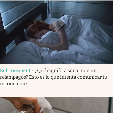
Subconsciente
.
¿Qué significa soñar con un
relámpagos? Esto es lo que intenta comunicar tu
inconciente