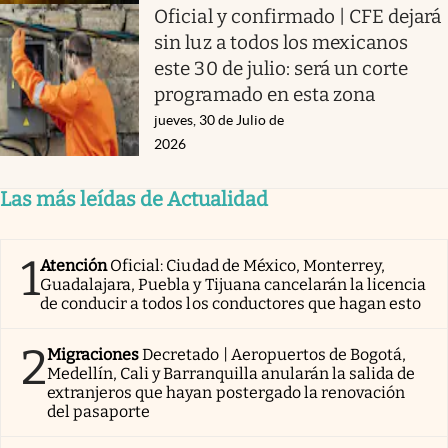
Oficial y confirmado | CFE dejará
sin luz a todos los mexicanos
este 30 de julio: será un corte
programado en esta zona
jueves, 30 de Julio de
2026
Las más leídas de Actualidad
1
Atención
Oficial: Ciudad de México, Monterrey,
Guadalajara, Puebla y Tijuana cancelarán la licencia
de conducir a todos los conductores que hagan esto
2
Migraciones
Decretado | Aeropuertos de Bogotá,
Medellín, Cali y Barranquilla anularán la salida de
extranjeros que hayan postergado la renovación
del pasaporte