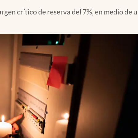
argen crítico de reserva del 7%, en medio de