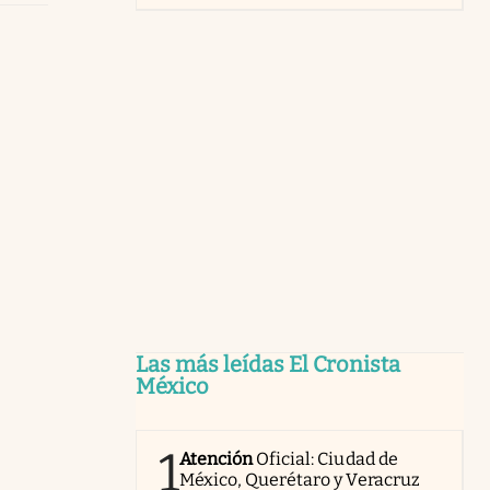
Las más leídas El Cronista
México
1
Atención
Oficial: Ciudad de
México, Querétaro y Veracruz