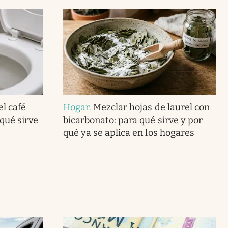
el café
Hogar
.
Mezclar hojas de laurel con
 qué sirve
bicarbonato: para qué sirve y por
qué ya se aplica en los hogares