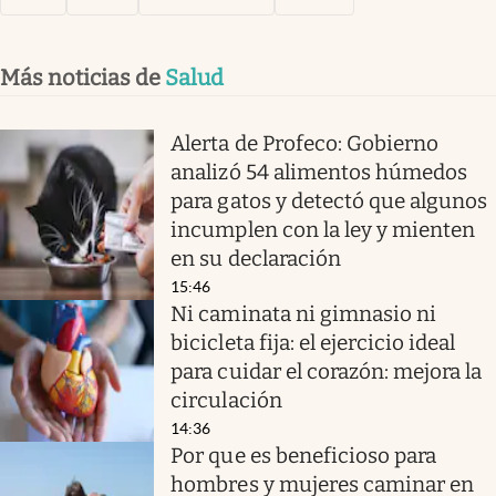
Más noticias de
Salud
Alerta de Profeco: Gobierno
analizó 54 alimentos húmedos
para gatos y detectó que algunos
incumplen con la ley y mienten
en su declaración
15:46
Ni caminata ni gimnasio ni
bicicleta fija: el ejercicio ideal
para cuidar el corazón: mejora la
circulación
14:36
Por que es beneficioso para
hombres y mujeres caminar en