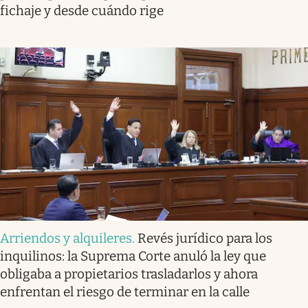
fichaje y desde cuándo rige
Arriendos y alquileres
.
Revés jurídico para los
inquilinos: la Suprema Corte anuló la ley que
obligaba a propietarios trasladarlos y ahora
enfrentan el riesgo de terminar en la calle