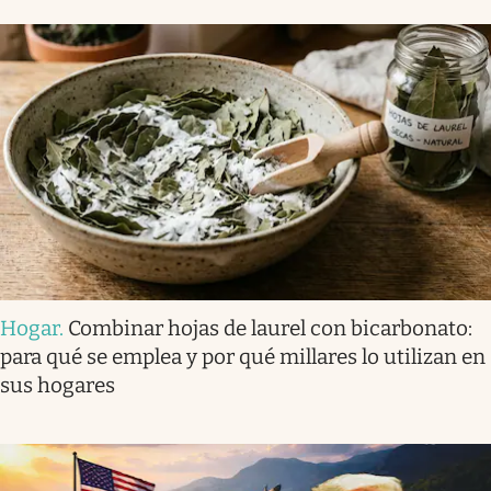
Hogar
.
Combinar hojas de laurel con bicarbonato:
para qué se emplea y por qué millares lo utilizan en
sus hogares