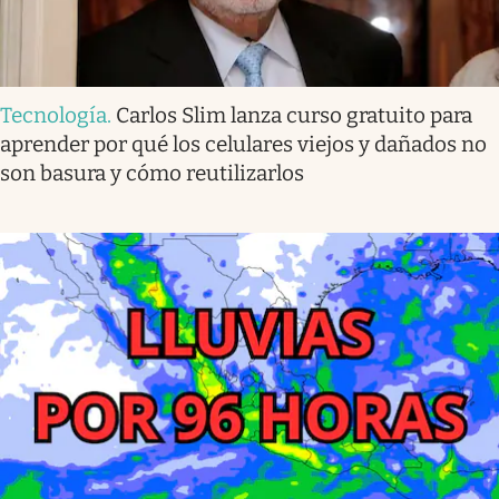
Tecnología
.
Carlos Slim lanza curso gratuito para
aprender por qué los celulares viejos y dañados no
son basura y cómo reutilizarlos