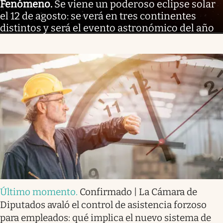
Fenómeno
.
Se viene un poderoso eclipse solar
el 12 de agosto: se verá en tres continentes
distintos y será el evento astronómico del año
Último momento
.
Confirmado | La Cámara de
Diputados avaló el control de asistencia forzoso
para empleados: qué implica el nuevo sistema de