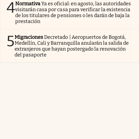
4
Normativa
Ya es oficial: en agosto, las autoridades
visitarán casa por casa para verificar la existencia
de los titulares de pensiones o les darán de baja la
prestación
5
Migraciones
Decretado | Aeropuertos de Bogotá,
Medellín, Cali y Barranquilla anularán la salida de
extranjeros que hayan postergado la renovación
del pasaporte