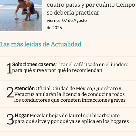
cuatro patas y por cuánto tiempo
se debería practicar
viernes, 07 de Agosto
de 2026
Las más leídas de Actualidad
1
Soluciones caseras
Tirar el café usado en el inodoro:
para qué sirve y por qué lo recomiendan
2
Atención
Oficial: Ciudad de México, Querétaro y
Veracruz anularán la licencia de conducir a todos
los conductores que cometen infracciones graves
3
Hogar
Mezclar hojas de laurel con bicarbonato:
para qué sirve y por qué ya se aplica en los hogares