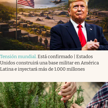
Tensión mundial
.
Está confirmado | Estados
Unidos construirá una base militar en América
Latina e inyectará más de 1.000 millones