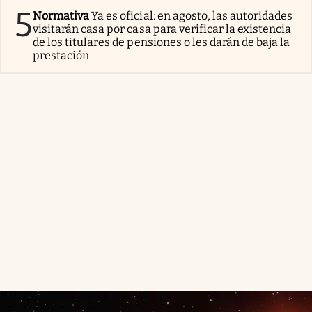
5
Normativa
Ya es oficial: en agosto, las autoridades
visitarán casa por casa para verificar la existencia
de los titulares de pensiones o les darán de baja la
prestación