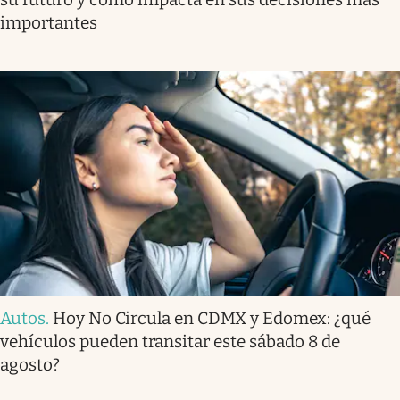
importantes
Autos
.
Hoy No Circula en CDMX y Edomex: ¿qué
vehículos pueden transitar este sábado 8 de
agosto?