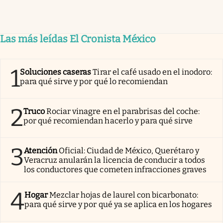
Las más leídas El Cronista México
1
Soluciones caseras
Tirar el café usado en el inodoro:
para qué sirve y por qué lo recomiendan
2
Truco
Rociar vinagre en el parabrisas del coche:
por qué recomiendan hacerlo y para qué sirve
3
Atención
Oficial: Ciudad de México, Querétaro y
Veracruz anularán la licencia de conducir a todos
los conductores que cometen infracciones graves
4
Hogar
Mezclar hojas de laurel con bicarbonato:
para qué sirve y por qué ya se aplica en los hogares