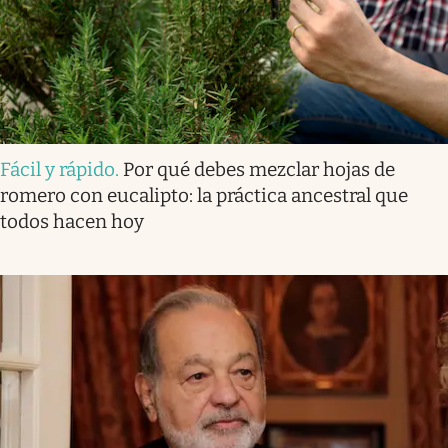
Fácil y rápido
.
Por qué debes mezclar hojas de
romero con eucalipto: la práctica ancestral que
todos hacen hoy