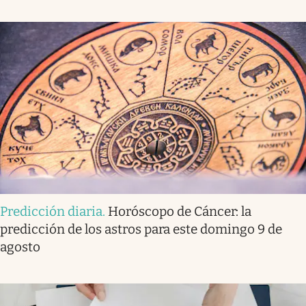
Predicción diaria
.
Horóscopo de Cáncer: la
predicción de los astros para este domingo 9 de
agosto