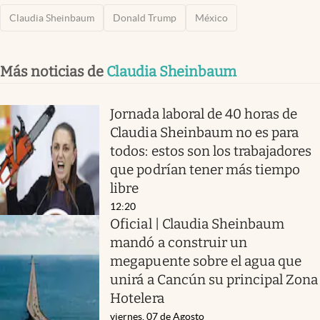
Claudia Sheinbaum
Donald Trump
México
Más noticias de
Claudia Sheinbaum
Jornada laboral de 40 horas de
Claudia Sheinbaum no es para
todos: estos son los trabajadores
que podrían tener más tiempo
libre
12:20
Oficial | Claudia Sheinbaum
mandó a construir un
megapuente sobre el agua que
unirá a Cancún su principal Zona
Hotelera
viernes, 07 de Agosto