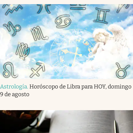
Astrología
.
Horóscopo de Libra para HOY, domingo
9 de agosto