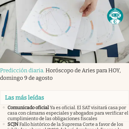
Predicción diaria
.
Horóscopo de Aries para HOY,
domingo 9 de agosto
Las más leídas
Comunicado oficial
Ya es oficial. El SAT visitará casa por
casa con cámaras especiales y abogados para verificar el
cumplimiento de las obligaciones fiscales
SCJN
Fallo histórico de la Suprema Corte a favor de los