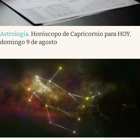
Astrología
.
Horóscopo de Capricornio para HOY,
domingo 9 de agosto