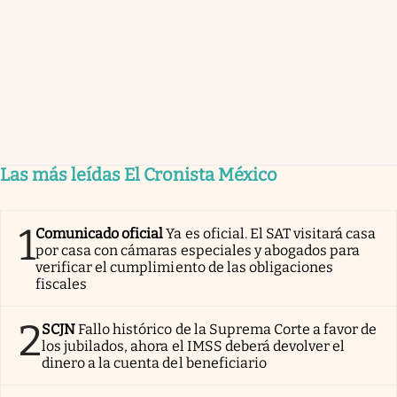
Las más leídas El Cronista México
1
Comunicado oficial
Ya es oficial. El SAT visitará casa
por casa con cámaras especiales y abogados para
verificar el cumplimiento de las obligaciones
fiscales
2
SCJN
Fallo histórico de la Suprema Corte a favor de
los jubilados, ahora el IMSS deberá devolver el
dinero a la cuenta del beneficiario