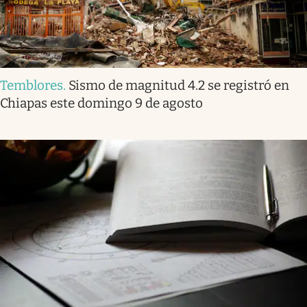
Temblores
.
Sismo de magnitud 4.2 se registró en
Chiapas este domingo 9 de agosto