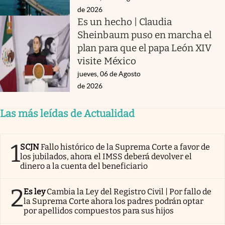
de 2026
Es un hecho | Claudia
Sheinbaum puso en marcha el
plan para que el papa León XIV
visite México
jueves, 06 de Agosto
de 2026
Las más leídas de Actualidad
1
SCJN
Fallo histórico de la Suprema Corte a favor de
los jubilados, ahora el IMSS deberá devolver el
dinero a la cuenta del beneficiario
2
Es ley
Cambia la Ley del Registro Civil | Por fallo de
la Suprema Corte ahora los padres podrán optar
por apellidos compuestos para sus hijos