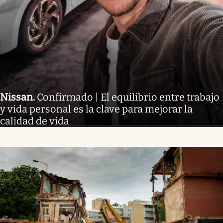
Nissan
.
Confirmado | El equilibrio entre trabajo
y vida personal es la clave para mejorar la
calidad de vida