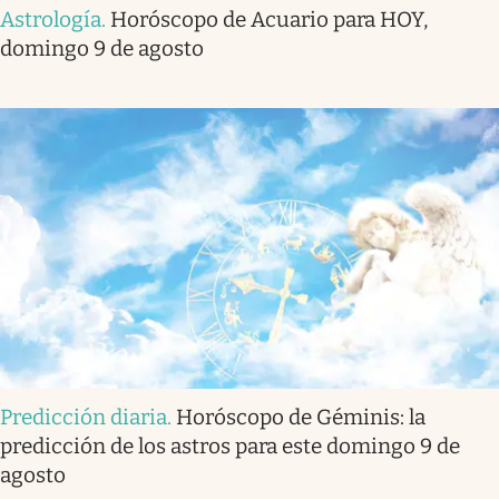
Astrología
.
Horóscopo de Acuario para HOY,
domingo 9 de agosto
Predicción diaria
.
Horóscopo de Géminis: la
predicción de los astros para este domingo 9 de
agosto