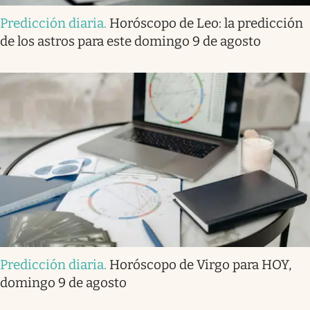
Predicción diaria
.
Horóscopo de Leo: la predicción
de los astros para este domingo 9 de agosto
Predicción diaria
.
Horóscopo de Virgo para HOY,
domingo 9 de agosto