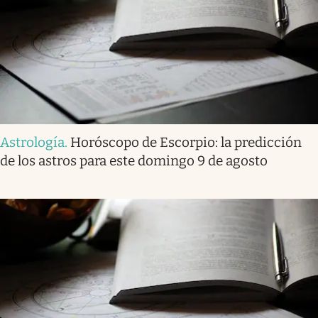
Astrología
.
Horóscopo de Escorpio: la predicción
de los astros para este domingo 9 de agosto