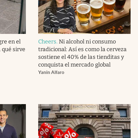
gre en el
Cheers
.
Ni alcohol ni consumo
 qué sirve
tradicional: Así es como la cerveza
sostiene el 40% de las tienditas y
conquista el mercado global
Yanin Alfaro