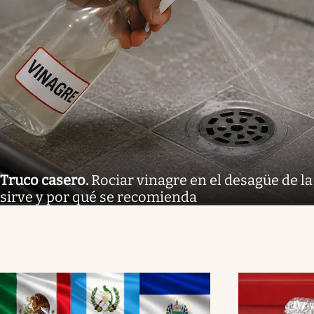
Truco casero
.
Rociar vinagre en el desagüe de la
sirve y por qué se recomienda