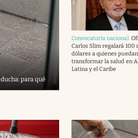
Convocatoria nacional
.
Ofi
Carlos Slim regalará 100 
dólares a quienes puedan
transformar la salud en 
Latina y el Caribe
 ducha: para qué