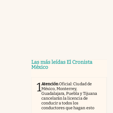
Las más leídas El Cronista
México
1
Atención
Oficial: Ciudad de
México, Monterrey,
Guadalajara, Puebla y Tijuana
cancelarán la licencia de
conducir a todos los
conductores que hagan esto