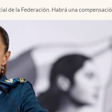
cial de la Federación. Habrá una compensació