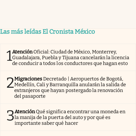
Las más leídas El Cronista México
1
Atención
Oficial: Ciudad de México, Monterrey,
Guadalajara, Puebla y Tijuana cancelarán la licencia
de conducir a todos los conductores que hagan esto
2
Migraciones
Decretado | Aeropuertos de Bogotá,
Medellín, Cali y Barranquilla anularán la salida de
extranjeros que hayan postergado la renovación
del pasaporte
3
Atención
Qué significa encontrar una moneda en
la manija de la puerta del auto y por qué es
importante saber qué hacer