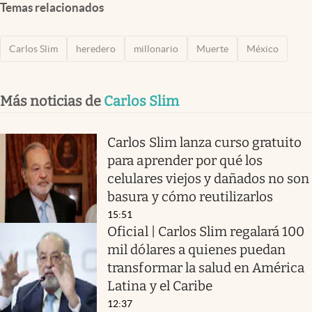
Temas relacionados
Carlos Slim
heredero
millonario
Muerte
México
Más noticias de
Carlos Slim
Carlos Slim lanza curso gratuito
para aprender por qué los
celulares viejos y dañados no son
basura y cómo reutilizarlos
15:51
Oficial | Carlos Slim regalará 100
mil dólares a quienes puedan
transformar la salud en América
Latina y el Caribe
12:37