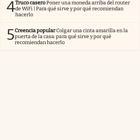
4
Truco casero
Poner una moneda arriba del router
de WiFi | Para qué sirve y por qué recomiendan
hacerlo
5
Creencia popular
Colgar una cinta amarilla en la
puerta de la casa: para qué sirve y por qué
recomiendan hacerlo