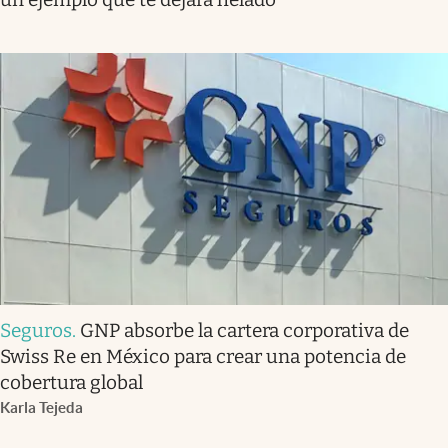
Seguros
.
GNP absorbe la cartera corporativa de
Swiss Re en México para crear una potencia de
cobertura global
Karla Tejeda