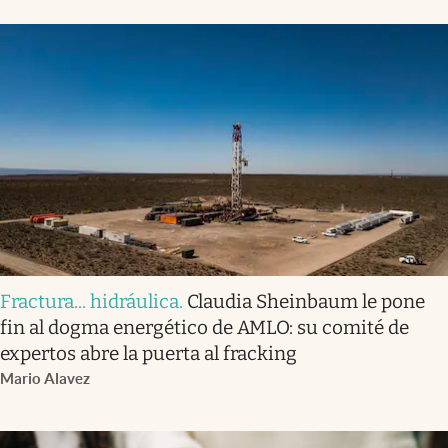
Fractura... hidráulica
.
Claudia Sheinbaum le pone
fin al dogma energético de AMLO: su comité de
expertos abre la puerta al fracking
Mario Alavez