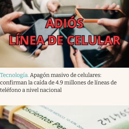
Tecnología
.
Apagón masivo de celulares:
confirman la caída de 4.9 millones de líneas de
teléfono a nivel nacional