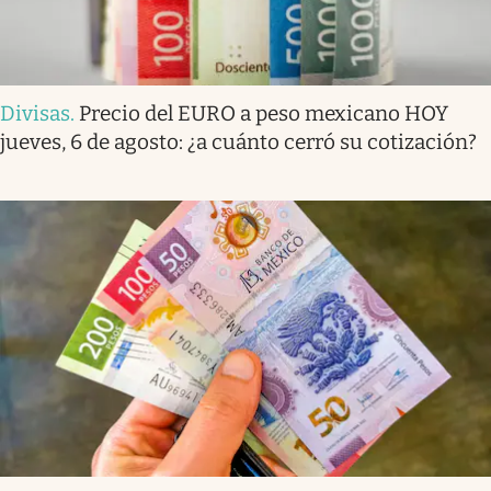
Divisas
.
Precio del EURO a peso mexicano HOY
jueves, 6 de agosto: ¿a cuánto cerró su cotización?