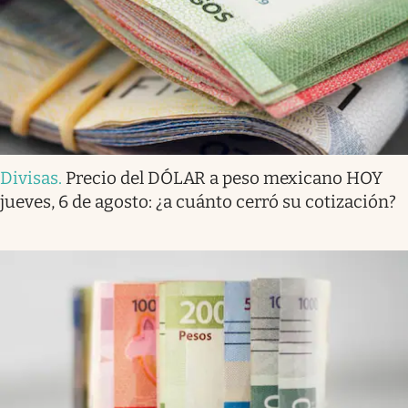
Divisas
.
Precio del DÓLAR a peso mexicano HOY
jueves, 6 de agosto: ¿a cuánto cerró su cotización?