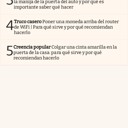
la manija de la puerta del auto y por qué es
importante saber qué hacer
4
Truco casero
Poner una moneda arriba del router
de WiFi | Para qué sirve y por qué recomiendan
hacerlo
5
Creencia popular
Colgar una cinta amarilla en la
puerta de la casa: para qué sirve y por qué
recomiendan hacerlo