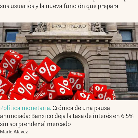
sus usuarios y la nueva función que prepara
Política monetaria
.
Crónica de una pausa
anunciada: Banxico deja la tasa de interés en 6.5%
sin sorprender al mercado
Mario Alavez