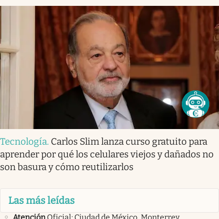
Tecnología
.
Carlos Slim lanza curso gratuito para
aprender por qué los celulares viejos y dañados no
son basura y cómo reutilizarlos
Las más leídas
Atención
Oficial: Ciudad de México, Monterrey,