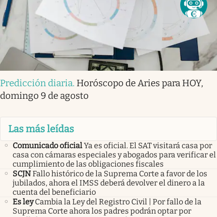
Predicción diaria
.
Horóscopo de Aries para HOY,
domingo 9 de agosto
Las más leídas
Comunicado oficial
Ya es oficial. El SAT visitará casa por
casa con cámaras especiales y abogados para verificar el
cumplimiento de las obligaciones fiscales
SCJN
Fallo histórico de la Suprema Corte a favor de los
jubilados, ahora el IMSS deberá devolver el dinero a la
cuenta del beneficiario
Es ley
Cambia la Ley del Registro Civil | Por fallo de la
Suprema Corte ahora los padres podrán optar por