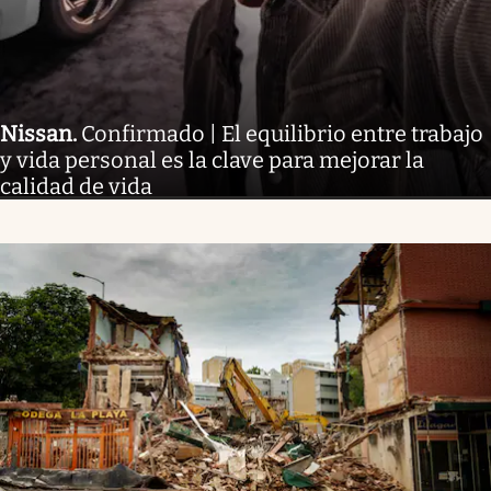
Nissan
.
Confirmado | El equilibrio entre trabajo
y vida personal es la clave para mejorar la
calidad de vida