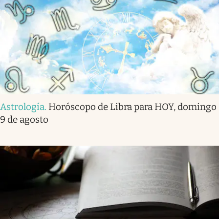
Astrología
.
Horóscopo de Libra para HOY, domingo
9 de agosto