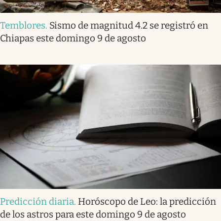
Temblores
.
Sismo de magnitud 4.2 se registró en
Chiapas este domingo 9 de agosto
Predicción diaria
.
Horóscopo de Leo: la predicción
de los astros para este domingo 9 de agosto