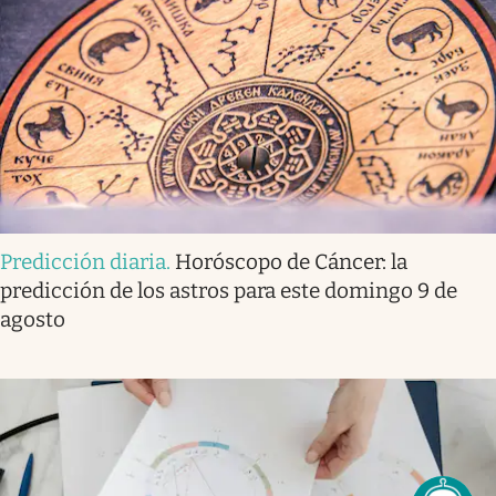
Predicción diaria
.
Horóscopo de Cáncer: la
predicción de los astros para este domingo 9 de
agosto