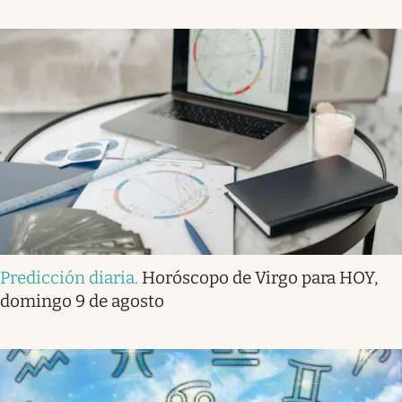
Predicción diaria
.
Horóscopo de Virgo para HOY,
domingo 9 de agosto