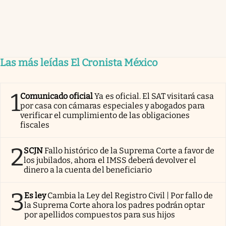
Las más leídas El Cronista México
1
Comunicado oficial
Ya es oficial. El SAT visitará casa
por casa con cámaras especiales y abogados para
verificar el cumplimiento de las obligaciones
fiscales
2
SCJN
Fallo histórico de la Suprema Corte a favor de
los jubilados, ahora el IMSS deberá devolver el
dinero a la cuenta del beneficiario
3
Es ley
Cambia la Ley del Registro Civil | Por fallo de
la Suprema Corte ahora los padres podrán optar
por apellidos compuestos para sus hijos