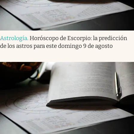
Astrología
.
Horóscopo de Escorpio: la predicción
de los astros para este domingo 9 de agosto