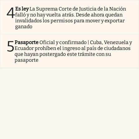
4
Es ley
La Suprema Corte de Justicia de la Nación
falló y no hay vuelta atrás. Desde ahora quedan
invalidados los permisos para mover y exportar
ganado
5
Pasaporte
Oficial y confirmado | Cuba, Venezuela y
Ecuador prohíben el ingreso al país de ciudadanos
que hayan postergado este trámite con su
pasaporte