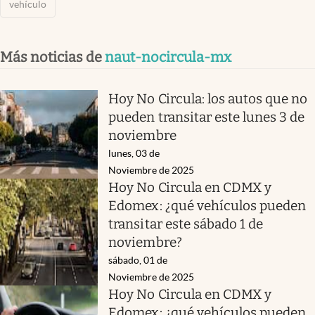
vehículo
Más noticias de
naut-nocircula-mx
Hoy No Circula: los autos que no
pueden transitar este lunes 3 de
noviembre
lunes, 03 de
Noviembre de 2025
Hoy No Circula en CDMX y
Edomex: ¿qué vehículos pueden
transitar este sábado 1 de
noviembre?
sábado, 01 de
Noviembre de 2025
Hoy No Circula en CDMX y
Edomex: ¿qué vehículos pueden