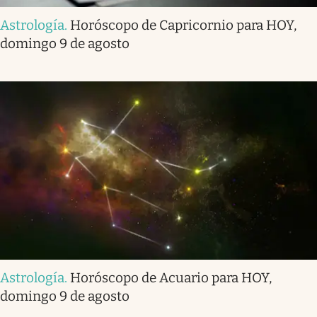
Astrología
.
Horóscopo de Capricornio para HOY,
domingo 9 de agosto
Astrología
.
Horóscopo de Acuario para HOY,
domingo 9 de agosto