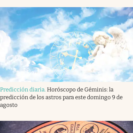
Predicción diaria
.
Horóscopo de Géminis: la
predicción de los astros para este domingo 9 de
agosto