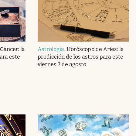
Cáncer: la
Astrología
.
Horóscopo de Aries: la
ara este
predicción de los astros para este
viernes 7 de agosto