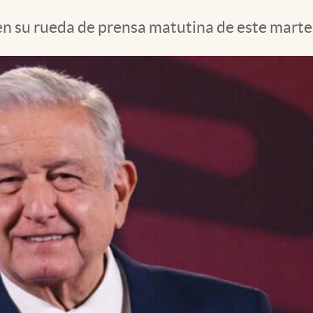
en su rueda de prensa matutina de este marte