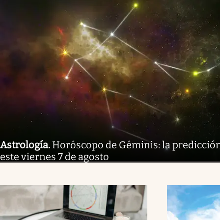
Astrología
.
Horóscopo de Géminis: la predicción
este viernes 7 de agosto