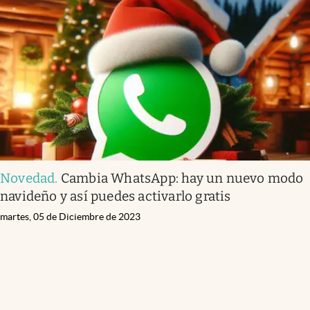
Novedad
.
Cambia WhatsApp: hay un nuevo modo
navideño y así puedes activarlo gratis
martes, 05 de Diciembre de 2023