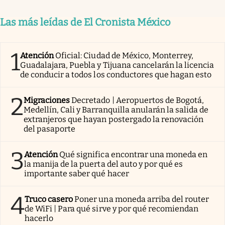
Las más leídas de El Cronista México
1
Atención
Oficial: Ciudad de México, Monterrey,
Guadalajara, Puebla y Tijuana cancelarán la licencia
de conducir a todos los conductores que hagan esto
2
Migraciones
Decretado | Aeropuertos de Bogotá,
Medellín, Cali y Barranquilla anularán la salida de
extranjeros que hayan postergado la renovación
del pasaporte
3
Atención
Qué significa encontrar una moneda en
la manija de la puerta del auto y por qué es
importante saber qué hacer
4
Truco casero
Poner una moneda arriba del router
de WiFi | Para qué sirve y por qué recomiendan
hacerlo