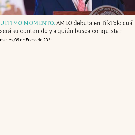
ÚLTIMO MOMENTO
.
AMLO debuta en TikTok: cuál
será su contenido y a quién busca conquistar
martes, 09 de Enero de 2024