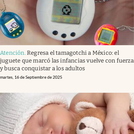
Atención
.
Regresa el tamagotchi a México: el
juguete que marcó las infancias vuelve con fuerza
y busca conquistar a los adultos
martes, 16 de Septiembre de 2025