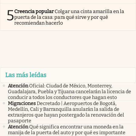
5
Creencia popular
Colgar una cinta amarilla en la
puerta de la casa: para qué sirve y por qué
recomiendan hacerlo
Las más leídas
Atención
Oficial: Ciudad de México, Monterrey,
Guadalajara, Puebla y Tijuana cancelarán la licencia de
conducir a todos los conductores que hagan esto
Migraciones
Decretado | Aeropuertos de Bogotá,
Medellín, Cali y Barranquilla anularán la salida de
extranjeros que hayan postergado la renovación del
pasaporte
Atención
Qué significa encontrar una moneda en la
manija de la puerta del auto y por qué es importante