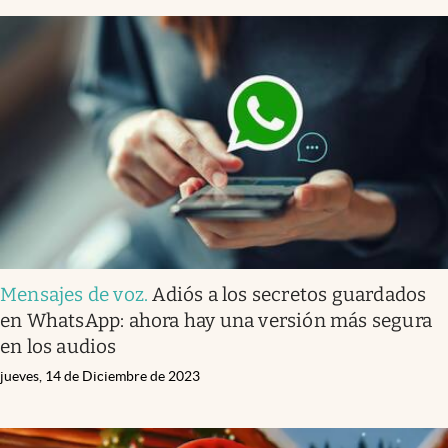
Mensajes de voz
.
Adiós a los secretos guardados
en WhatsApp: ahora hay una versión más segura
en los audios
jueves, 14 de Diciembre de 2023