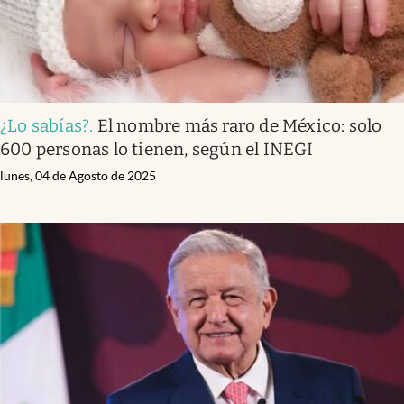
¿Lo sabías?
.
El nombre más raro de México: solo
600 personas lo tienen, según el INEGI
lunes, 04 de Agosto de 2025