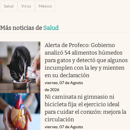
Salud
Virus
México
Más noticias de
Salud
Alerta de Profeco: Gobierno
analizó 54 alimentos húmedos
para gatos y detectó que algunos
incumplen con la ley y mienten
en su declaración
viernes, 07 de Agosto
de 2026
Ni caminata ni gimnasio ni
bicicleta fija: el ejercicio ideal
para cuidar el corazón: mejora la
circulación
viernes, 07 de Agosto