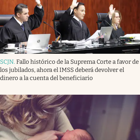
SCJN
.
Fallo histórico de la Suprema Corte a favor de
los jubilados, ahora el IMSS deberá devolver el
dinero a la cuenta del beneficiario