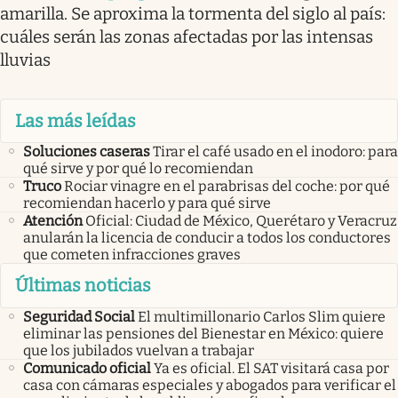
amarilla. Se aproxima la tormenta del siglo al país:
cuáles serán las zonas afectadas por las intensas
lluvias
Las más leídas
Soluciones caseras
Tirar el café usado en el inodoro: para
qué sirve y por qué lo recomiendan
Truco
Rociar vinagre en el parabrisas del coche: por qué
recomiendan hacerlo y para qué sirve
Atención
Oficial: Ciudad de México, Querétaro y Veracruz
anularán la licencia de conducir a todos los conductores
que cometen infracciones graves
Últimas noticias
Seguridad Social
El multimillonario Carlos Slim quiere
eliminar las pensiones del Bienestar en México: quiere
que los jubilados vuelvan a trabajar
Comunicado oficial
Ya es oficial. El SAT visitará casa por
casa con cámaras especiales y abogados para verificar el