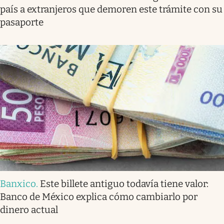
país a extranjeros que demoren este trámite con su
pasaporte
Banxico
.
Este billete antiguo todavía tiene valor:
Banco de México explica cómo cambiarlo por
dinero actual