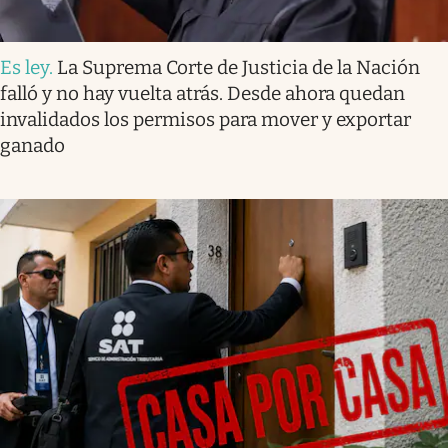
Es ley
.
La Suprema Corte de Justicia de la Nación
falló y no hay vuelta atrás. Desde ahora quedan
invalidados los permisos para mover y exportar
ganado