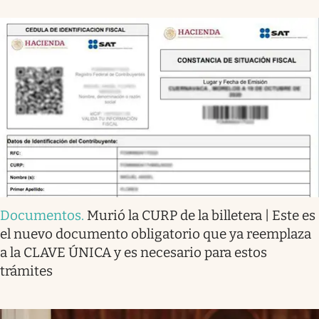
Documentos
.
Murió la CURP de la billetera | Este es
el nuevo documento obligatorio que ya reemplaza
a la CLAVE ÚNICA y es necesario para estos
trámites