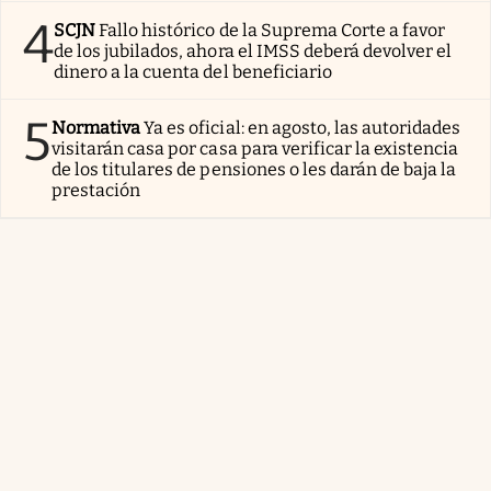
4
SCJN
Fallo histórico de la Suprema Corte a favor
de los jubilados, ahora el IMSS deberá devolver el
dinero a la cuenta del beneficiario
5
Normativa
Ya es oficial: en agosto, las autoridades
visitarán casa por casa para verificar la existencia
de los titulares de pensiones o les darán de baja la
prestación