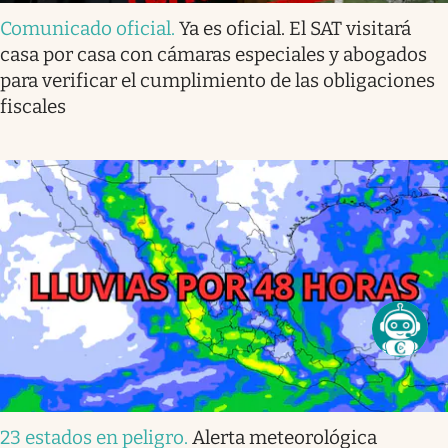
Comunicado oficial
.
Ya es oficial. El SAT visitará
casa por casa con cámaras especiales y abogados
para verificar el cumplimiento de las obligaciones
fiscales
23 estados en peligro
.
Alerta meteorológica