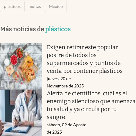
plásticos
multas
México
Más noticias de
plásticos
Exigen retirar este popular
postre de todos los
supermercados y puntos de
venta por contener plásticos
jueves, 20 de
Noviembre de 2025
Alerta de científicos: cuál es el
enemigo silencioso que amenaza
tu salud y ya circula por tu
sangre.
sábado, 09 de Agosto
de 2025