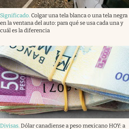
Significado
.
Colgar una tela blanca o una tela negra
en la ventana del auto: para qué se usa cada una y
cuál es la diferencia
Divisas
.
Dólar canadiense a peso mexicano HOY: a