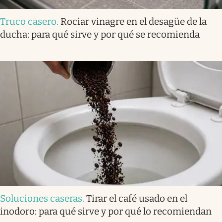
Truco casero
.
Rociar vinagre en el desagüe de la
ducha: para qué sirve y por qué se recomienda
Soluciones caseras
.
Tirar el café usado en el
inodoro: para qué sirve y por qué lo recomiendan