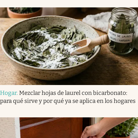
Hogar
.
Mezclar hojas de laurel con bicarbonato:
para qué sirve y por qué ya se aplica en los hogares