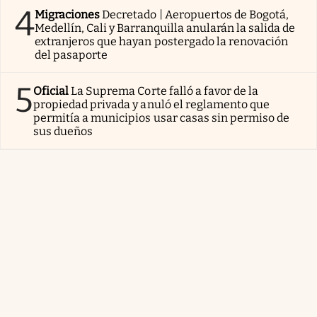
4
Migraciones
Decretado | Aeropuertos de Bogotá,
Medellín, Cali y Barranquilla anularán la salida de
extranjeros que hayan postergado la renovación
del pasaporte
5
Oficial
La Suprema Corte falló a favor de la
propiedad privada y anuló el reglamento que
permitía a municipios usar casas sin permiso de
sus dueños