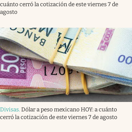
cuánto cerró la cotización de este viernes 7 de
agosto
Divisas
.
Dólar a peso mexicano HOY: a cuánto
cerró la cotización de este viernes 7 de agosto