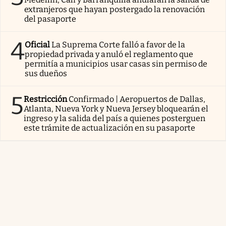
extranjeros que hayan postergado la renovación
del pasaporte
4
Oficial
La Suprema Corte falló a favor de la
propiedad privada y anuló el reglamento que
permitía a municipios usar casas sin permiso de
sus dueños
5
Restricción
Confirmado | Aeropuertos de Dallas,
Atlanta, Nueva York y Nueva Jersey bloquearán el
ingreso y la salida del país a quienes posterguen
este trámite de actualización en su pasaporte