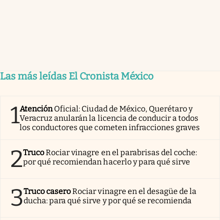
Las más leídas El Cronista México
1
Atención
Oficial: Ciudad de México, Querétaro y
Veracruz anularán la licencia de conducir a todos
los conductores que cometen infracciones graves
2
Truco
Rociar vinagre en el parabrisas del coche:
por qué recomiendan hacerlo y para qué sirve
3
Truco casero
Rociar vinagre en el desagüe de la
ducha: para qué sirve y por qué se recomienda