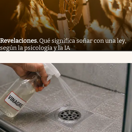
Revelaciones
.
Qué significa soñar con una ley,
según la psicología y la IA