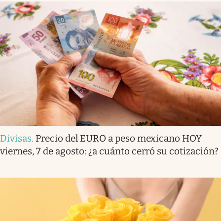
Divisas
.
Precio del EURO a peso mexicano HOY
viernes, 7 de agosto: ¿a cuánto cerró su cotización?