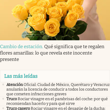
Cambio de estación
.
Qué significa que te regalen
flores amarillas: lo que revela este inocente
presente
Las más leídas
Atención
Oficial: Ciudad de México, Querétaro y Veracruz
anularán la licencia de conducir a todos los conductores
que cometen infracciones graves
Truco
Rociar vinagre en el parabrisas del coche: por qué
recomiendan hacerlo y para qué sirve
Truco casero
Rociar vinagre en el desagüe de la ducha: