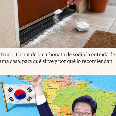
Truco
.
Llenar de bicarbonato de sodio la entrada de
una casa: para qué sirve y por qué lo recomiendan