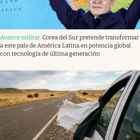
Avance militar
.
Corea del Sur pretende transformar
a este país de América Latina en potencia global
con tecnología de última generación