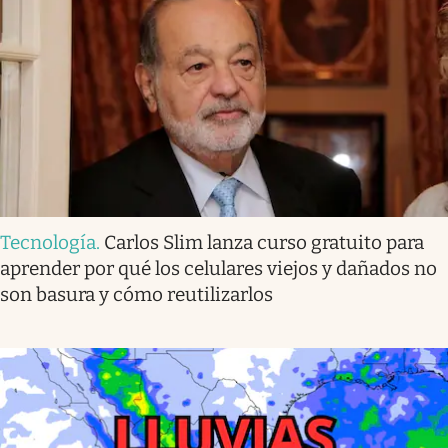
Tecnología
.
Carlos Slim lanza curso gratuito para
aprender por qué los celulares viejos y dañados no
son basura y cómo reutilizarlos