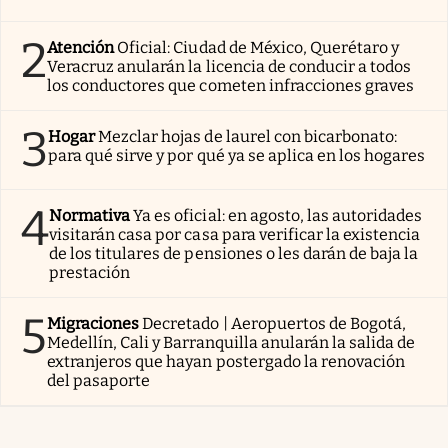
2
Atención
Oficial: Ciudad de México, Querétaro y
Veracruz anularán la licencia de conducir a todos
los conductores que cometen infracciones graves
3
Hogar
Mezclar hojas de laurel con bicarbonato:
para qué sirve y por qué ya se aplica en los hogares
4
Normativa
Ya es oficial: en agosto, las autoridades
visitarán casa por casa para verificar la existencia
de los titulares de pensiones o les darán de baja la
prestación
5
Migraciones
Decretado | Aeropuertos de Bogotá,
Medellín, Cali y Barranquilla anularán la salida de
extranjeros que hayan postergado la renovación
del pasaporte