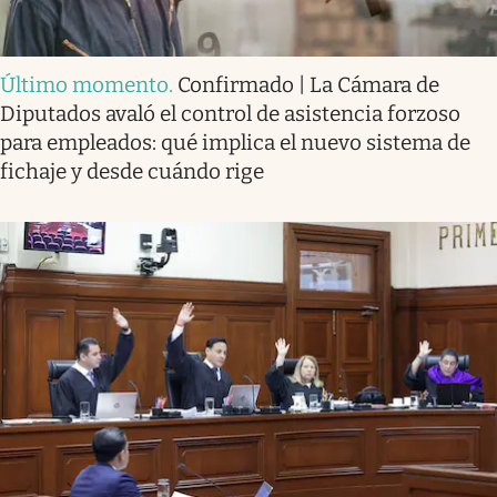
Último momento
.
Confirmado | La Cámara de
Diputados avaló el control de asistencia forzoso
para empleados: qué implica el nuevo sistema de
fichaje y desde cuándo rige