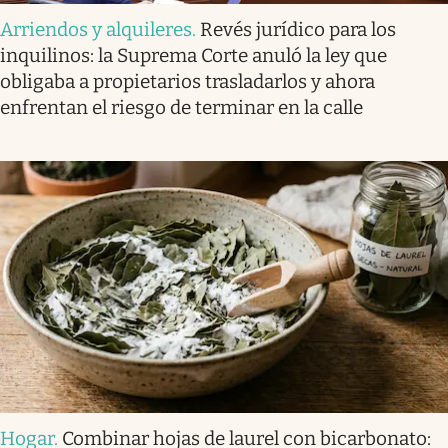
Arriendos y alquileres
.
Revés jurídico para los
inquilinos: la Suprema Corte anuló la ley que
obligaba a propietarios trasladarlos y ahora
enfrentan el riesgo de terminar en la calle
Hogar
.
Combinar hojas de laurel con bicarbonato: