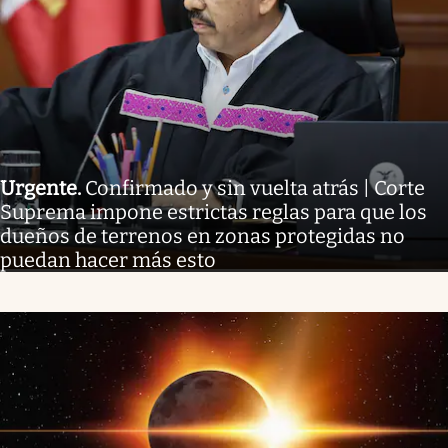
Urgente
.
Confirmado y sin vuelta atrás | Corte
Suprema impone estrictas reglas para que los
dueños de terrenos en zonas protegidas no
puedan hacer más esto