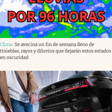
Clima
.
Se avecina un fin de semana lleno de
tinieblas, rayos y diluvios que dejarán estos estados
en oscuridad