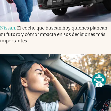
Nissan
.
El coche que buscan hoy quienes planean
su futuro y cómo impacta en sus decisiones más
importantes