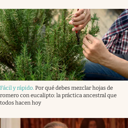
Fácil y rápido
.
Por qué debes mezclar hojas de
romero con eucalipto: la práctica ancestral que
todos hacen hoy