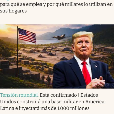
para qué se emplea y por qué millares lo utilizan en
sus hogares
Tensión mundial
.
Está confirmado | Estados
Unidos construirá una base militar en América
Latina e inyectará más de 1.000 millones