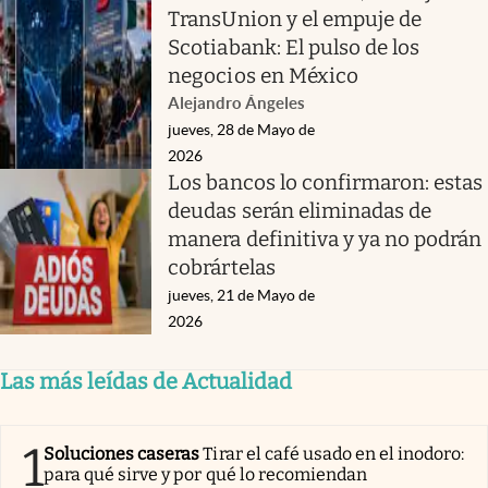
TransUnion y el empuje de
Scotiabank: El pulso de los
negocios en México
Alejandro Ángeles
jueves, 28 de Mayo de
2026
Los bancos lo confirmaron: estas
deudas serán eliminadas de
manera definitiva y ya no podrán
cobrártelas
jueves, 21 de Mayo de
2026
Las más leídas de Actualidad
1
Soluciones caseras
Tirar el café usado en el inodoro:
para qué sirve y por qué lo recomiendan