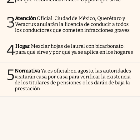
3
Atención
Oficial: Ciudad de México, Querétaro y
Veracruz anularán la licencia de conducir a todos
los conductores que cometen infracciones graves
4
Hogar
Mezclar hojas de laurel con bicarbonato:
para qué sirve y por qué ya se aplica en los hogares
5
Normativa
Ya es oficial: en agosto, las autoridades
visitarán casa por casa para verificar la existencia
de los titulares de pensiones o les darán de baja la
prestación