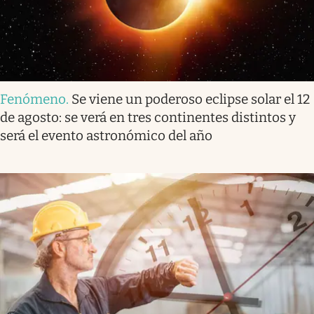
Fenómeno
.
Se viene un poderoso eclipse solar el 12
de agosto: se verá en tres continentes distintos y
será el evento astronómico del año