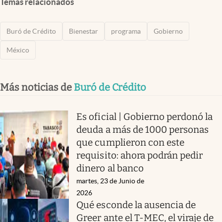
Temas relacionados
Buró de Crédito
Bienestar
programa
Gobierno
México
Más noticias de
Buró de Crédito
Es oficial | Gobierno perdonó la
deuda a más de 1000 personas
que cumplieron con este
requisito: ahora podrán pedir
dinero al banco
martes, 23 de Junio de
2026
Qué esconde la ausencia de
Greer ante el T-MEC, el viraje de