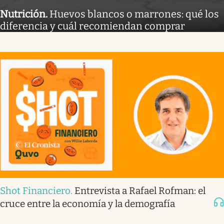
Nutrición
.
Huevos blancos o marrones: qué los
diferencia y cuál recomiendan comprar
Shot Financiero
.
Entrevista a Rafael Rofman: el
cruce entre la economía y la demografía