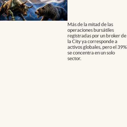
Más de la mitad de las
operaciones bursátiles
registradas por un broker de
la City ya corresponde a
activos globales, pero el 39%
se concentra en un solo
sector.