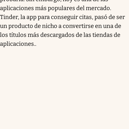
aplicaciones más populares del mercado.
Tinder, la app para conseguir citas, pasó de ser
un producto de nicho a convertirse en una de
los títulos más descargados de las tiendas de
aplicaciones..