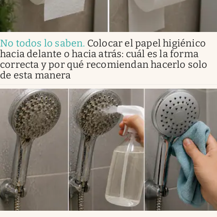
No todos lo saben
.
Colocar el papel higiénico
hacia delante o hacia atrás: cuál es la forma
correcta y por qué recomiendan hacerlo solo
de esta manera