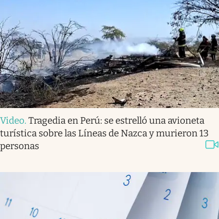
Video
.
Tragedia en Perú: se estrelló una avioneta
turística sobre las Líneas de Nazca y murieron 13
personas