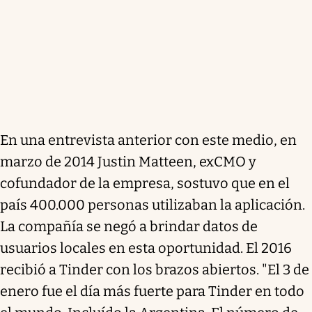
En una entrevista anterior con este medio, en
marzo de 2014 Justin Matteen, exCMO y
cofundador de la empresa, sostuvo que en el
país 400.000 personas utilizaban la aplicación.
La compañía se negó a brindar datos de
usuarios locales en esta oportunidad. El 2016
recibió a Tinder con los brazos abiertos. "El 3 de
enero fue el día más fuerte para Tinder en todo