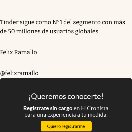
Tinder sigue como N°1 del segmento con más
de 50 millones de usuarios globales.
Felix Ramallo
@felixramallo
¡Queremos conocerte!
Registrate sin cargo
en El Cronista
para una experiencia a tu medida.
Quiero registrarme