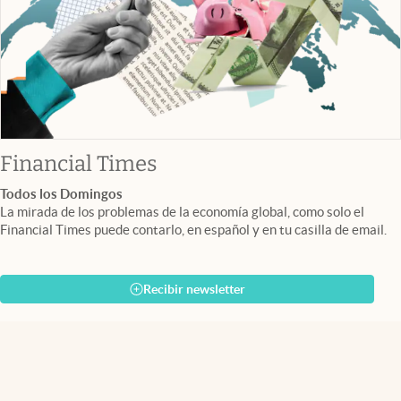
abre en nueva pestaña
Financial Times
Todos los Domingos
La mirada de los problemas de la economía global, como solo el
Financial Times puede contarlo, en español y en tu casilla de email.
Recibir newsletter