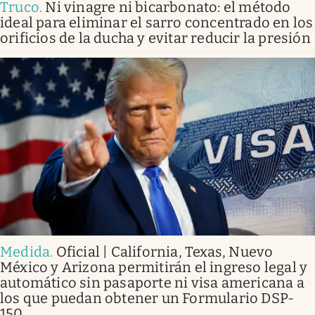
Truco
.
Ni vinagre ni bicarbonato: el método
ideal para eliminar el sarro concentrado en los
orificios de la ducha y evitar reducir la presión
Medida
.
Oficial | California, Texas, Nuevo
México y Arizona permitirán el ingreso legal y
automático sin pasaporte ni visa americana a
los que puedan obtener un Formulario DSP-
150