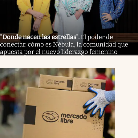
"Donde nacen las estrellas"
.
El poder de
conectar: cómo es Nébula, la comunidad que
apuesta por el nuevo liderazgo femenino