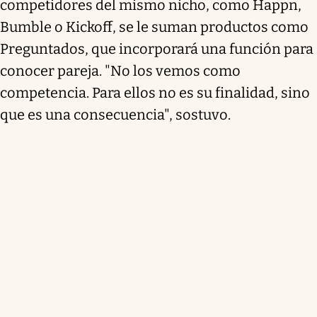
competidores del mismo nicho, como Happn,
Bumble o Kickoff, se le suman productos como
Preguntados, que incorporará una función para
conocer pareja. "No los vemos como
competencia. Para ellos no es su finalidad, sino
que es una consecuencia", sostuvo.