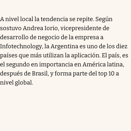
A nivel local la tendencia se repite. Según
sostuvo Andrea Iorio, vicepresidente de
desarrollo de negocio de la empresa a
Infotechnology, la Argentina es uno de los diez
países que más utilizan la aplicación. El país, es
el segundo en importancia en América latina,
después de Brasil, y forma parte del top 10 a
nivel global.