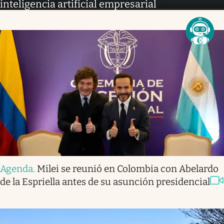
inteligencia artificial empresarial
Agenda
.
Milei se reunió en Colombia con Abelardo
de la Espriella antes de su asunción presidencial