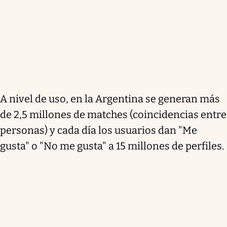
A nivel de uso, en la Argentina se generan más
de 2,5 millones de matches (coincidencias entre
personas) y cada día los usuarios dan "Me
gusta" o "No me gusta" a 15 millones de perfiles.