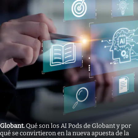
Globant
.
Qué son los AI Pods de Globant y por
qué se convirtieron en la nueva apuesta de la