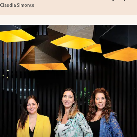
Claudia Simonte