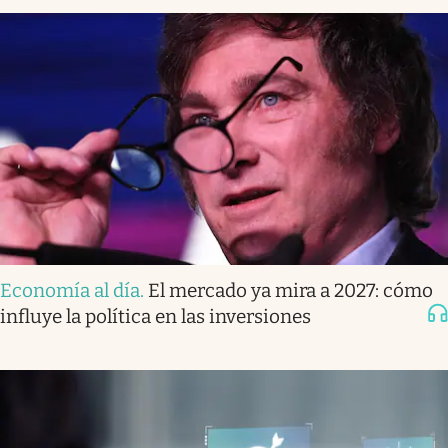
Economía al día
.
El mercado ya mira a 2027: cómo
influye la política en las inversiones