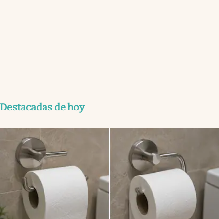
Destacadas de hoy