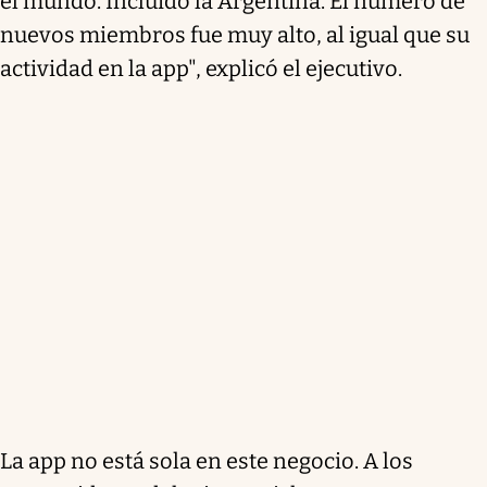
el mundo. Incluído la Argentina. El número de
nuevos miembros fue muy alto, al igual que su
actividad en la app", explicó el ejecutivo.
La app no está sola en este negocio. A los