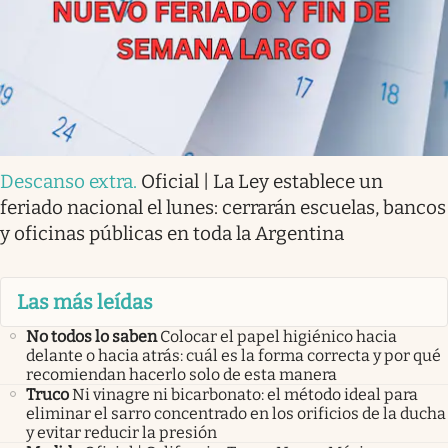
Descanso extra
.
Oficial | La Ley establece un
feriado nacional el lunes: cerrarán escuelas, bancos
y oficinas públicas en toda la Argentina
Las más leídas
No todos lo saben
Colocar el papel higiénico hacia
delante o hacia atrás: cuál es la forma correcta y por qué
recomiendan hacerlo solo de esta manera
Truco
Ni vinagre ni bicarbonato: el método ideal para
eliminar el sarro concentrado en los orificios de la ducha
y evitar reducir la presión