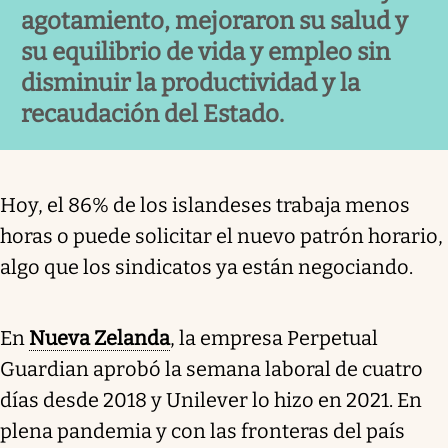
agotamiento, mejoraron su salud y
su equilibrio de vida y empleo sin
disminuir la productividad y la
recaudación del Estado.
Hoy, el 86% de los islandeses trabaja menos
horas o puede solicitar el nuevo patrón horario,
algo que los sindicatos ya están negociando.
En
Nueva Zelanda
, la empresa Perpetual
Guardian aprobó la semana laboral de cuatro
días desde 2018 y Unilever lo hizo en 2021. En
plena pandemia y con las fronteras del país