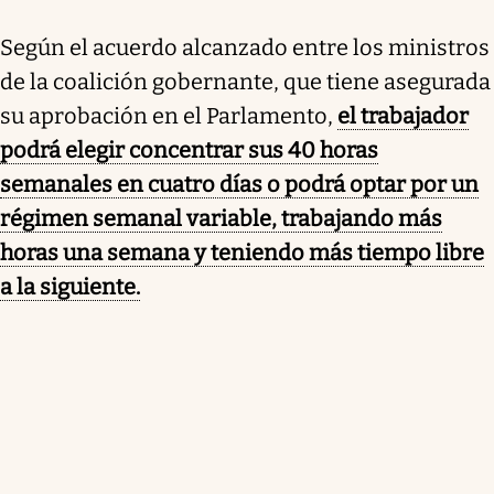
Según el acuerdo alcanzado entre los ministros
de la coalición gobernante, que tiene asegurada
su aprobación en el Parlamento,
el trabajador
podrá elegir concentrar sus 40 horas
semanales en cuatro días o podrá optar por un
régimen semanal variable, trabajando más
horas una semana y teniendo más tiempo libre
a la siguiente.