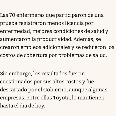
Las 70 enfermeras que participaron de una
prueba registraron menos licencia por
enfermedad, mejores condiciones de salud y
aumentaron la productividad. Además, se
crearon empleos adicionales y se redujeron los
costos de cobertura por problemas de salud.
Sin embargo, los resultados fueron
cuestionados por sus altos costos y fue
descartado por el Gobierno, aunque algunas
empresas, entre ellas Toyota, lo mantienen
hasta el día de hoy.