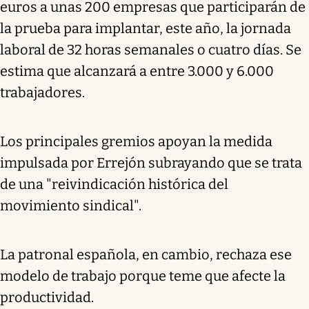
euros a unas 200 empresas que participarán de
la prueba para implantar, este año, la jornada
laboral de 32 horas semanales o cuatro días. Se
estima que alcanzará a entre 3.000 y 6.000
trabajadores.
Los principales gremios apoyan la medida
impulsada por Errejón subrayando que se trata
de una "reivindicación histórica del
movimiento sindical".
La patronal española, en cambio, rechaza ese
modelo de trabajo porque teme que afecte la
productividad.