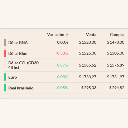
Variación
Venta
Compra
0,00
%
$
1520,00
$
1470,00
Dólar BNA
-0,33
%
$
1525,00
$
1505,00
Dólar Blue
Dólar CCL (GD30,
0,87
%
$
1585,52
$
1576,89
48 hs)
0,08
%
$
1733,27
$
1731,97
Euro
0,05
%
$
295,03
$
294,82
Real brasileño