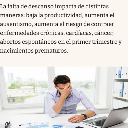
La falta de descanso impacta de distintas
maneras: baja la productividad, aumenta el
ausentismo, aumenta el riesgo de contraer
enfermedades crónicas, cardíacas, cáncer,
abortos espontáneos en el primer trimestre y
nacimientos prematuros.