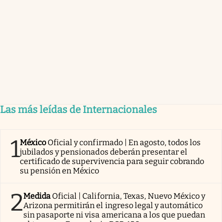
Las más leídas de Internacionales
1
México
Oficial y confirmado | En agosto, todos los
jubilados y pensionados deberán presentar el
certificado de supervivencia para seguir cobrando
su pensión en México
2
Medida
Oficial | California, Texas, Nuevo México y
Arizona permitirán el ingreso legal y automático
sin pasaporte ni visa americana a los que puedan