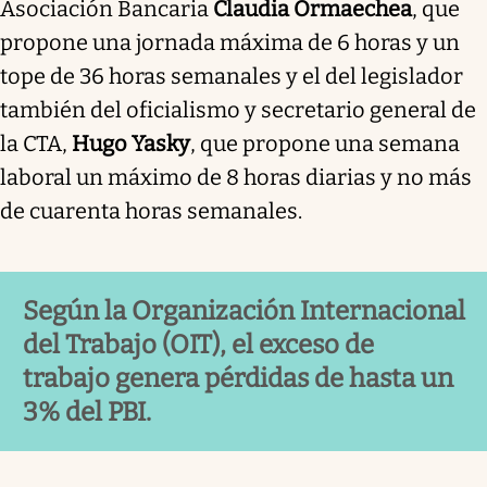
Asociación Bancaria
Claudia Ormaechea
, que
propone una jornada máxima de 6 horas y un
tope de 36 horas semanales y el del legislador
también del oficialismo y secretario general de
la CTA,
Hugo Yasky
, que propone una semana
laboral un máximo de 8 horas diarias y no más
de cuarenta horas semanales.
Según la Organización Internacional
del Trabajo (OIT), el exceso de
trabajo genera pérdidas de hasta un
3% del PBI.