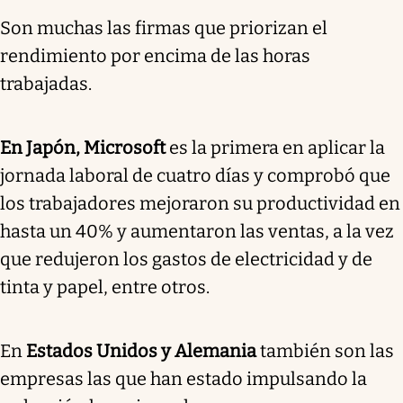
Son muchas las firmas que priorizan el
rendimiento por encima de las horas
trabajadas.
En Japón, Microsoft
es la primera en aplicar la
jornada laboral de cuatro días y comprobó que
los trabajadores mejoraron su productividad en
hasta un 40% y aumentaron las ventas, a la vez
que redujeron los gastos de electricidad y de
tinta y papel, entre otros.
En
Estados Unidos y Alemania
también son las
empresas las que han estado impulsando la