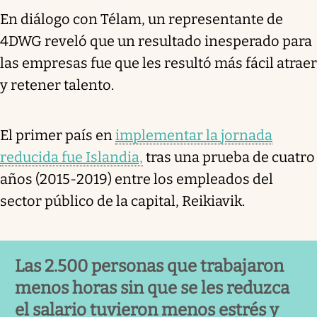
En diálogo con Télam, un representante de
4DWG reveló que un resultado inesperado para
las empresas fue que les resultó más fácil atraer
y retener talento.
El primer país en
implementar la jornada
reducida fue Islandia,
tras una prueba de cuatro
años (2015-2019) entre los empleados del
sector público de la capital, Reikiavik.
Las 2.500 personas que trabajaron
menos horas sin que se les reduzca
el salario tuvieron menos estrés y