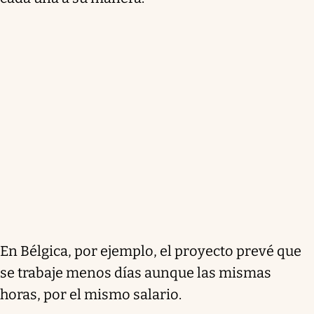
En Bélgica, por ejemplo, el proyecto prevé que
se trabaje menos días aunque las mismas
horas, por el mismo salario.