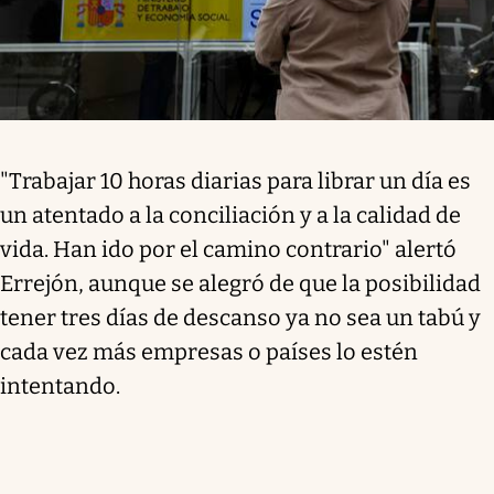
"Trabajar 10 horas diarias para librar un día es
un atentado a la conciliación y a la calidad de
vida. Han ido por el camino contrario" alertó
Errejón, aunque se alegró de que la posibilidad
tener tres días de descanso ya no sea un tabú y
cada vez más empresas o países lo estén
intentando.