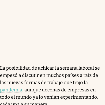
La posibilidad de achicar la semana laboral se
empezó a discutir en muchos países a raíz de
las nuevas formas de trabajo que trajo la
pandemia
, aunque decenas de empresas en
todo el mundo ya lo venían experimentando,
cada una a su manera.