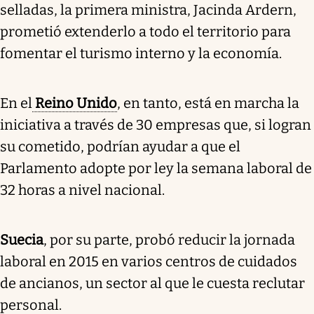
selladas, la primera ministra, Jacinda Ardern,
prometió extenderlo a todo el territorio para
fomentar el turismo interno y la economía.
En el
Reino Unido
, en tanto, está en marcha la
iniciativa a través de 30 empresas que, si logran
su cometido, podrían ayudar a que el
Parlamento adopte por ley la semana laboral de
32 horas a nivel nacional.
Suecia
, por su parte, probó reducir la jornada
laboral en 2015 en varios centros de cuidados
de ancianos, un sector al que le cuesta reclutar
personal.