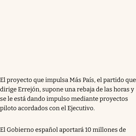
El proyecto que impulsa Más País, el partido que
dirige Errejón, supone una rebaja de las horas y
se le está dando impulso mediante proyectos
piloto acordados con el Ejecutivo.
El Gobierno español aportará 10 millones de