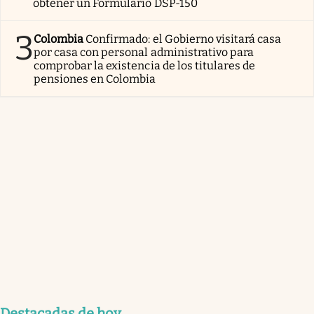
obtener un Formulario DSP-150
3
Colombia
Confirmado: el Gobierno visitará casa
por casa con personal administrativo para
comprobar la existencia de los titulares de
pensiones en Colombia
Destacadas de hoy