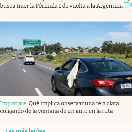
busca traer la Fórmula 1 de vuelta a la Argentina
Importate
.
Qué implica observar una tela clara
colgando de la ventana de un auto en la ruta
Las más leídas