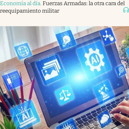
Economía al día
.
Fuerzas Armadas: la otra cara del
reequipamiento militar