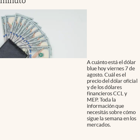
minuto
A cuánto está el dólar
blue hoy viernes 7 de
agosto. Cuál es el
precio del dólar oficial
y de los dólares
financieros CCL y
MEP. Toda la
información que
necesitás sobre cómo
sigue la semana en los
mercados.