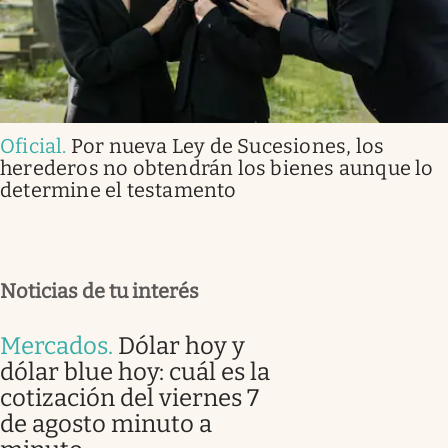
Oficial
.
Por nueva Ley de Sucesiones, los
herederos no obtendrán los bienes aunque lo
determine el testamento
Noticias de tu interés
Mercados
.
Dólar hoy y
dólar blue hoy: cuál es la
cotización del viernes 7
de agosto minuto a