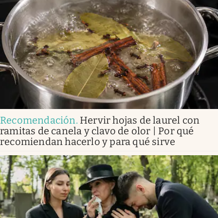
Recomendación
.
Hervir hojas de laurel con
ramitas de canela y clavo de olor | Por qué
recomiendan hacerlo y para qué sirve