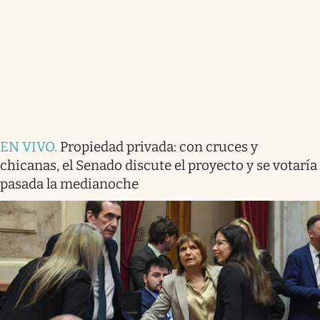
EN VIVO
.
Propiedad privada: con cruces y
chicanas, el Senado discute el proyecto y se votaría
pasada la medianoche