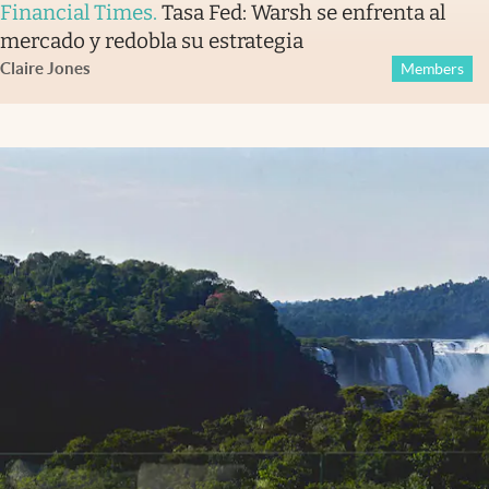
Financial Times
.
Tasa Fed: Warsh se enfrenta al
mercado y redobla su estrategia
Claire Jones
Members