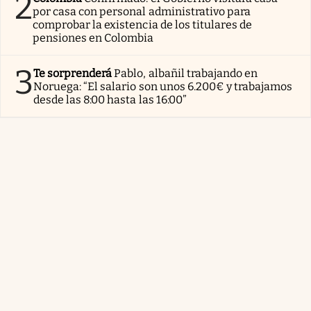
2
por casa con personal administrativo para
comprobar la existencia de los titulares de
pensiones en Colombia
3
Te sorprenderá
Pablo, albañil trabajando en
Noruega: “El salario son unos 6.200€ y trabajamos
desde las 8:00 hasta las 16:00”