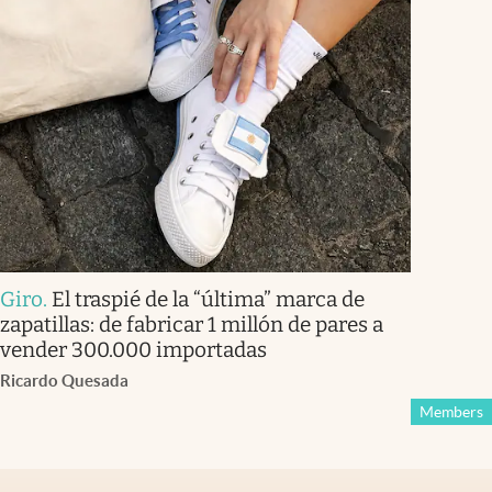
Giro
.
El traspié de la “última” marca de
zapatillas: de fabricar 1 millón de pares a
vender 300.000 importadas
Ricardo Quesada
Members