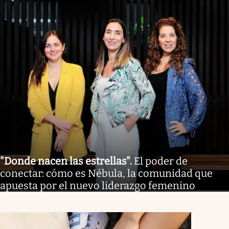
"Donde nacen las estrellas"
.
El poder de
conectar: cómo es Nébula, la comunidad que
apuesta por el nuevo liderazgo femenino