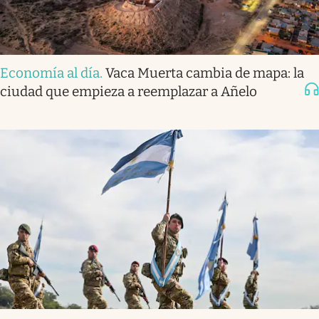
Economía al día
.
Vaca Muerta cambia de mapa: la
ciudad que empieza a reemplazar a Añelo