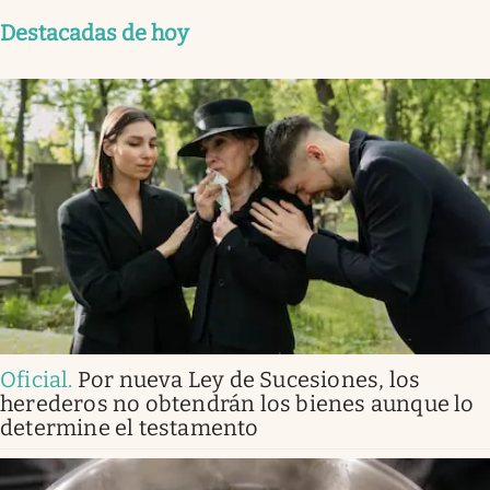
Destacadas de hoy
Oficial
.
Por nueva Ley de Sucesiones, los
herederos no obtendrán los bienes aunque lo
determine el testamento