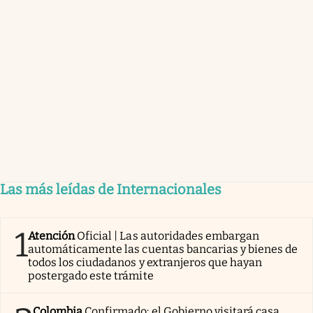
Las más leídas de Internacionales
1
Atención
Oficial | Las autoridades embargan
automáticamente las cuentas bancarias y bienes de
todos los ciudadanos y extranjeros que hayan
postergado este trámite
Colombia
Confirmado: el Gobierno visitará casa