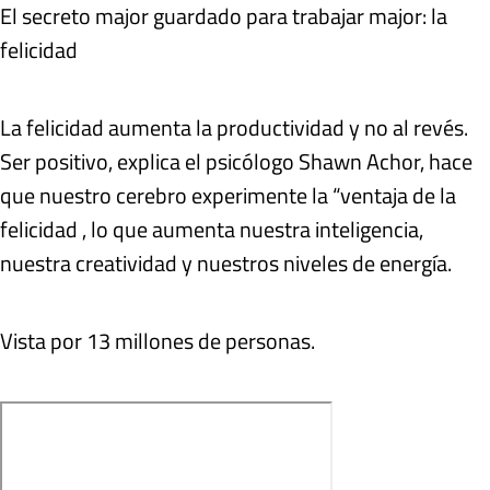
El secreto major guardado para trabajar major: la
felicidad
La felicidad aumenta la productividad y no al revés.
Ser positivo, explica el psicólogo Shawn Achor, hace
que nuestro cerebro experimente la “ventaja de la
felicidad , lo que aumenta nuestra inteligencia,
nuestra creatividad y nuestros niveles de energía.
Vista por 13 millones de personas.