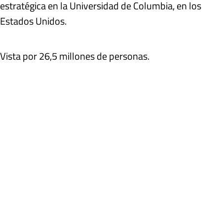
estratégica en la Universidad de Columbia, en los
Estados Unidos.
Vista por 26,5 millones de personas.