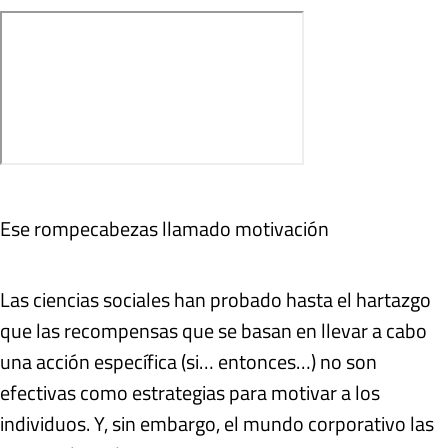
Ese rompecabezas llamado motivación
Las ciencias sociales han probado hasta el hartazgo
que las recompensas que se basan en llevar a cabo
una acción específica (si… entonces…) no son
efectivas como estrategias para motivar a los
individuos. Y, sin embargo, el mundo corporativo las