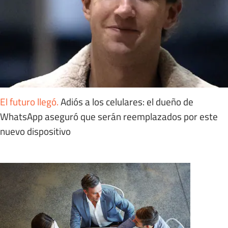
El futuro llegó
.
Adiós a los celulares: el dueño de
WhatsApp aseguró que serán reemplazados por este
nuevo dispositivo