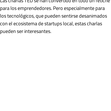
Las charlas TED se han convertido en todo un fetiche
para los emprendedores. Pero especialmente para
los tecnológicos, que pueden sentirse desanimados
con el ecosistema de startups local, estas charlas
pueden ser interesantes.