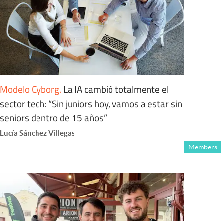
Modelo Cyborg
.
La IA cambió totalmente el
sector tech: “Sin juniors hoy, vamos a estar sin
seniors dentro de 15 años”
Lucía Sánchez Villegas
Members