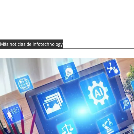
Más noticias de Infotechnology