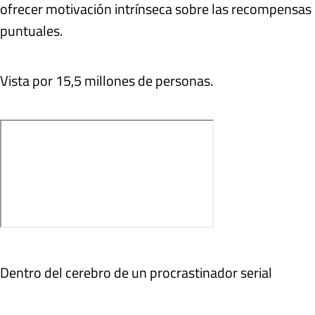
ofrecer motivación intrínseca sobre las recompensas
puntuales.
Vista por 15,5 millones de personas.
Dentro del cerebro de un procrastinador serial