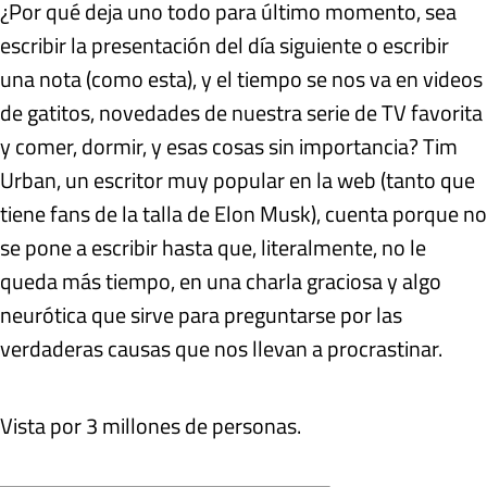
¿Por qué deja uno todo para último momento, sea
escribir la presentación del día siguiente o escribir
una nota (como esta), y el tiempo se nos va en videos
de gatitos, novedades de nuestra serie de TV favorita
y comer, dormir, y esas cosas sin importancia? Tim
Urban, un escritor muy popular en la web (tanto que
tiene fans de la talla de Elon Musk), cuenta porque no
se pone a escribir hasta que, literalmente, no le
queda más tiempo, en una charla graciosa y algo
neurótica que sirve para preguntarse por las
verdaderas causas que nos llevan a procrastinar.
Vista por 3 millones de personas.