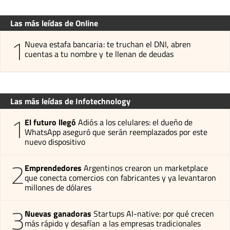
Las más leídas de Online
1
Nueva estafa bancaria: te truchan el DNI, abren
cuentas a tu nombre y te llenan de deudas
Las más leídas de Infotechnology
1
El futuro llegó
Adiós a los celulares: el dueño de
WhatsApp aseguró que serán reemplazados por este
nuevo dispositivo
2
Emprendedores
Argentinos crearon un marketplace
que conecta comercios con fabricantes y ya levantaron
millones de dólares
3
Nuevas ganadoras
Startups AI-native: por qué crecen
más rápido y desafían a las empresas tradicionales