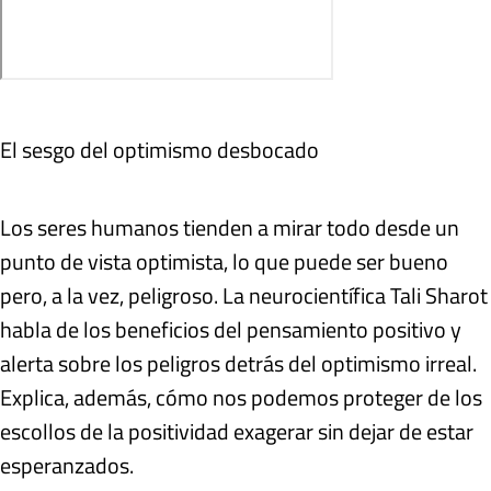
El sesgo del optimismo desbocado
Los seres humanos tienden a mirar todo desde un
punto de vista optimista, lo que puede ser bueno
pero, a la vez, peligroso. La neurocientífica Tali Sharot
habla de los beneficios del pensamiento positivo y
alerta sobre los peligros detrás del optimismo irreal.
Explica, además, cómo nos podemos proteger de los
escollos de la positividad exagerar sin dejar de estar
esperanzados.