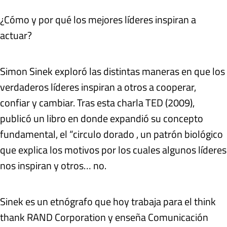
¿Cómo y por qué los mejores líderes inspiran a
actuar?
Simon Sinek exploró las distintas maneras en que los
verdaderos líderes inspiran a otros a cooperar,
confiar y cambiar. Tras esta charla TED (2009),
publicó un libro en donde expandió su concepto
fundamental, el “circulo dorado , un patrón biológico
que explica los motivos por los cuales algunos líderes
nos inspiran y otros… no.
Sinek es un etnógrafo que hoy trabaja para el think
thank RAND Corporation y enseña Comunicación