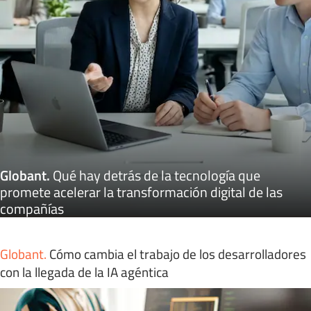
Globant
.
Qué hay detrás de la tecnología que
promete acelerar la transformación digital de las
compañías
Globant
.
Cómo cambia el trabajo de los desarrolladores
con la llegada de la IA agéntica