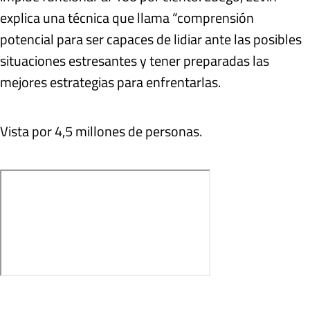
explica una técnica que llama “comprensión
potencial para ser capaces de lidiar ante las posibles
situaciones estresantes y tener preparadas las
mejores estrategias para enfrentarlas.
Vista por 4,5 millones de personas.