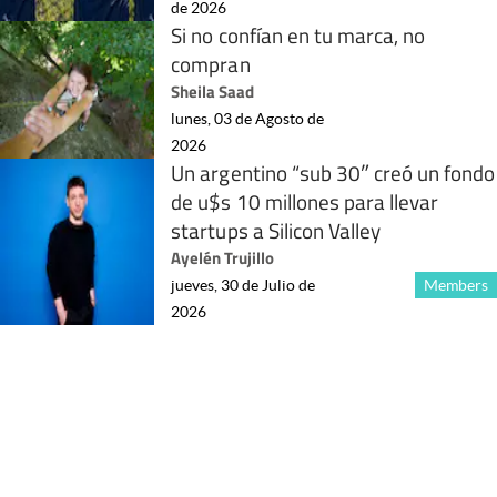
de 2026
Si no confían en tu marca, no
compran
Sheila Saad
lunes, 03 de Agosto de
2026
Un argentino “sub 30″ creó un fondo
de u$s 10 millones para llevar
startups a Silicon Valley
Ayelén Trujillo
jueves, 30 de Julio de
Members
2026