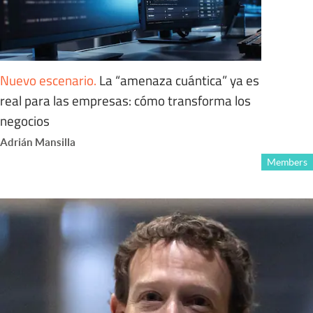
Nuevo escenario
.
La “amenaza cuántica” ya es
real para las empresas: cómo transforma los
negocios
Adrián Mansilla
Members