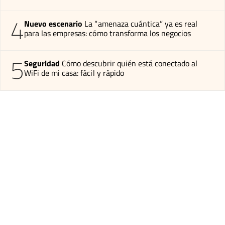
4
Nuevo escenario
La “amenaza cuántica” ya es real
para las empresas: cómo transforma los negocios
5
Seguridad
Cómo descubrir quién está conectado al
WiFi de mi casa: fácil y rápido