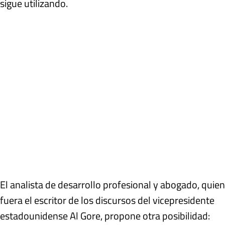
sigue utilizando.
El analista de desarrollo profesional y abogado, quien
fuera el escritor de los discursos del vicepresidente
estadounidense Al Gore, propone otra posibilidad: