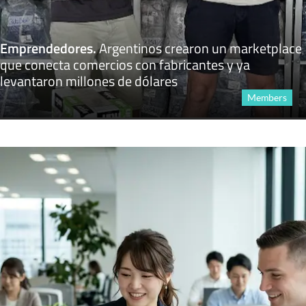
Emprendedores
.
Argentinos crearon un marketplace
que conecta comercios con fabricantes y ya
levantaron millones de dólares
Members