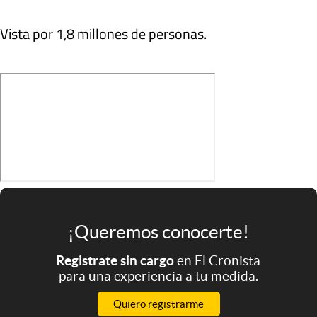
Vista por 1,8 millones de personas.
¡Queremos conocerte!
Registrate sin cargo
en El Cronista
para una experiencia a tu medida.
Quiero registrarme