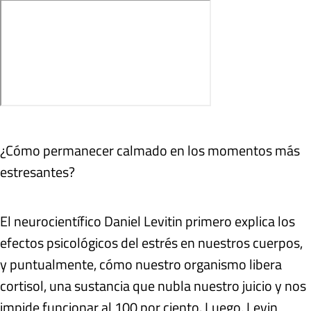
¿Cómo permanecer calmado en los momentos más
estresantes?
El neurocientífico Daniel Levitin primero explica los
efectos psicológicos del estrés en nuestros cuerpos,
y puntualmente, cómo nuestro organismo libera
cortisol, una sustancia que nubla nuestro juicio y nos
impide funcionar al 100 por ciento. Luego, Levin