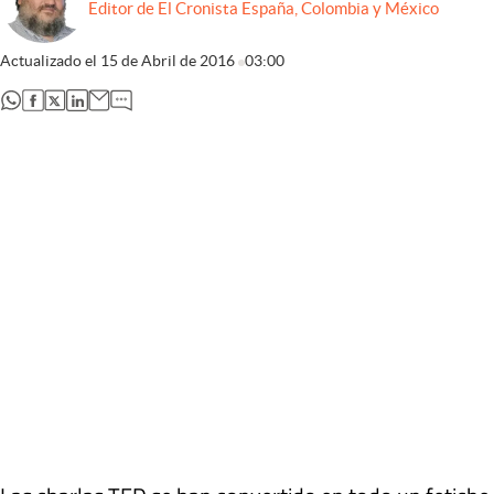
Editor de El Cronista España, Colombia y México
Actualizado el
15 de Abril de 2016
03:00
abre en nueva pestaña
abre en nueva pestaña
abre en nueva pestaña
abre en nueva pestaña