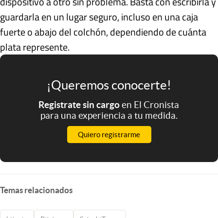
dispositivo a otro sin problema. Basta con escribirla y
guardarla en un lugar seguro, incluso en una caja
fuerte o abajo del colchón, dependiendo de cuánta
plata represente.
¡Queremos conocerte!
Registrate sin cargo
en El Cronista
para una experiencia a tu medida.
Quiero registrarme
Temas relacionados