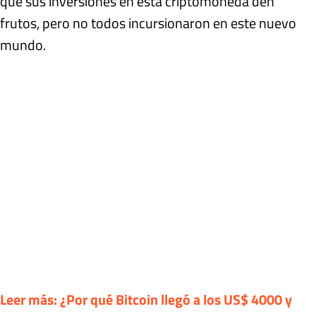
que sus inversiones en esta criptomoneda den
frutos, pero no todos incursionaron en este nuevo
mundo.
Leer más: ¿Por qué Bitcoin llegó a los US$ 4000 y