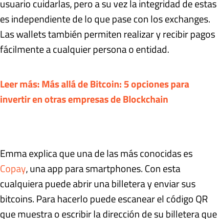
usuario cuidarlas, pero a su vez la integridad de estas
es independiente de lo que pase con los exchanges.
Las wallets también permiten realizar y recibir pagos
fácilmente a cualquier persona o entidad.
Leer más: Más allá de Bitcoin: 5 opciones para
invertir en otras empresas de Blockchain
Emma explica que una de las más conocidas es
Copay
, una app para smartphones. Con esta
cualquiera puede abrir una billetera y enviar sus
bitcoins. Para hacerlo puede escanear el código QR
que muestra o escribir la dirección de su billetera que