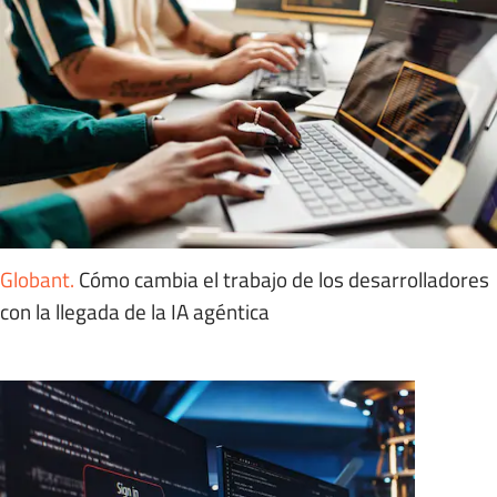
Globant
.
Cómo cambia el trabajo de los desarrolladores
con la llegada de la IA agéntica