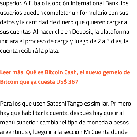
superior. Allí, bajo la opción International Bank, los
usuarios pueden completar un formulario con sus
datos y la cantidad de dinero que quieren cargar a
sus cuentas. Al hacer clic en Deposit, la plataforma
iniciará el proceso de carga y luego de 2 a 5 días, la
cuenta recibirá la plata.
Leer más: Qué es Bitcoin Cash, el nuevo gemelo de
Bitcoin que ya cuesta US$ 367
Para los que usen Satoshi Tango es similar. Primero
hay que habilitar la cuenta, después hay que ir al
menú superior, cambiar el tipo de moneda a pesos
argentinos y luego ir a la sección Mi Cuenta donde