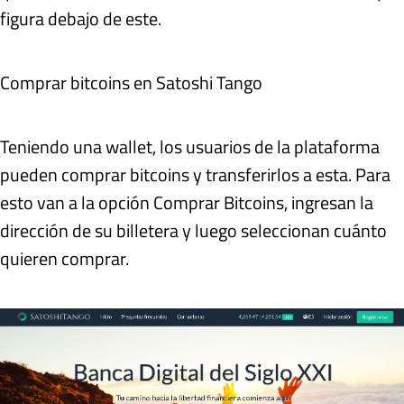
figura debajo de este.
Comprar bitcoins en Satoshi Tango
Teniendo una wallet, los usuarios de la plataforma
pueden comprar bitcoins y transferirlos a esta. Para
esto van a la opción Comprar Bitcoins, ingresan la
dirección de su billetera y luego seleccionan cuánto
quieren comprar.