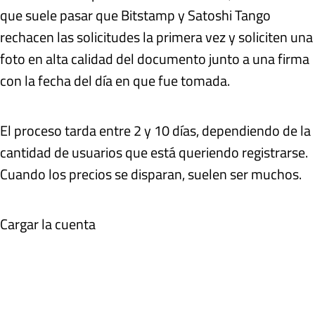
que suele pasar que Bitstamp y Satoshi Tango
rechacen las solicitudes la primera vez y soliciten una
foto en alta calidad del documento junto a una firma
con la fecha del día en que fue tomada.
El proceso tarda entre 2 y 10 días, dependiendo de la
cantidad de usuarios que está queriendo registrarse.
Cuando los precios se disparan, suelen ser muchos.
Cargar la cuenta