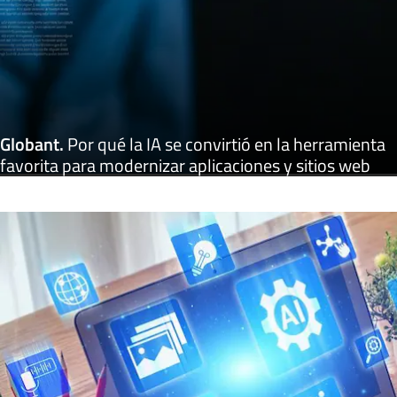
Globant
.
Por qué la IA se convirtió en la herramienta
favorita para modernizar aplicaciones y sitios web