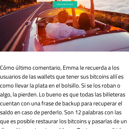
Cómo último comentario, Emma le recuerda a los
usuarios de las wallets que tener sus bitcoins allí es
como llevar la plata en el bolsillo. Si se los roban o
algo, la pierden. Lo bueno es que todas las billeteras
cuentan con una frase de backup para recuperar el
saldo en caso de perderlo. Son 12 palabras con las
que es posible restaurar los bitcoins y pasarlas de un