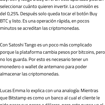
seleccionar cuánto quieren invertir. La comisión es
del 0,25%. Después solo queda tocar el botón Buy
BTC y listo. Es una operación rápida, en pocos
minutos se acreditan las criptomonedas.
Con Satoshi Tango es un poco más complicado
porque la plataforma cambia pesos por bitcoins, pero
no los guarda. Por esto es necesario tener un
monedero o wallet de antemano para poder
almacenar las criptomonedas.
Lucas Emma lo explica con una analogía: Mientras
que Bitstamp es como un banco al cual el cliente le
pide pasar sus pesos a dólares, pero este nunca ve el