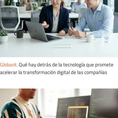
Globant
.
Qué hay detrás de la tecnología que promete
acelerar la transformación digital de las compañías