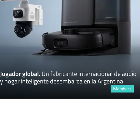
Jugador global
.
Un fabricante internacional de audio
y hogar inteligente desembarca en la Argentina
Members