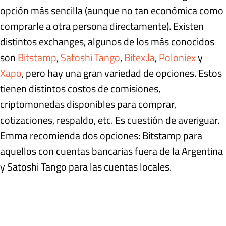
opción más sencilla (aunque no tan económica como
comprarle a otra persona directamente). Existen
distintos exchanges, algunos de los más conocidos
son
Bitstamp
,
Satoshi Tango
,
Bitex.la
,
Poloniex
y
Xapo
, pero hay una gran variedad de opciones. Estos
tienen distintos costos de comisiones,
criptomonedas disponibles para comprar,
cotizaciones, respaldo, etc. Es cuestión de averiguar.
Emma recomienda dos opciones: Bitstamp para
aquellos con cuentas bancarias fuera de la Argentina
y Satoshi Tango para las cuentas locales.