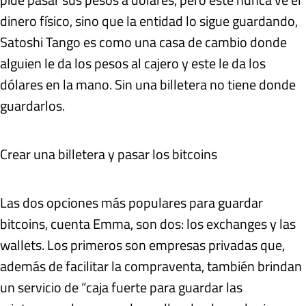
dinero físico, sino que la entidad lo sigue guardando,
Satoshi Tango es como una casa de cambio donde
alguien le da los pesos al cajero y este le da los
dólares en la mano. Sin una billetera no tiene donde
guardarlos.
Crear una billetera y pasar los bitcoins
Las dos opciones más populares para guardar
bitcoins, cuenta Emma, son dos: los exchanges y las
wallets. Los primeros son empresas privadas que,
además de facilitar la compraventa, también brindan
un servicio de “caja fuerte para guardar las