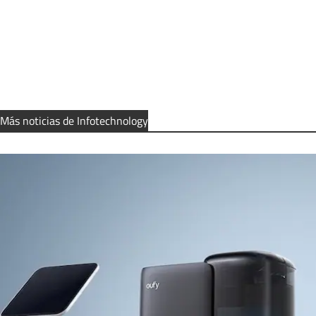
Más noticias de Infotechnology