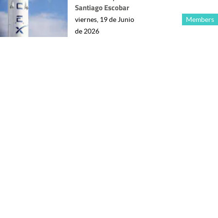
Santiago Escobar
viernes, 19 de Junio
Members
de 2026