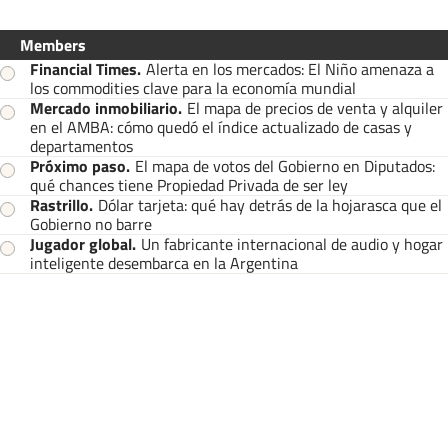
Members
Financial Times
.
Alerta en los mercados: El Niño amenaza a
los commodities clave para la economía mundial
Mercado inmobiliario
.
El mapa de precios de venta y alquiler
en el AMBA: cómo quedó el índice actualizado de casas y
departamentos
Próximo paso
.
El mapa de votos del Gobierno en Diputados:
qué chances tiene Propiedad Privada de ser ley
Rastrillo
.
Dólar tarjeta: qué hay detrás de la hojarasca que el
Gobierno no barre
Jugador global
.
Un fabricante internacional de audio y hogar
inteligente desembarca en la Argentina