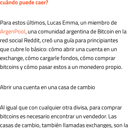
cuándo puede caer?
Para estos últimos, Lucas Emma, un miembro de
ArgenPool
, una comunidad argentina de Bitcoin en la
red social Reddit, creó una guía para principiantes
que cubre lo básico: cómo abrir una cuenta en un
exchange, cómo cargarle fondos, cómo comprar
bitcoins y cómo pasar estos a un monedero propio.
Abrir una cuenta en una casa de cambio
Al igual que con cualquier otra divisa, para comprar
bitcoins es necesario encontrar un vendedor. Las
casas de cambio, también llamadas exchanges, son la