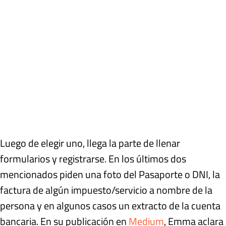
Luego de elegir uno, llega la parte de llenar
formularios y registrarse. En los últimos dos
mencionados piden una foto del Pasaporte o DNI, la
factura de algún impuesto/servicio a nombre de la
persona y en algunos casos un extracto de la cuenta
bancaria. En su publicación en
Medium
, Emma aclara