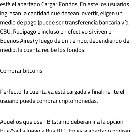
está el apartado Cargar Fondos. En este los usuarios
ingresan la cantidad que desean invertir, eligen un
medio de pago (puede ser transferencia bancaria vía
CBU, Rapipago e incluso en efectivo si viven en
Buenos Aires) y luego de un tiempo, dependiendo del
medio, la cuenta recibe los fondos.
Comprar bitcoins
Perfecto, la cuenta ya está cargada y finalmente el
usuario puede comprar criptomonedas.
Aquellos que usen Bitstamp deberán ir a la opción
Buy/Sell y luego a Buy BTC. En este apartado podrán