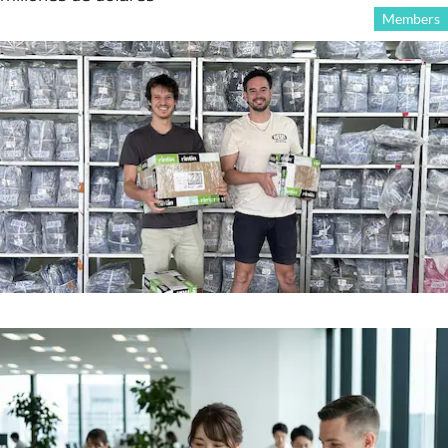
Members