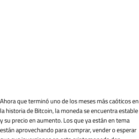
Ahora que terminó uno de los meses más caóticos en
la historia de Bitcoin, la moneda se encuentra estable
y su precio en aumento. Los que ya están en tema
están aprovechando para comprar, vender o esperar