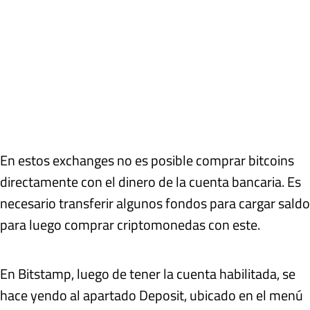
En estos exchanges no es posible comprar bitcoins
directamente con el dinero de la cuenta bancaria. Es
necesario transferir algunos fondos para cargar saldo
para luego comprar criptomonedas con este.
En Bitstamp, luego de tener la cuenta habilitada, se
hace yendo al apartado Deposit, ubicado en el menú