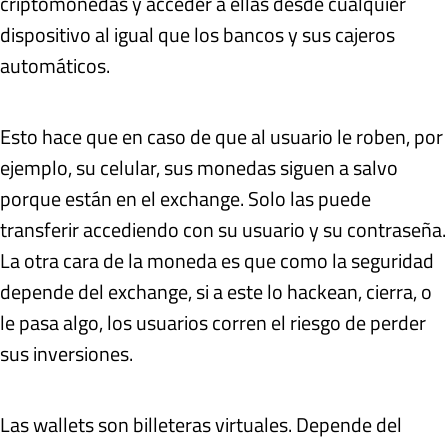
criptomonedas y acceder a ellas desde cualquier
dispositivo al igual que los bancos y sus cajeros
automáticos.
Esto hace que en caso de que al usuario le roben, por
ejemplo, su celular, sus monedas siguen a salvo
porque están en el exchange. Solo las puede
transferir accediendo con su usuario y su contraseña.
La otra cara de la moneda es que como la seguridad
depende del exchange, si a este lo hackean, cierra, o
le pasa algo, los usuarios corren el riesgo de perder
sus inversiones.
Las wallets son billeteras virtuales. Depende del