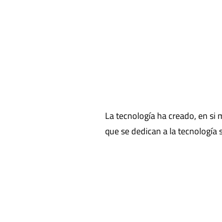
La tecnología ha creado, en si
que se dedican a la tecnología