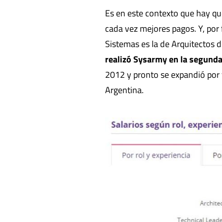
Es en este contexto que hay q
cada vez mejores pagos. Y, por 
Sistemas es la de Arquitectos 
realizó Sysarmy en la segund
2012 y pronto se expandió por 
Argentina.