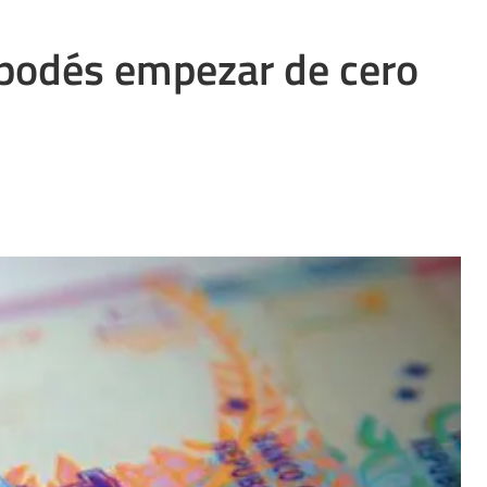
í podés empezar de cero