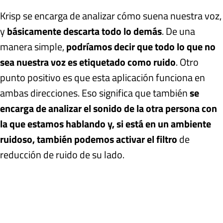
Krisp se encarga de analizar cómo suena nuestra voz,
y
básicamente descarta todo lo demás
. De una
manera simple,
podríamos decir que todo lo que no
sea nuestra voz es etiquetado como ruido
. Otro
punto positivo es que esta aplicación funciona en
ambas direcciones. Eso significa que también
se
encarga de analizar el sonido de la otra persona con
la que estamos hablando y, si está en un ambiente
ruidoso, también podemos activar el filtro
de
reducción de ruido de su lado.