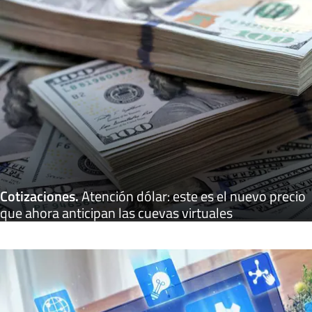
Cotizaciones
.
Atención dólar: este es el nuevo precio
que ahora anticipan las cuevas virtuales