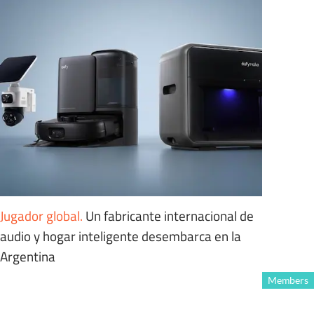
Jugador global
.
Un fabricante internacional de
audio y hogar inteligente desembarca en la
Argentina
Members