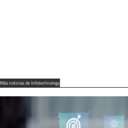
Más noticias de Infotechnology