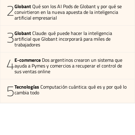
2
Globant
Qué son los AI Pods de Globant y por qué se
convirtieron en la nueva apuesta de la inteligencia
artificial empresarial
3
Globant
Claude: qué puede hacer la inteligencia
artificial que Globant incorporará para miles de
trabajadores
4
E-commerce
Dos argentinos crearon un sistema que
ayuda a Pymes y comercios a recuperar el control de
sus ventas online
5
Tecnologías
Computación cuántica: qué es y por qué lo
cambia todo