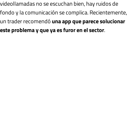
videollamadas no se escuchan bien, hay ruidos de
fondo y la comunicación se complica. Recientemente,
un trader recomendó
una app que parece solucionar
este problema y que ya es furor en el sector
.