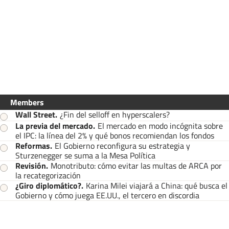
Members
Wall Street
.
¿Fin del selloff en hyperscalers?
La previa del mercado
.
El mercado en modo incógnita sobre
el IPC: la línea del 2% y qué bonos recomiendan los fondos
Reformas
.
El Gobierno reconfigura su estrategia y
Sturzenegger se suma a la Mesa Política
Revisión
.
Monotributo: cómo evitar las multas de ARCA por
la recategorización
¿Giro diplomático?
.
Karina Milei viajará a China: qué busca el
Gobierno y cómo juega EE.UU., el tercero en discordia