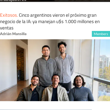
Exitosos
.
Cinco argentinos vieron el próximo gran
negocio de la IA: ya manejan u$s 1.000 millones en
ventas
Adrián Mansilla
Members