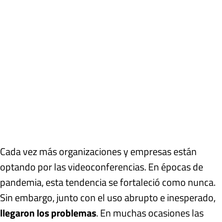
Cada vez más organizaciones y empresas están
optando por las videoconferencias. En épocas de
pandemia, esta tendencia se fortaleció como nunca.
Sin embargo, junto con el uso abrupto e inesperado,
llegaron los problemas
. En muchas ocasiones las