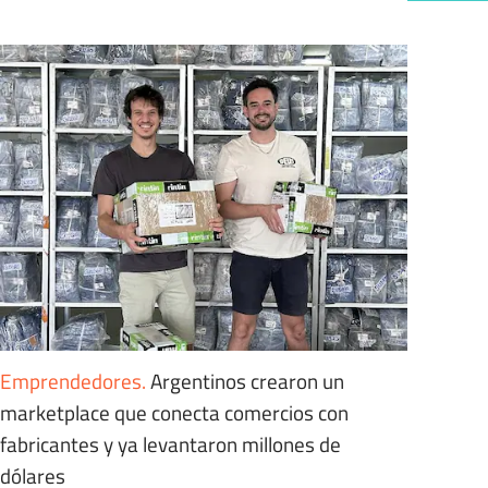
Emprendedores
.
Argentinos crearon un
marketplace que conecta comercios con
fabricantes y ya levantaron millones de
dólares