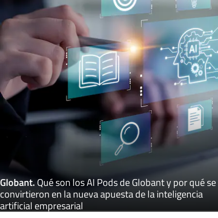
Globant
.
Qué son los AI Pods de Globant y por qué se
convirtieron en la nueva apuesta de la inteligencia
artificial empresarial