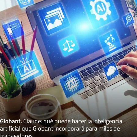
Globant
.
Claude: qué puede hacer la inteligencia
artificial que Globant incorporará para miles de
trabajadores