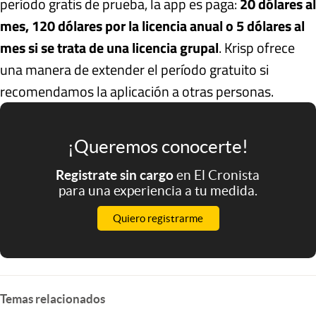
período gratis de prueba, la app es paga:
20 dólares al
mes, 120 dólares por la licencia anual o 5 dólares al
mes si se trata de una licencia grupal
. Krisp ofrece
una manera de extender el período gratuito si
recomendamos la aplicación a otras personas.
¡Queremos conocerte!
Registrate sin cargo
en El Cronista
para una experiencia a tu medida.
Quiero registrarme
Temas relacionados