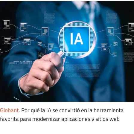
Globant
.
Por qué la IA se convirtió en la herramienta
favorita para modernizar aplicaciones y sitios web