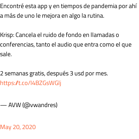
Encontré esta app y en tiempos de pandemia por ahí
a más de uno le mejora en algo la rutina.
Krisp: Cancela el ruido de fondo en llamadas o
conferencias, tanto el audio que entra como el que
sale.
2 semanas gratis, después 3 usd por mes.
https://t.co/I4BZGsWGlj
— AVW (@vwandres)
May 20, 2020