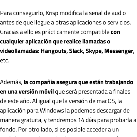
Para conseguirlo, Krisp modifica la señal de audio
antes de que llegue a otras aplicaciones o servicios.
Gracias a ello es prácticamente compatible
con
cualquier aplicación que realice llamadas o
videollamadas: Hangouts, Slack, Skype, Messenger
,
etc.
Además,
la compañía asegura que están trabajando
en una versión móvil
que será presentada a finales
de este año. Al igual que la versión de macOS, la
aplicación para Windows la podemos descargar de
manera gratuita, y tendremos 14 días para probarla a
fondo. Por otro lado, si es posible acceder a un