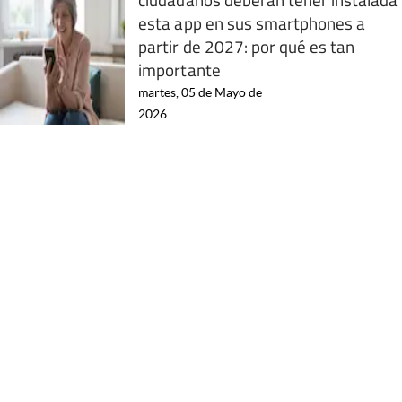
esta app en sus smartphones a
partir de 2027: por qué es tan
importante
martes, 05 de Mayo de
2026