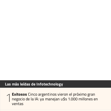
Las más leídas de Infotechnology
1
Exitosos
Cinco argentinos vieron el próximo gran
negocio de la IA: ya manejan u$s 1.000 millones en
ventas