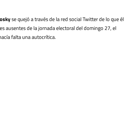
osky
se quejó a través de la red social Twitter de lo que él
es ausentes de la jornada electoral del domingo 27, el
hacía falta una autocrítica.