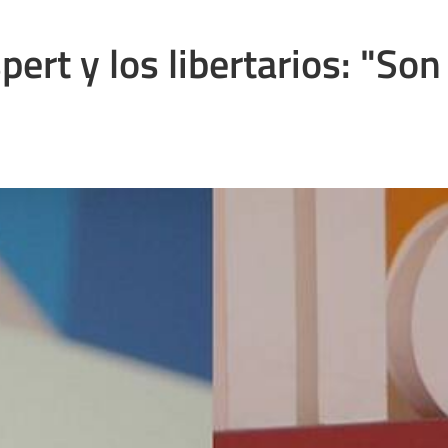
rt y los libertarios: "Son 