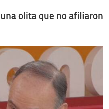
una olita que no afiliaron