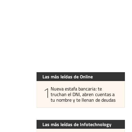
Las más leídas de Online
1
Nueva estafa bancaria: te
truchan el DNI, abren cuentas a
tu nombre y te llenan de deudas
Las más leídas de Infotechnology