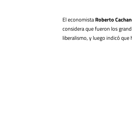
El economista
Roberto Cachan
considera que fueron los grand
liberalismo, y luego indicó que 