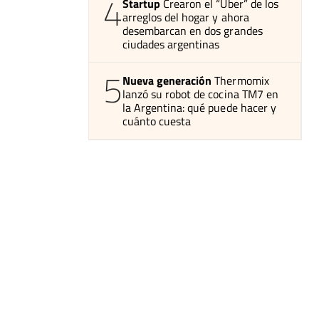
4
Startup
Crearon el “Uber” de los
arreglos del hogar y ahora
desembarcan en dos grandes
ciudades argentinas
5
Nueva generación
Thermomix
lanzó su robot de cocina TM7 en
la Argentina: qué puede hacer y
cuánto cuesta