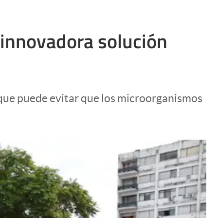
a innovadora solución
 que puede evitar que los microorganismos