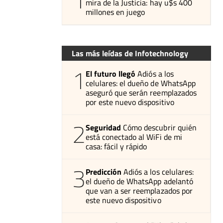
mira de la Justicia: hay u$s 400
millones en juego
Las más leídas de Infotechnology
1
El futuro llegó
Adiós a los
celulares: el dueño de WhatsApp
aseguró que serán reemplazados
por este nuevo dispositivo
2
Seguridad
Cómo descubrir quién
está conectado al WiFi de mi
casa: fácil y rápido
3
Predicción
Adiós a los celulares:
el dueño de WhatsApp adelantó
que van a ser reemplazados por
este nuevo dispositivo