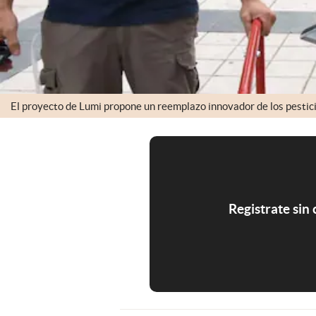
El proyecto de Lumi propone un reemplazo innovador de los pesticid
Registrate sin