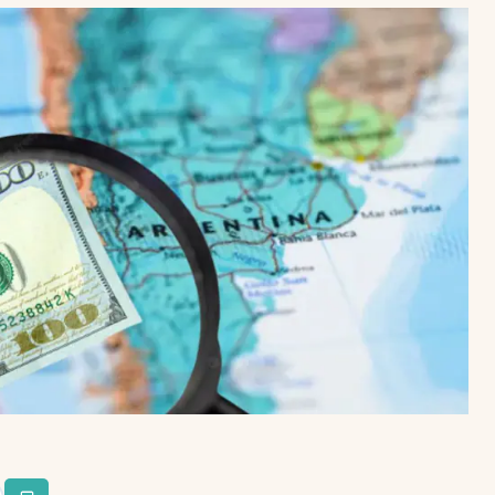
Uruguay