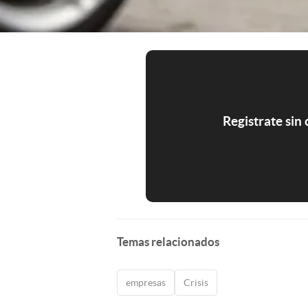
Registrate sin
Temas relacionados
empresas
Crisis