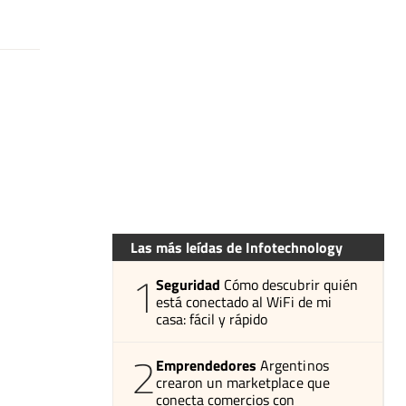
Las más leídas de Infotechnology
1
Seguridad
Cómo descubrir quién
está conectado al WiFi de mi
casa: fácil y rápido
2
Emprendedores
Argentinos
crearon un marketplace que
conecta comercios con