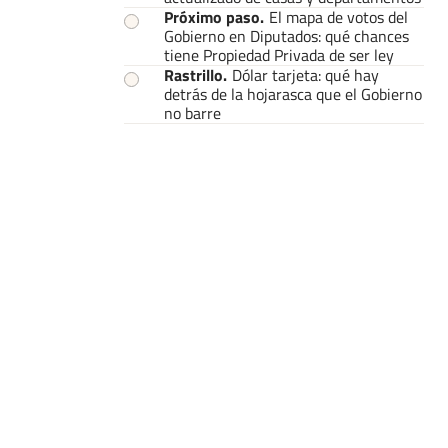
Próximo paso
.
El mapa de votos del
Gobierno en Diputados: qué chances
tiene Propiedad Privada de ser ley
Rastrillo
.
Dólar tarjeta: qué hay
detrás de la hojarasca que el Gobierno
no barre