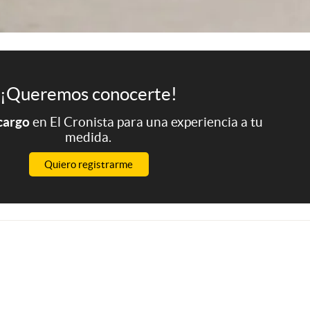
¡Queremos conocerte!
 cargo
en El Cronista para una experiencia a tu
medida.
Quiero registrarme