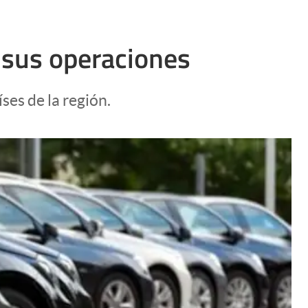
ó sus operaciones
es de la región.