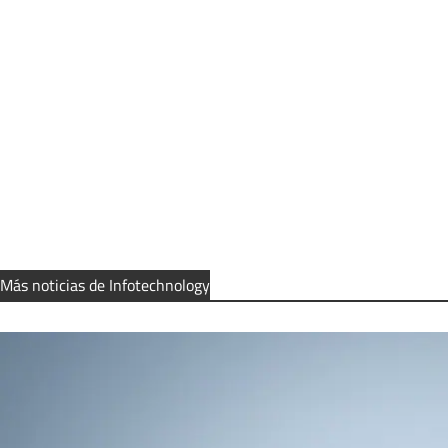
Más noticias de Infotechnology