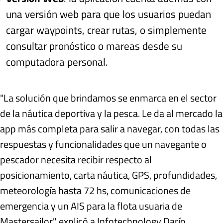
una versión web para que los usuarios puedan
cargar waypoints, crear rutas, o simplemente
consultar pronóstico o mareas desde su
computadora personal.
"La solución que brindamos se enmarca en el sector
de la náutica deportiva y la pesca. Le da al mercado la
app más completa para salir a navegar, con todas las
respuestas y funcionalidades que un navegante o
pescador necesita recibir respecto al
posicionamiento, carta náutica, GPS, profundidades,
meteorología hasta 72 hs, comunicaciones de
emergencia y un AIS para la flota usuaria de
Mastersailor", explicó a Infotechnology Darío