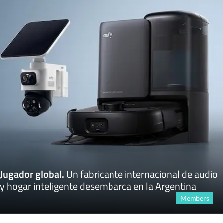
Jugador global
.
Un fabricante internacional de audio
y hogar inteligente desembarca en la Argentina
Members