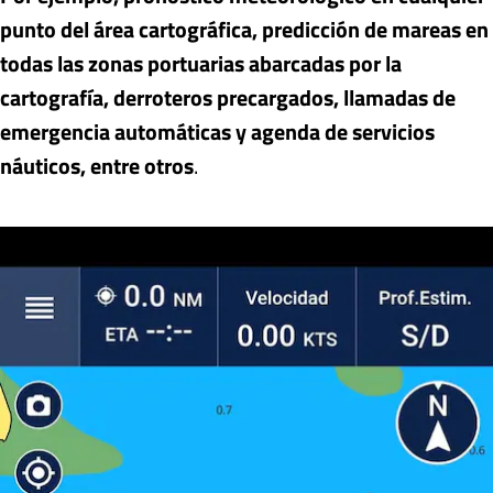
punto del área cartográfica, predicción de mareas en
todas las zonas portuarias abarcadas por la
cartografía, derroteros precargados, llamadas de
emergencia automáticas y agenda de servicios
náuticos, entre otros
.