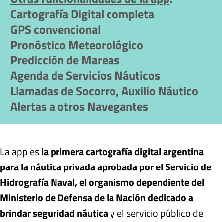
Cartografía Digital completa
GPS convencional
Pronóstico Meteorológico
Predicción de Mareas
Agenda de Servicios Náuticos
Llamadas de Socorro, Auxilio Náutico
Alertas a otros Navegantes
La app es
la primera cartografía digital argentina
para la náutica privada aprobada por el Servicio de
Hidrografía Naval, el organismo dependiente del
Ministerio de Defensa de la Nación dedicado a
brindar seguridad náutica
y el servicio público de