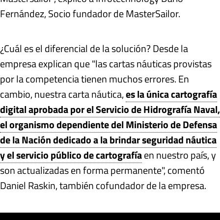
Fernández, Socio fundador de MasterSailor.
¿Cuál es el diferencial de la solución? Desde la
empresa explican que "las cartas náuticas provistas
por la competencia tienen muchos errores. En
cambio, nuestra carta náutica,
es la única cartografía
digital aprobada por el Servicio de Hidrografía Naval,
el organismo dependiente del Ministerio de Defensa
de la Nación dedicado a la brindar seguridad náutica
y el servicio público de cartografía
en nuestro país, y
son actualizadas en forma permanente", comentó
Daniel Raskin, también cofundador de la empresa.