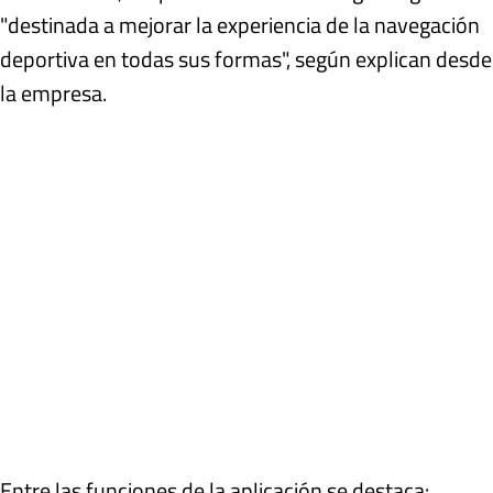
"destinada a mejorar la experiencia de la navegación
deportiva en todas sus formas", según explican desde
la empresa.
Entre las funciones de la aplicación se destaca: