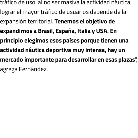
tráfico de uso, al no ser masiva la actividad náutica,
lograr el mayor tráfico de usuarios depende de la
expansión territorial.
Tenemos el objetivo de
expandirnos a Brasil, España, Italia y USA. En
principio elegimos esos países porque tienen una
actividad náutica deportiva muy intensa, hay un
mercado importante para desarrollar en esas plazas
",
agrega Fernández.