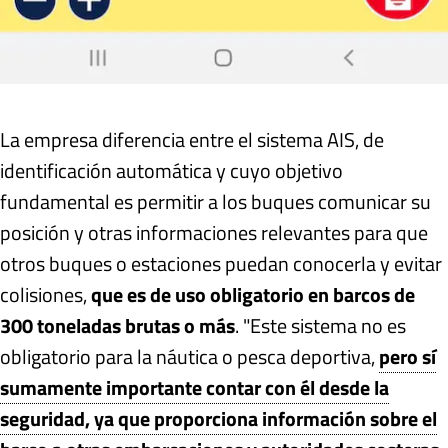
La empresa diferencia entre el sistema AIS, de
identificación automática y cuyo objetivo
fundamental es permitir a los buques comunicar su
posición y otras informaciones relevantes para que
otros buques o estaciones puedan conocerla y evitar
colisiones,
que es de uso obligatorio en barcos de
300 toneladas brutas o más
. "Este sistema no es
obligatorio para la náutica o pesca deportiva,
pero sí
sumamente importante contar con él desde la
seguridad, ya que proporciona información sobre el