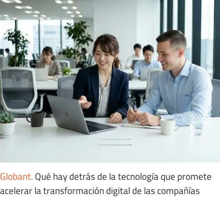
Globant
.
Qué hay detrás de la tecnología que promete
acelerar la transformación digital de las compañías