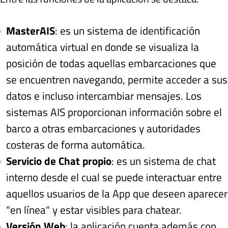
MasterAIS
: es un sistema de identificación
automática virtual en donde se visualiza la
posición de todas aquellas embarcaciones que
se encuentren navegando, permite acceder a sus
datos e incluso intercambiar mensajes. Los
sistemas AIS proporcionan información sobre el
barco a otras embarcaciones y autoridades
costeras de forma automática.
Servicio de Chat propio
: es un sistema de chat
interno desde el cual se puede interactuar entre
aquellos usuarios de la App que deseen aparecer
"en línea" y estar visibles para chatear.
Versión Web
: la aplicación cuenta además con