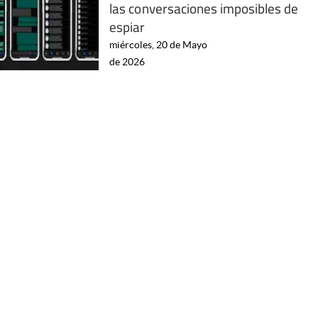
las conversaciones imposibles de
espiar
miércoles, 20 de Mayo
de 2026