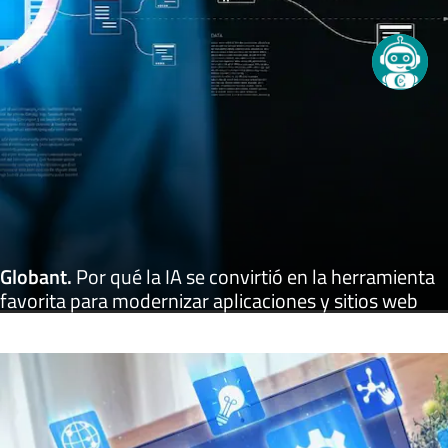
Globant
.
Por qué la IA se convirtió en la herramienta
favorita para modernizar aplicaciones y sitios web