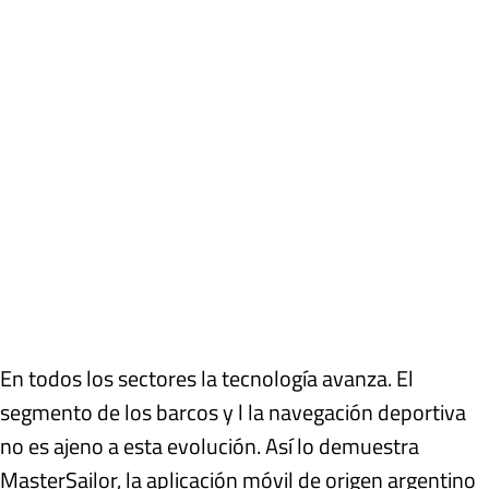
En todos los sectores la tecnología avanza. El
segmento de los barcos y l la navegación deportiva
no es ajeno a esta evolución. Así lo demuestra
MasterSailor, la aplicación móvil de origen argentino