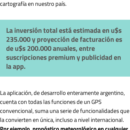
cartografía en nuestro país.
La inversión total está estimada en u$s
235.000 y proyección de facturación es
de u$s 200.000 anuales, entre
suscripciones premium y publicidad en
la app.
La aplicación, de desarrollo enteramente argentino,
cuenta con todas las funciones de un GPS
convencional, suma una serie de funcionalidades que
la convierten en única, incluso a nivel internacional.
Por ejemplo, pronóstico meteorológico en cualquier