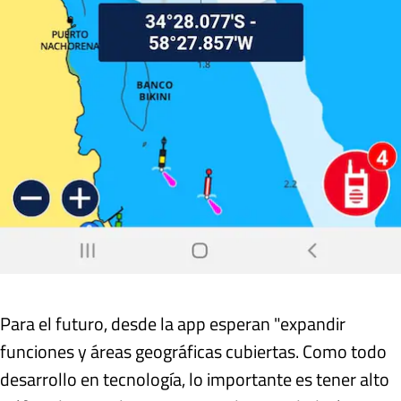
Para el futuro, desde la app esperan "expandir
funciones y áreas geográficas cubiertas. Como todo
desarrollo en tecnología, lo importante es tener alto