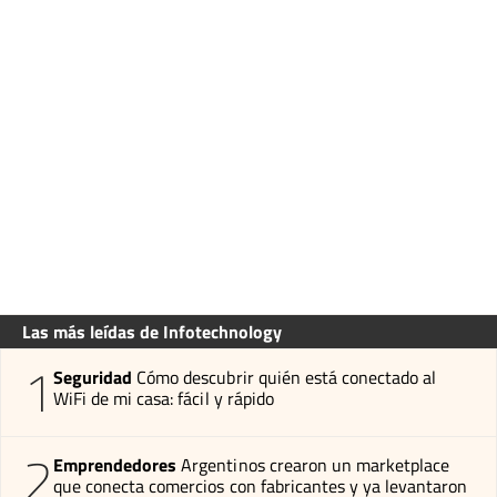
Las más leídas de Infotechnology
1
Seguridad
Cómo descubrir quién está conectado al
WiFi de mi casa: fácil y rápido
2
Emprendedores
Argentinos crearon un marketplace
que conecta comercios con fabricantes y ya levantaron