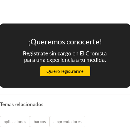
¡Queremos conocerte!
Registrate sin cargo
en El Cronista
para una experiencia a tu medida.
Quiero registrarme
Temas relacionados
aplicaciones
barcos
emprendedores