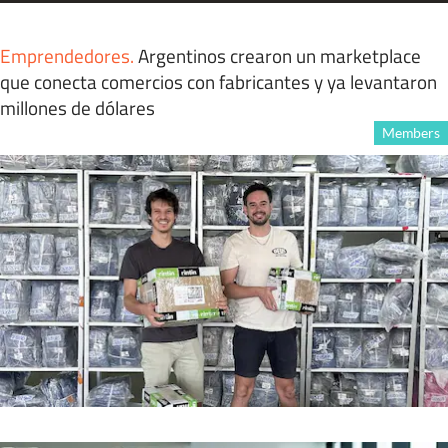
Emprendedores
.
Argentinos crearon un marketplace
que conecta comercios con fabricantes y ya levantaron
millones de dólares
Members