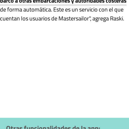
barco a otras embarcaciones y autoridades costeras
de forma automática. Este es un servicio con el que
cuentan los usuarios de Mastersailor", agrega Raski.
Otras funcionalidades de la app
: