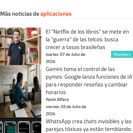
Más noticias de
aplicaciones
El “Netflix de los libros” se mete en
la “guerra” de las telcos: busca
crecer a tasas brasileñas
martes, 07 de Julio de
Members
2026
Gemini toma el control de las
pymes: Google lanza funciones de IA
para responder reseñas y cambiar
horarios
Yanin Alfaro
viernes, 03 de Julio de
2026
WhatsApp crea chats invisibles y las
parejas tóxicas ya están temblando: