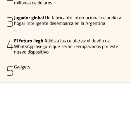
millones de dólares
3
Jugador global
Un fabricante internacional de audio y
hogar inteligente desembarca en la Argentina
4
El futuro llegó
Adiós a los celulares: el dueño de
WhatsApp aseguró que serán reemplazados por este
nuevo dispositivo
5
Gadgets