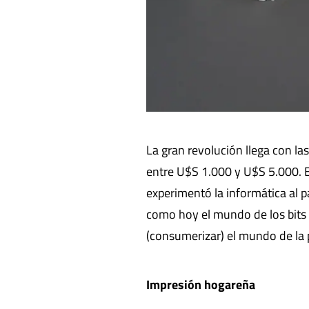
La gran revolución llega con l
entre U$S 1.000 y U$S 5.000. 
experimentó la informática al 
como hoy el mundo de los bits e
(consumerizar) el mundo de la 
Impresión hogareña