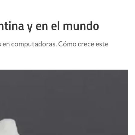
ntina y en el mundo
os en computadoras. Cómo crece este