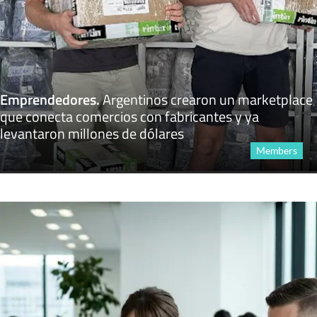
Emprendedores
.
Argentinos crearon un marketplace
que conecta comercios con fabricantes y ya
levantaron millones de dólares
Members