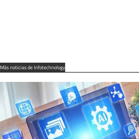
Más noticias de Infotechnology