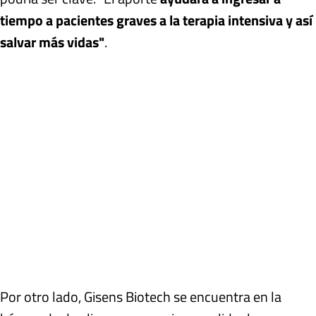
tiempo a pacientes graves a la terapia intensiva y así
salvar más vidas"
.
Por otro lado, Gisens Biotech se encuentra en la