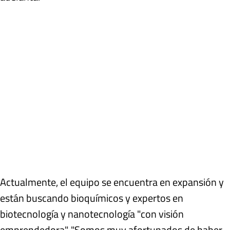
Actualmente, el equipo se encuentra en expansión y
están buscando bioquímicos y expertos en
biotecnología y nanotecnología "con visión
emprendedora". "Somos muy afortunados de haber