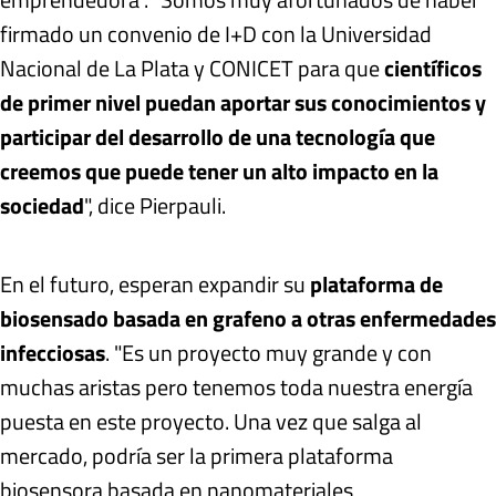
firmado un convenio de I+D con la Universidad
Nacional de La Plata y CONICET para que
científicos
de primer nivel puedan aportar sus conocimientos y
participar del desarrollo de una tecnología que
creemos que puede tener un alto impacto en la
sociedad
", dice Pierpauli.
En el futuro, esperan expandir su
plataforma de
biosensado basada en grafeno a otras enfermedades
infecciosas
. "Es un proyecto muy grande y con
muchas aristas pero tenemos toda nuestra energía
puesta en este proyecto. Una vez que salga al
mercado, podría ser la primera plataforma
biosensora basada en nanomateriales