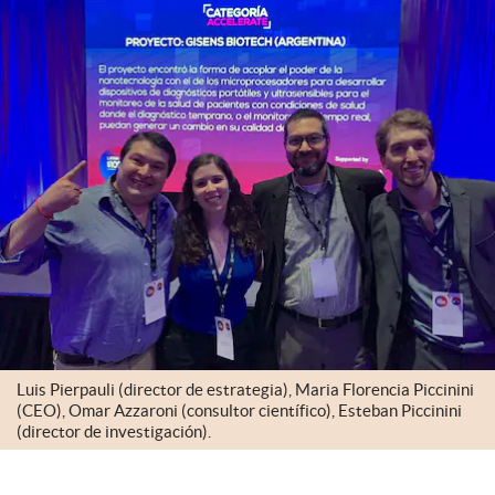
Luis Pierpauli (director de estrategia), Maria Florencia Piccinini
(CEO), Omar Azzaroni (consultor científico), Esteban Piccinini
(director de investigación).