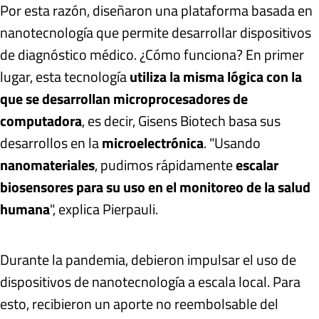
Por esta razón, diseñaron una plataforma basada en
nanotecnología que permite desarrollar dispositivos
de diagnóstico médico. ¿Cómo funciona? En primer
lugar, esta tecnología
utiliza la misma lógica con la
que se desarrollan microprocesadores de
computadora
, es decir, Gisens Biotech basa sus
desarrollos en la
microelectrónica
. "Usando
nanomateriales
, pudimos rápidamente
escalar
biosensores para su uso en el monitoreo de la salud
humana
", explica Pierpauli.
Durante la pandemia, debieron impulsar el uso de
dispositivos de nanotecnología a escala local. Para
esto, recibieron un aporte no reembolsable del