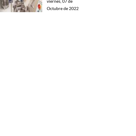
viernes, 07 de
Octubre de 2022