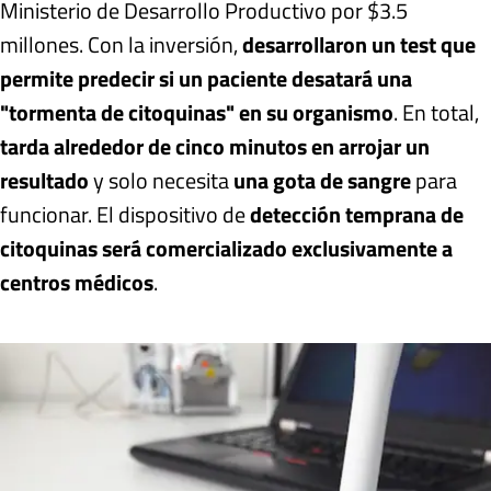
Ministerio de Desarrollo Productivo por $3.5
millones. Con la inversión,
desarrollaron un test que
permite predecir si un paciente desatará una
"tormenta de citoquinas" en su organismo
. En total,
tarda alrededor de cinco minutos en arrojar un
resultado
y solo necesita
una gota de sangre
para
funcionar. El dispositivo de
detección temprana de
citoquinas será comercializado exclusivamente a
centros médicos
.