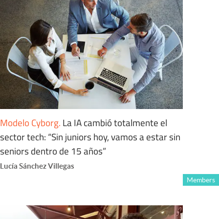
Modelo Cyborg
.
La IA cambió totalmente el
sector tech: “Sin juniors hoy, vamos a estar sin
seniors dentro de 15 años”
Lucía Sánchez Villegas
Members