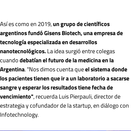
Así es como en 2019,
un grupo de científicos
argentinos fundó Gisens Biotech, una empresa de
tecnología especializada en desarrollos
nanotecnológicos.
La idea surgió entre colegas
cuando
debatían el futuro de la medicina en la
Argentina
. "Nos dimos cuenta que
el sistema donde
los pacientes tienen que ir a un laboratorio a sacarse
sangre y esperar los resultados tiene fecha de
vencimiento"
, recuerda Luis Pierpauli, director de
estrategia y cofundador de la startup, en diálogo con
Infotechnology.