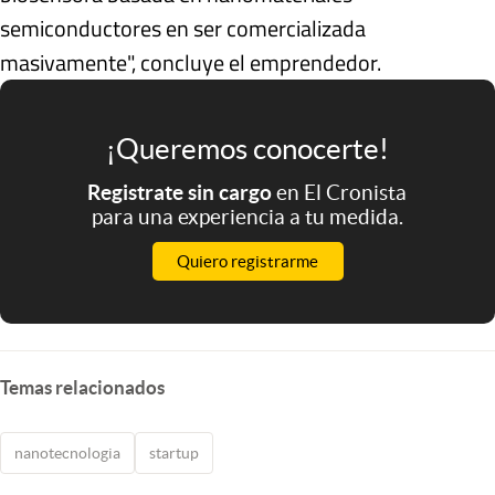
semiconductores en ser comercializada
masivamente", concluye el emprendedor.
¡Queremos conocerte!
Registrate sin cargo
en El Cronista
para una experiencia a tu medida.
Quiero registrarme
Temas relacionados
nanotecnologia
startup