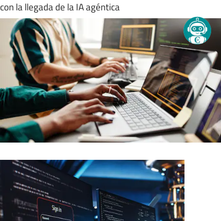
con la llegada de la IA agéntica