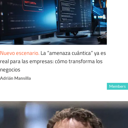
Nuevo escenario
.
La “amenaza cuántica” ya es
real para las empresas: cómo transforma los
negocios
Adrián Mansilla
Members