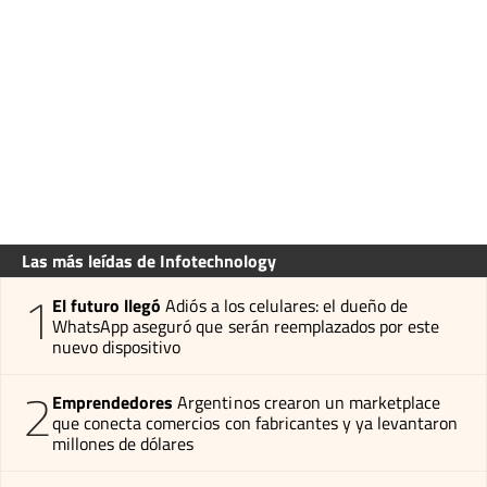
Las más leídas de Infotechnology
1
El futuro llegó
Adiós a los celulares: el dueño de
WhatsApp aseguró que serán reemplazados por este
nuevo dispositivo
2
Emprendedores
Argentinos crearon un marketplace
que conecta comercios con fabricantes y ya levantaron
millones de dólares