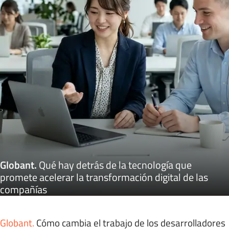
Globant
.
Qué hay detrás de la tecnología que
promete acelerar la transformación digital de las
compañías
Globant
.
Cómo cambia el trabajo de los desarrolladores