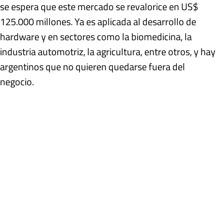
se espera que este mercado se revalorice en US$
125.000 millones. Ya es aplicada al desarrollo de
hardware y en sectores como la biomedicina, la
industria automotriz, la agricultura, entre otros, y hay
argentinos que no quieren quedarse fuera del
negocio.