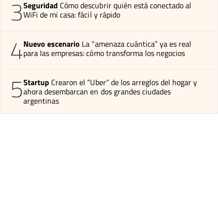
3
Seguridad
Cómo descubrir quién está conectado al
WiFi de mi casa: fácil y rápido
4
Nuevo escenario
La “amenaza cuántica” ya es real
para las empresas: cómo transforma los negocios
5
Startup
Crearon el “Uber” de los arreglos del hogar y
ahora desembarcan en dos grandes ciudades
argentinas