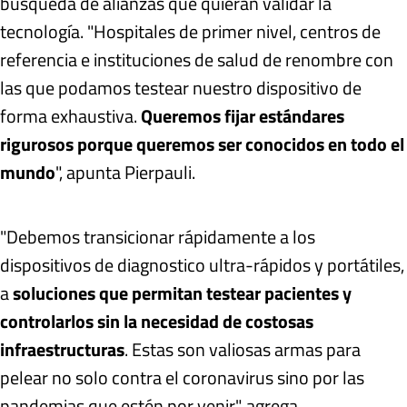
búsqueda de alianzas que quieran validar la
tecnología. "Hospitales de primer nivel, centros de
referencia e instituciones de salud de renombre con
las que podamos testear nuestro dispositivo de
forma exhaustiva.
Queremos fijar estándares
rigurosos porque queremos ser conocidos en todo el
mundo
", apunta Pierpauli.
"Debemos transicionar rápidamente a los
dispositivos de diagnostico ultra-rápidos y portátiles,
a
soluciones que permitan testear pacientes y
controlarlos sin la necesidad de costosas
infraestructuras
. Estas son valiosas armas para
pelear no solo contra el coronavirus sino por las
pandemias que estén por venir", agrega.