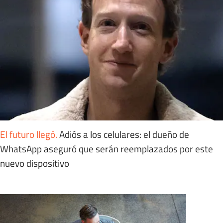
El futuro llegó
.
Adiós a los celulares: el dueño de
WhatsApp aseguró que serán reemplazados por este
nuevo dispositivo