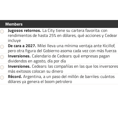
Members
Jugosos retornos
.
La City tiene su cartera favorita: con
rendimientos de hasta 25% en dólares, qué acciones y Cedear
incluye
De cara a 2027
.
Milei lleva una mínima ventaja ante Kicillof,
pero otra figura del Gobierno asoma cada vez con más fuerza
Inversiones
.
Calendario de Cedears: qué empresas pagan
dividendos en agosto, día por día
Inversiones
.
Cedears: las compañías en las que los inversores
más exitosos colocan su dinero
Récord
.
Argentina, a un paso del millón de barriles: cuántos
dólares ya genera el boom petrolero