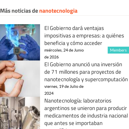
Más noticias de
nanotecnologia
El Gobierno dará ventajas
impositivas a empresas: a quiénes
beneficia y cómo acceder
miércoles, 24 de Junio
Members
de 2026
El Gobierno anunció una inversión
de 71 millones para proyectos de
nanotecnología y supercomputación
viernes, 19 de Julio de
2024
Nanotecnología: laboratorios
argentinos se unieron para producir
medicamentos de industria nacional
que antes se importaban