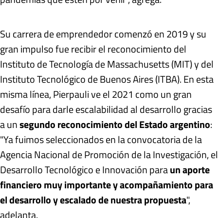
Su carrera de emprendedor comenzó en 2019 y su
gran impulso fue recibir el reconocimiento del
Instituto de Tecnología de Massachusetts (MIT) y del
Instituto Tecnológico de Buenos Aires (ITBA). En esta
misma línea, Pierpauli ve el 2021 como un gran
desafío para darle escalabilidad al desarrollo gracias
a un
segundo reconocimiento del Estado argentino
:
"Ya fuimos seleccionados en la convocatoria de la
Agencia Nacional de Promoción de la Investigación, el
Desarrollo Tecnológico e Innovación para
un aporte
financiero muy importante y acompañamiento para
el desarrollo y escalado de nuestra propuesta
",
adelanta.