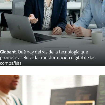
Globant
.
Qué hay detrás de la tecnología que
promete acelerar la transformación digital de las
compañías