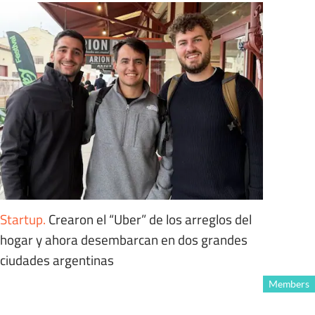
Startup
.
Crearon el “Uber” de los arreglos del
hogar y ahora desembarcan en dos grandes
ciudades argentinas
Members