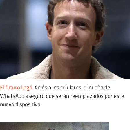
El futuro llegó
.
Adiós a los celulares: el dueño de
WhatsApp aseguró que serán reemplazados por este
nuevo dispositivo