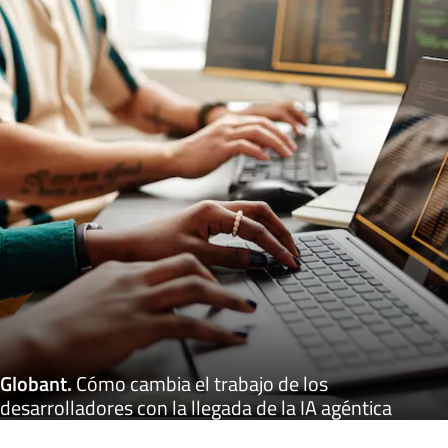
Globant
.
Cómo cambia el trabajo de los
desarrolladores con la llegada de la IA agéntica