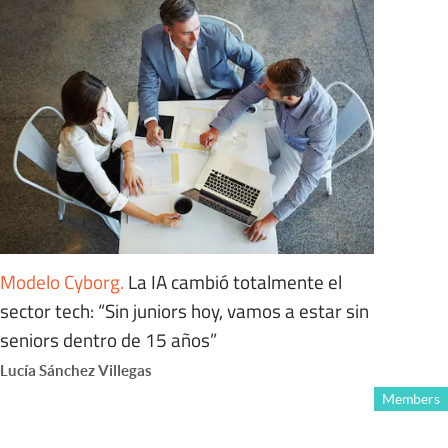
Modelo Cyborg
.
La IA cambió totalmente el
sector tech: “Sin juniors hoy, vamos a estar sin
seniors dentro de 15 años”
Lucía Sánchez Villegas
Members