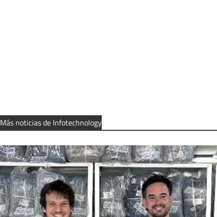
Más noticias de Infotechnology