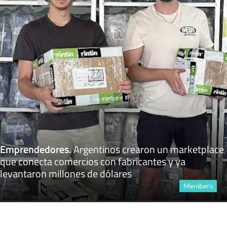
Emprendedores
.
Argentinos crearon un marketplace
que conecta comercios con fabricantes y ya
levantaron millones de dólares
Members