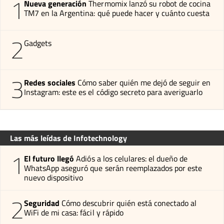
1
Nueva generación
Thermomix lanzó su robot de cocina
TM7 en la Argentina: qué puede hacer y cuánto cuesta
2
Gadgets
3
Redes sociales
Cómo saber quién me dejó de seguir en
Instagram: este es el código secreto para averiguarlo
Las más leídas de Infotechnology
1
El futuro llegó
Adiós a los celulares: el dueño de
WhatsApp aseguró que serán reemplazados por este
nuevo dispositivo
2
Seguridad
Cómo descubrir quién está conectado al
WiFi de mi casa: fácil y rápido