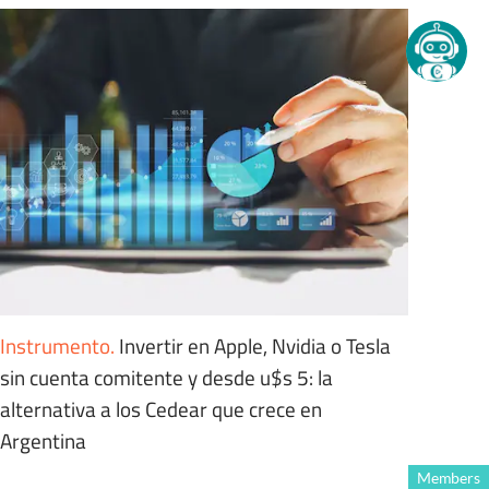
Instrumento
.
Invertir en Apple, Nvidia o Tesla
sin cuenta comitente y desde u$s 5: la
alternativa a los Cedear que crece en
Argentina
Members