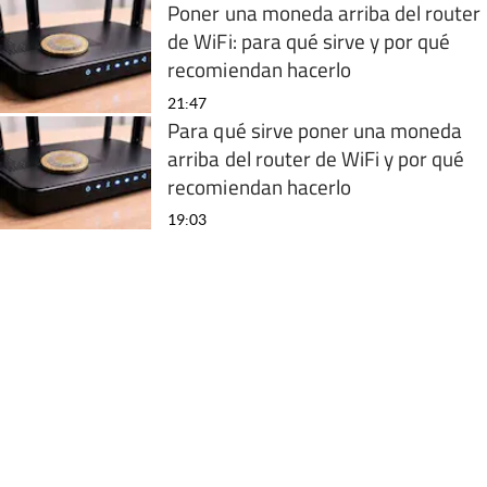
Poner una moneda arriba del router
de WiFi: para qué sirve y por qué
recomiendan hacerlo
21:47
Para qué sirve poner una moneda
arriba del router de WiFi y por qué
recomiendan hacerlo
19:03