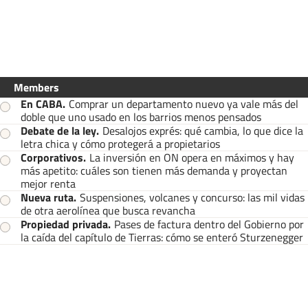
Members
En CABA
.
Comprar un departamento nuevo ya vale más del
doble que uno usado en los barrios menos pensados
Debate de la ley
.
Desalojos exprés: qué cambia, lo que dice la
letra chica y cómo protegerá a propietarios
Corporativos
.
La inversión en ON opera en máximos y hay
más apetito: cuáles son tienen más demanda y proyectan
mejor renta
Nueva ruta
.
Suspensiones, volcanes y concurso: las mil vidas
de otra aerolínea que busca revancha
Propiedad privada
.
Pases de factura dentro del Gobierno por
la caída del capítulo de Tierras: cómo se enteró Sturzenegger