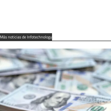
Más noticias de Infotechnology