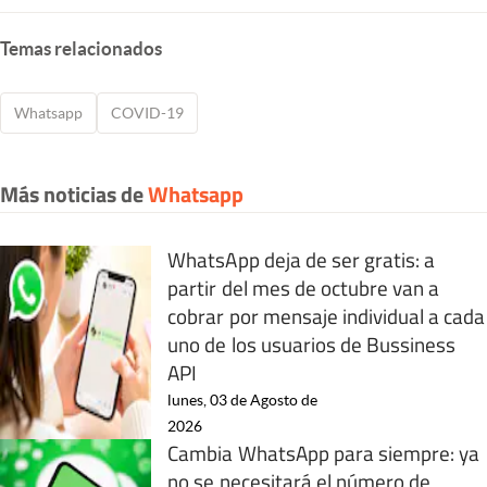
Temas relacionados
Whatsapp
COVID-19
Más noticias de
Whatsapp
WhatsApp deja de ser gratis: a
partir del mes de octubre van a
cobrar por mensaje individual a cada
uno de los usuarios de Bussiness
API
lunes, 03 de Agosto de
2026
Cambia WhatsApp para siempre: ya
no se necesitará el número de