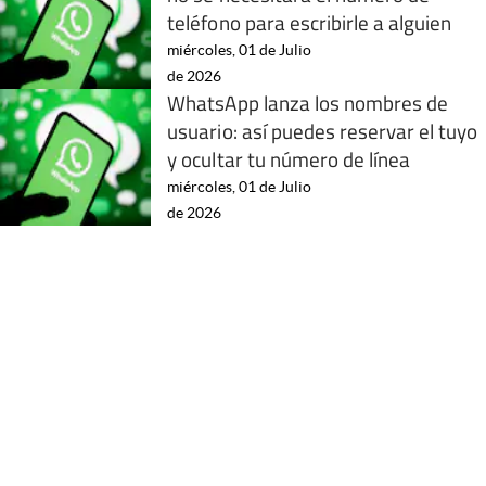
teléfono para escribirle a alguien
miércoles, 01 de Julio
de 2026
WhatsApp lanza los nombres de
usuario: así puedes reservar el tuyo
y ocultar tu número de línea
miércoles, 01 de Julio
de 2026