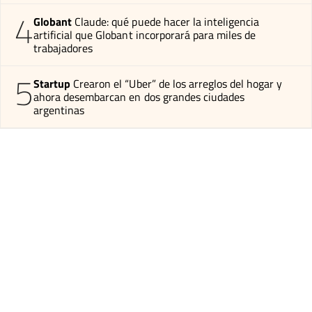
4
Globant
Claude: qué puede hacer la inteligencia
artificial que Globant incorporará para miles de
trabajadores
5
Startup
Crearon el “Uber” de los arreglos del hogar y
ahora desembarcan en dos grandes ciudades
argentinas