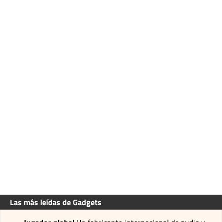
Las más leídas de Gadgets