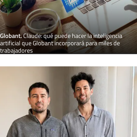
Globant
.
Claude: qué puede hacer la inteligencia
artificial que Globant incorporará para miles de
trabajadores