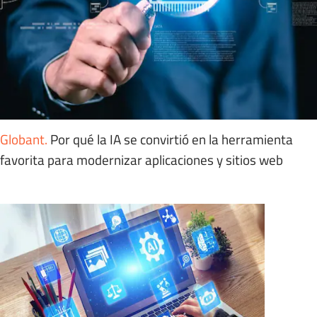
Globant
.
Por qué la IA se convirtió en la herramienta
favorita para modernizar aplicaciones y sitios web