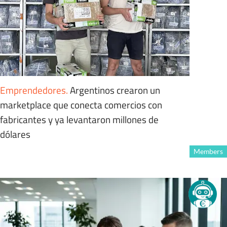
Emprendedores
.
Argentinos crearon un
marketplace que conecta comercios con
fabricantes y ya levantaron millones de
dólares
Members