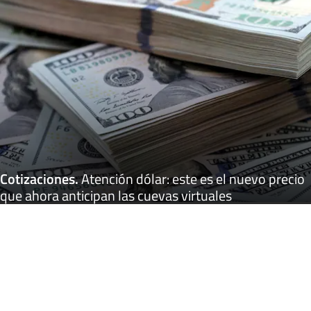
Cotizaciones
.
Atención dólar: este es el nuevo precio
que ahora anticipan las cuevas virtuales