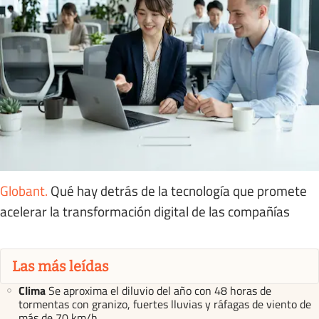
Globant
.
Qué hay detrás de la tecnología que promete
acelerar la transformación digital de las compañías
Las más leídas
Clima
Se aproxima el diluvio del año con 48 horas de
tormentas con granizo, fuertes lluvias y ráfagas de viento de
más de 70 km/h