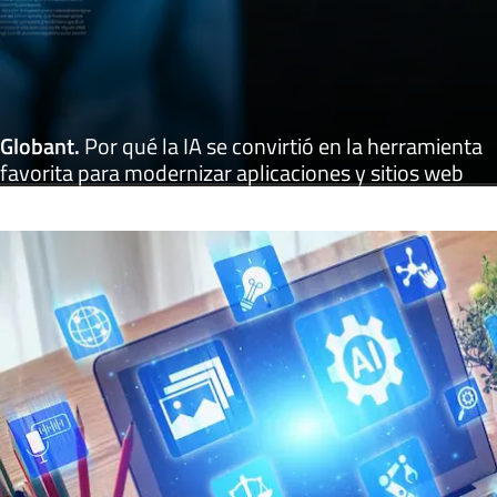
Globant
.
Por qué la IA se convirtió en la herramienta
favorita para modernizar aplicaciones y sitios web