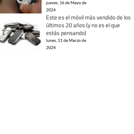
jueves, 16 de Mayo de
2024
Este es el móvil más vendido de los
últimos 20 años (y no es el que
estás pensando)
lunes, 11 de Marzo de
2024