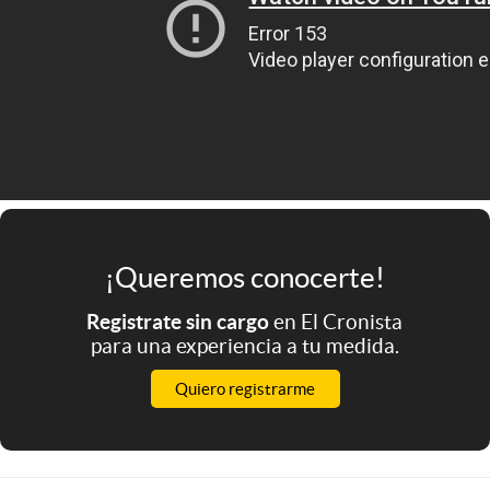
¡Queremos conocerte!
Registrate sin cargo
en El Cronista
para una experiencia a tu medida.
Quiero registrarme