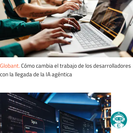
Globant
.
Cómo cambia el trabajo de los desarrolladores
con la llegada de la IA agéntica