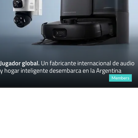
Jugador global
.
Un fabricante internacional de audio
y hogar inteligente desembarca en la Argentina
Members