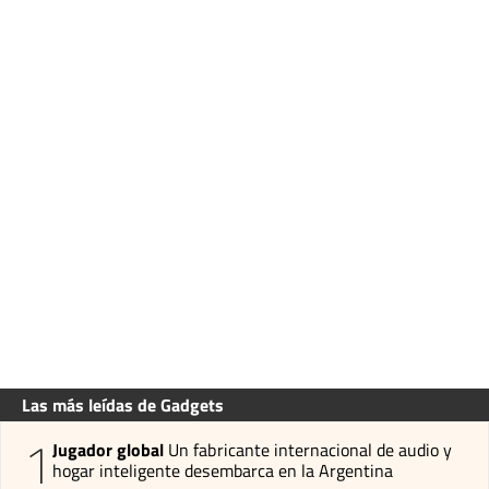
Las más leídas de Gadgets
1
Jugador global
Un fabricante internacional de audio y
hogar inteligente desembarca en la Argentina