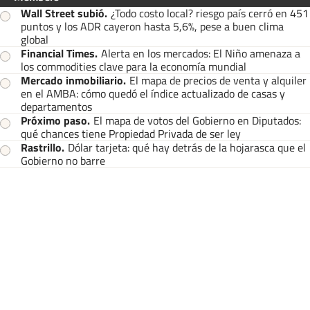
Wall Street subió
.
¿Todo costo local? riesgo país cerró en 451
puntos y los ADR cayeron hasta 5,6%, pese a buen clima
global
Financial Times
.
Alerta en los mercados: El Niño amenaza a
los commodities clave para la economía mundial
Mercado inmobiliario
.
El mapa de precios de venta y alquiler
en el AMBA: cómo quedó el índice actualizado de casas y
departamentos
Próximo paso
.
El mapa de votos del Gobierno en Diputados:
qué chances tiene Propiedad Privada de ser ley
Rastrillo
.
Dólar tarjeta: qué hay detrás de la hojarasca que el
Gobierno no barre