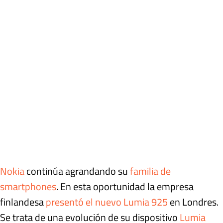
Nokia
continúa agrandando su
familia de
smartphones
. En esta oportunidad la empresa
finlandesa
presentó el nuevo Lumia 925
en Londres.
Se trata de una evolución de su dispositivo
Lumia