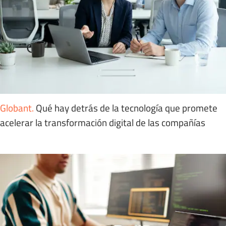
Globant
.
Qué hay detrás de la tecnología que promete
acelerar la transformación digital de las compañías