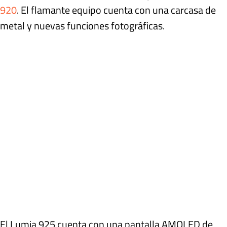
920
. El flamante equipo cuenta con una carcasa de
metal y nuevas funciones fotográficas.
El Lumia 925 cuenta con una pantalla AMOLED de