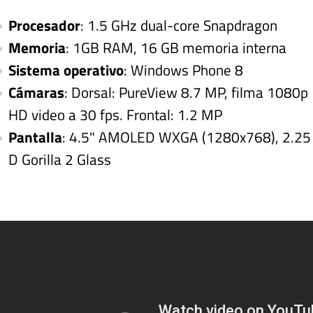
Procesador
: 1.5 GHz dual-core Snapdragon
Memoria
: 1GB RAM, 16 GB memoria interna
Sistema operativo
: Windows Phone 8
Cámaras
: Dorsal: PureView 8.7 MP, filma 1080p
HD video a 30 fps. Frontal: 1.2 MP
Pantalla
: 4.5" AMOLED WXGA (1280x768), 2.25
D Gorilla 2 Glass