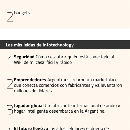
2
Gadgets
Las más leídas de Infotechnology
1
Seguridad
Cómo descubrir quién está conectado al
WiFi de mi casa: fácil y rápido
2
Emprendedores
Argentinos crearon un marketplace
que conecta comercios con fabricantes y ya levantaron
millones de dólares
3
Jugador global
Un fabricante internacional de audio y
hogar inteligente desembarca en la Argentina
El futuro llegó
Adiós a los celulares: el dueño de