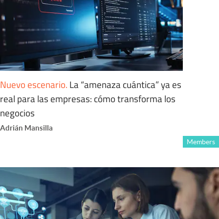
Nuevo escenario
.
La “amenaza cuántica” ya es
real para las empresas: cómo transforma los
negocios
Adrián Mansilla
Members