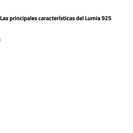
Las principales características del Lumia 925
: