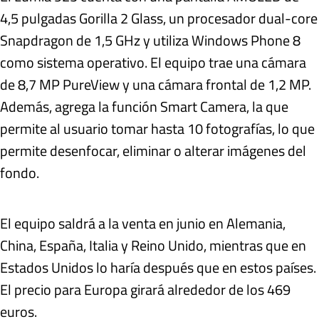
4,5 pulgadas Gorilla 2 Glass, un procesador dual-core
Snapdragon de 1,5 GHz y utiliza Windows Phone 8
como sistema operativo. El equipo trae una cámara
de 8,7 MP PureView y una cámara frontal de 1,2 MP.
Además, agrega la función Smart Camera, la que
permite al usuario tomar hasta 10 fotografías, lo que
permite desenfocar, eliminar o alterar imágenes del
fondo.
El equipo saldrá a la venta en junio en Alemania,
China, España, Italia y Reino Unido, mientras que en
Estados Unidos lo haría después que en estos países.
El precio para Europa girará alrededor de los 469
euros.