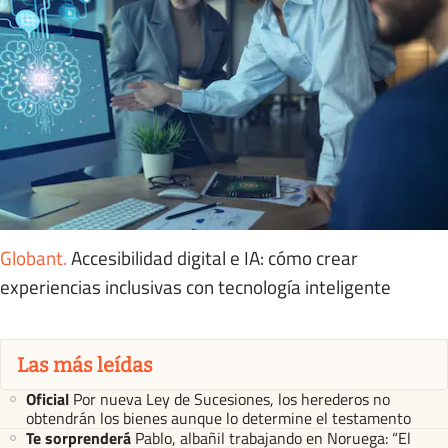
Globant
.
Accesibilidad digital e IA: cómo crear
experiencias inclusivas con tecnología inteligente
Las más leídas
Oficial
Por nueva Ley de Sucesiones, los herederos no
obtendrán los bienes aunque lo determine el testamento
Te sorprenderá
Pablo, albañil trabajando en Noruega: “El