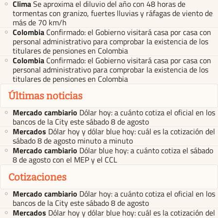
Clima
Se aproxima el diluvio del año con 48 horas de
tormentas con granizo, fuertes lluvias y ráfagas de viento de
más de 70 km/h
Colombia
Confirmado: el Gobierno visitará casa por casa con
personal administrativo para comprobar la existencia de los
titulares de pensiones en Colombia
Colombia
Confirmado: el Gobierno visitará casa por casa con
personal administrativo para comprobar la existencia de los
titulares de pensiones en Colombia
Últimas noticias
Mercado cambiario
Dólar hoy: a cuánto cotiza el oficial en los
bancos de la City este sábado 8 de agosto
Mercados
Dólar hoy y dólar blue hoy: cuál es la cotización del
sábado 8 de agosto minuto a minuto
Mercado cambiario
Dólar blue hoy: a cuánto cotiza el sábado
8 de agosto con el MEP y el CCL
Cotizaciones
Mercado cambiario
Dólar hoy: a cuánto cotiza el oficial en los
bancos de la City este sábado 8 de agosto
Mercados
Dólar hoy y dólar blue hoy: cuál es la cotización del