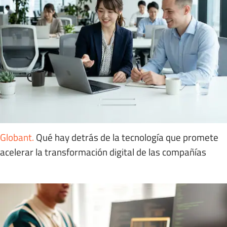
Globant
.
Qué hay detrás de la tecnología que promete
acelerar la transformación digital de las compañías