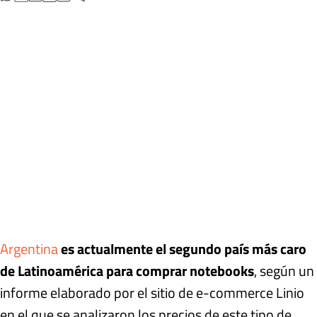
Argentina
es actualmente el segundo país más caro
de Latinoamérica para comprar notebooks
, según un
informe elaborado por el sitio de e-commerce Linio
en el que se analizaron los precios de este tipo de