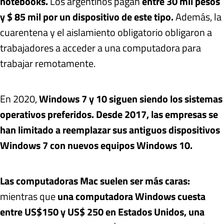
notebooks.
Los argentinos pagan
entre 30 mil pesos
y $ 85 mil por un dispositivo de este tipo.
Además, la
cuarentena y el aislamiento obligatorio obligaron a
trabajadores a acceder a una computadora para
trabajar remotamente.
En 2020,
Windows 7 y 10 siguen siendo los sistemas
operativos preferidos. Desde 2017, las empresas se
han limitado a reemplazar sus antiguos dispositivos
Windows 7 con nuevos equipos Windows 10.
Las computadoras Mac suelen ser más caras:
mientras que
una computadora Windows cuesta
entre US$150 y US$ 250 en Estados Unidos, una