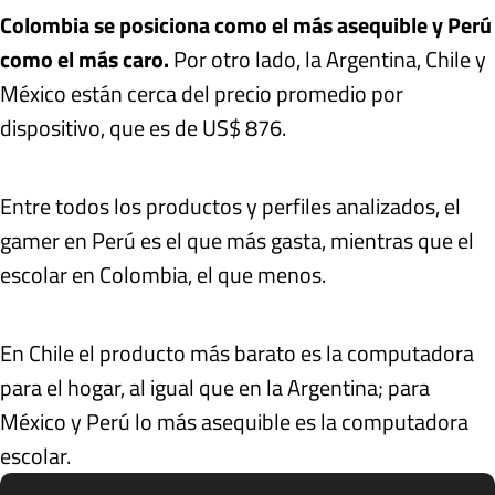
Colombia se posiciona como el más asequible y Perú
como el más caro.
Por otro lado, la Argentina, Chile y
México están cerca del precio promedio por
dispositivo, que es de US$ 876.
Entre todos los productos y perfiles analizados, el
gamer en Perú es el que más gasta, mientras que el
escolar en Colombia, el que menos.
En Chile el producto más barato es la computadora
para el hogar, al igual que en la Argentina; para
México y Perú lo más asequible es la computadora
escolar.