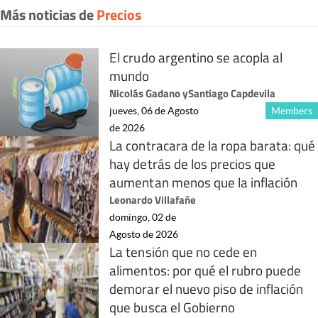
Más noticias de
Precios
El crudo argentino se acopla al
mundo
Nicolás Gadano
y
Santiago Capdevila
jueves, 06 de Agosto
Members
de 2026
La contracara de la ropa barata: qué
hay detrás de los precios que
aumentan menos que la inflación
Leonardo Villafañe
domingo, 02 de
Agosto de 2026
La tensión que no cede en
alimentos: por qué el rubro puede
demorar el nuevo piso de inflación
que busca el Gobierno