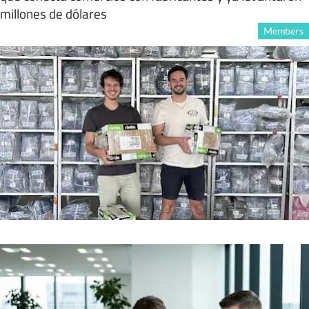
millones de dólares
Members