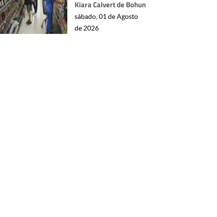
Kiara Calvert de Bohun
sábado, 01 de Agosto
de 2026