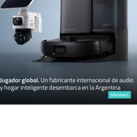
Jugador global
.
Un fabricante internacional de audio
y hogar inteligente desembarca en la Argentina
Members