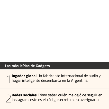
Las más leídas de Gadgets
1
Jugador global
Un fabricante internacional de audio y
hogar inteligente desembarca en la Argentina
2
Redes sociales
Cómo saber quién me dejó de seguir en
Instagram: este es el código secreto para averiguarlo