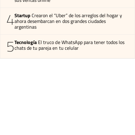
4
Startup
Crearon el “Uber” de los arreglos del hogar y
ahora desembarcan en dos grandes ciudades
argentinas
5
Tecnología
El truco de WhatsApp para tener todos los
chats de tu pareja en tu celular