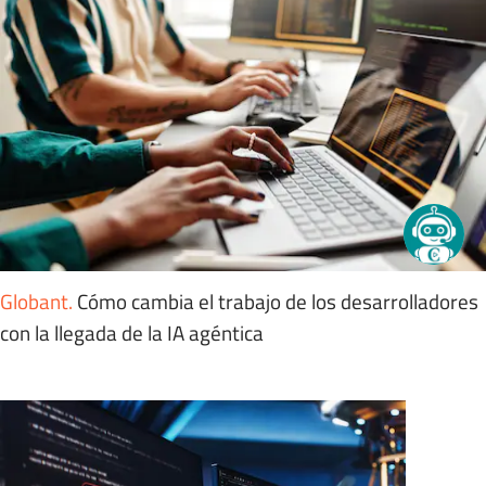
Globant
.
Cómo cambia el trabajo de los desarrolladores
con la llegada de la IA agéntica