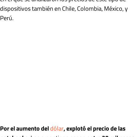
dispositivos también en Chile, Colombia, México, y
Perú.
Por el aumento del
dólar
, explotó el precio de las