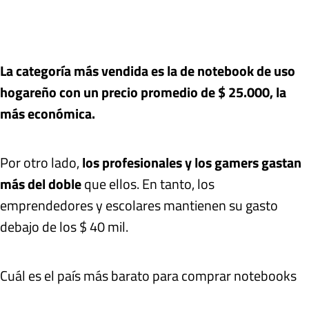
La categoría más vendida es la de notebook de uso
hogareño con un precio promedio de $ 25.000, la
más económica.
Por otro lado,
los profesionales y los gamers gastan
más del doble
que ellos. En tanto, los
emprendedores y escolares mantienen su gasto
debajo de los $ 40 mil.
Cuál es el país más barato para comprar notebooks