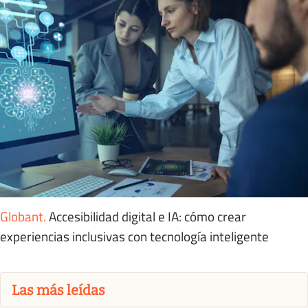
Globant
.
Accesibilidad digital e IA: cómo crear
experiencias inclusivas con tecnología inteligente
Las más leídas