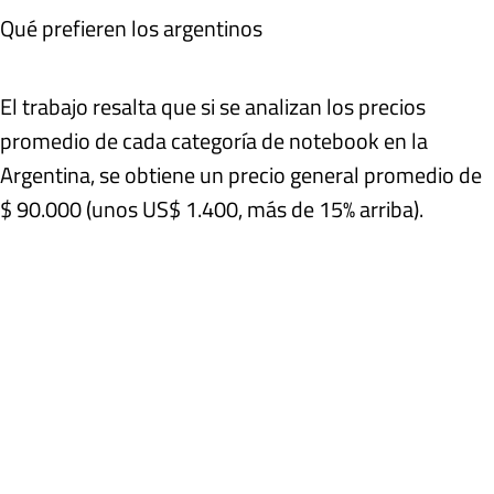
Qué prefieren los argentinos
El trabajo resalta que si se analizan los precios
promedio de cada categoría de notebook en la
Argentina, se obtiene un precio general promedio de
$ 90.000 (unos US$ 1.400, más de 15% arriba).