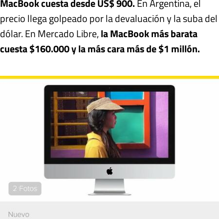
MacBook cuesta desde US$ 900.
En Argentina, el
precio llega golpeado por la devaluación y la suba del
dólar. En Mercado Libre,
la MacBook más barata
cuesta $160.000 y la más cara más de $1 millón.