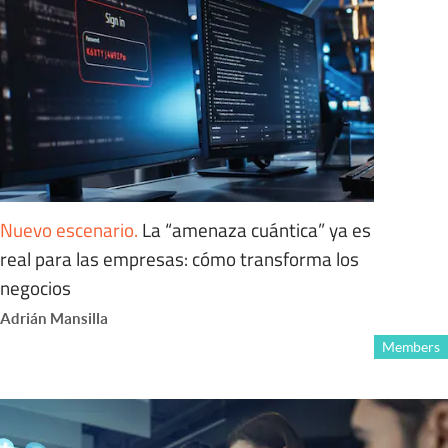
Nuevo escenario
.
La “amenaza cuántica” ya es
real para las empresas: cómo transforma los
negocios
Adrián Mansilla
Members