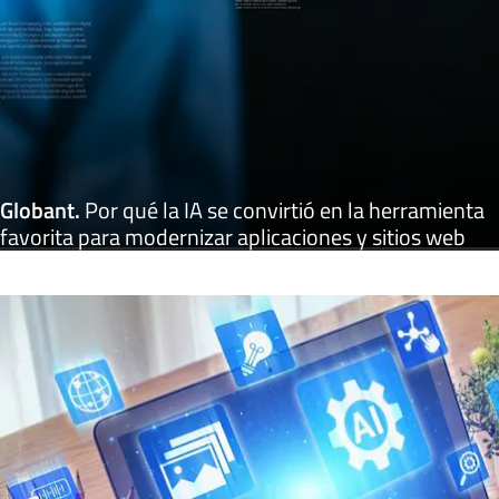
Globant
.
Por qué la IA se convirtió en la herramienta
favorita para modernizar aplicaciones y sitios web