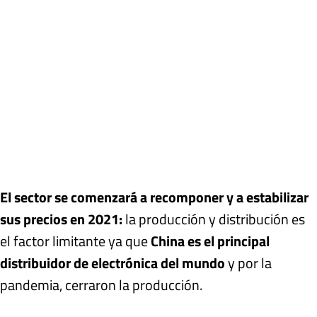
El sector se comenzará a recomponer y a estabilizar
sus precios en 2021:
la producción y distribución es
el factor limitante ya que
China es el principal
distribuidor de electrónica del mundo
y por la
pandemia, cerraron la producción.