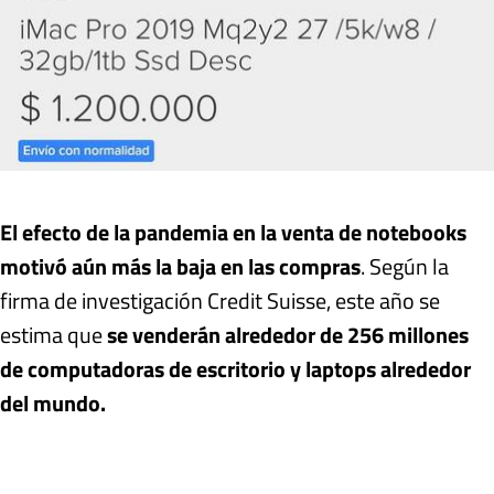
El efecto de la pandemia en la venta de notebooks
motivó aún más la baja en las compras
. Según la
firma de investigación Credit Suisse, este año se
estima que
se venderán alrededor de 256 millones
de computadoras de escritorio y laptops alrededor
del mundo.