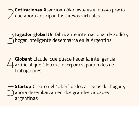
2
Cotizaciones
Atención dólar: este es el nuevo precio
que ahora anticipan las cuevas virtuales
3
Jugador global
Un fabricante internacional de audio y
hogar inteligente desembarca en la Argentina
4
Globant
Claude: qué puede hacer la inteligencia
artificial que Globant incorporará para miles de
trabajadores
5
Startup
Crearon el “Uber” de los arreglos del hogar y
ahora desembarcan en dos grandes ciudades
argentinas