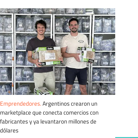
Emprendedores
.
Argentinos crearon un
marketplace que conecta comercios con
fabricantes y ya levantaron millones de
dólares