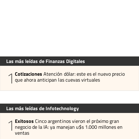
Las más leídas de Finanzas Digitales
1
Cotizaciones
Atención dólar: este es el nuevo precio
que ahora anticipan las cuevas virtuales
Las más leídas de Infotechnology
1
Exitosos
Cinco argentinos vieron el próximo gran
negocio de la IA: ya manejan u$s 1.000 millones en
ventas