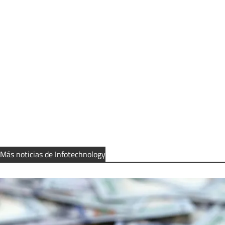
Más noticias de Infotechnology