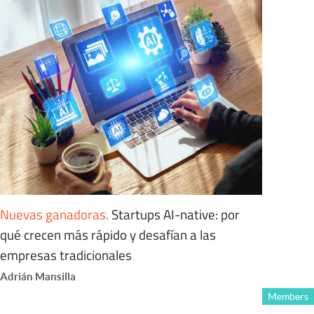
Nuevas ganadoras
.
Startups AI-native: por
qué crecen más rápido y desafían a las
empresas tradicionales
Adrián Mansilla
Members