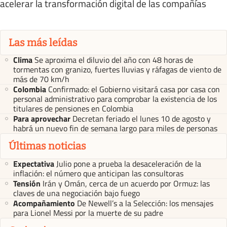
acelerar la transformación digital de las compañías
Las más leídas
Clima
Se aproxima el diluvio del año con 48 horas de
tormentas con granizo, fuertes lluvias y ráfagas de viento de
más de 70 km/h
Colombia
Confirmado: el Gobierno visitará casa por casa con
personal administrativo para comprobar la existencia de los
titulares de pensiones en Colombia
Para aprovechar
Decretan feriado el lunes 10 de agosto y
habrá un nuevo fin de semana largo para miles de personas
Últimas noticias
Expectativa
Julio pone a prueba la desaceleración de la
inflación: el número que anticipan las consultoras
Tensión
Irán y Omán, cerca de un acuerdo por Ormuz: las
claves de una negociación bajo fuego
Acompañamiento
De Newell’s a la Selección: los mensajes
para Lionel Messi por la muerte de su padre