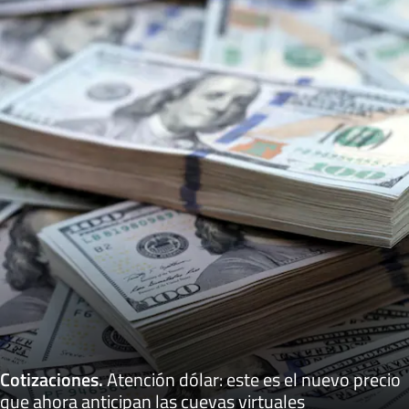
Cotizaciones
.
Atención dólar: este es el nuevo precio
que ahora anticipan las cuevas virtuales