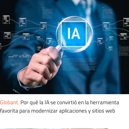
Globant
.
Por qué la IA se convirtió en la herramienta
favorita para modernizar aplicaciones y sitios web