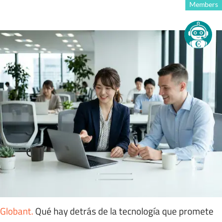
Members
Globant
.
Qué hay detrás de la tecnología que promete