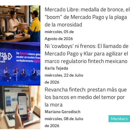
Mercado Libre: medalla de bronce, el
“boom” de Mercado Pago y la plaga
de la morosidad
miércoles, 05 de
Agosto de 2026
Ni ‘cowboys’ ni frenos: El llamado de
Mercado Pago y Klar para agilizar el
marco regulatorio fintech mexicano
Karla Tejeda
miércoles, 22 de Julio
de 2026
Revancha fintech: prestan más que
los bancos en medio del temor por
la mora
Mariano Gorodisch
miércoles, 08 de Julio
Members
de 2026