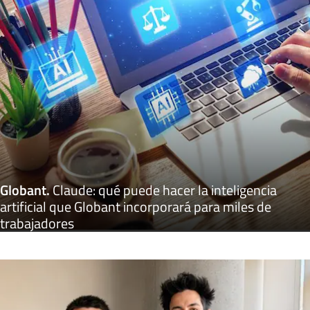
Globant
.
Claude: qué puede hacer la inteligencia
artificial que Globant incorporará para miles de
trabajadores