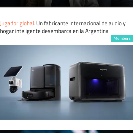
Jugador global
.
Un fabricante internacional de audio y
hogar inteligente desembarca en la Argentina
Members