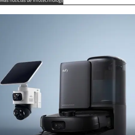
Más noticias de Infotechnology