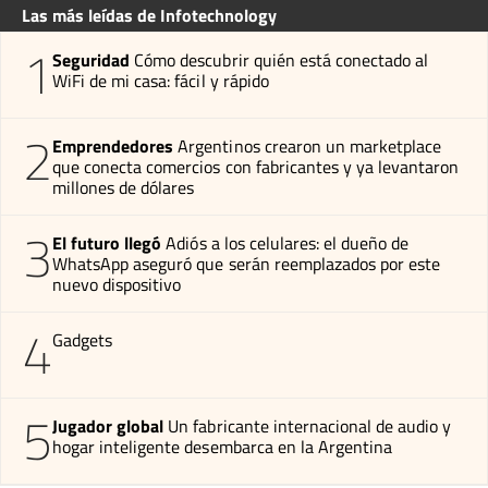
Las más leídas de Infotechnology
1
Seguridad
Cómo descubrir quién está conectado al
WiFi de mi casa: fácil y rápido
2
Emprendedores
Argentinos crearon un marketplace
que conecta comercios con fabricantes y ya levantaron
millones de dólares
3
El futuro llegó
Adiós a los celulares: el dueño de
WhatsApp aseguró que serán reemplazados por este
nuevo dispositivo
4
Gadgets
5
Jugador global
Un fabricante internacional de audio y
hogar inteligente desembarca en la Argentina