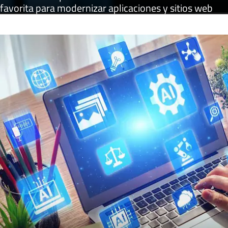
favorita para modernizar aplicaciones y sitios web