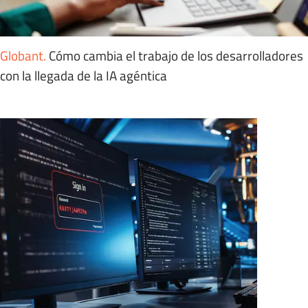
Globant
.
Cómo cambia el trabajo de los desarrolladores
con la llegada de la IA agéntica