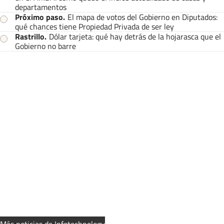
departamentos
Próximo paso
.
El mapa de votos del Gobierno en Diputados:
qué chances tiene Propiedad Privada de ser ley
Rastrillo
.
Dólar tarjeta: qué hay detrás de la hojarasca que el
Gobierno no barre