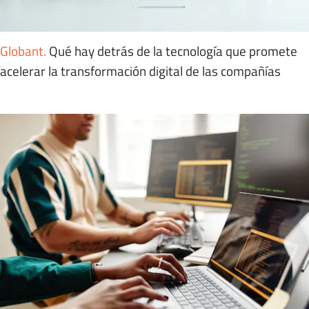
Globant
.
Qué hay detrás de la tecnología que promete
acelerar la transformación digital de las compañías