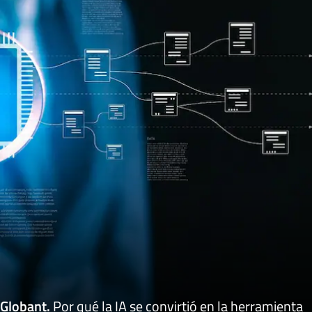
Globant
.
Por qué la IA se convirtió en la herramienta