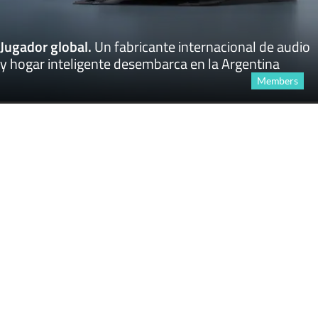
Jugador global
.
Un fabricante internacional de audio
y hogar inteligente desembarca en la Argentina
Members