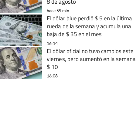
8 de agosto
hace 59 min
El dólar blue perdió $ 5 en la última
rueda de la semana y acumula una
baja de $ 35 en el mes
16:14
El dólar oficial no tuvo cambios este
viernes, pero aumentó en la semana
$ 10
16:08