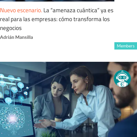
Nuevo escenario
.
La “amenaza cuántica” ya es
real para las empresas: cómo transforma los
negocios
Adrián Mansilla
Members