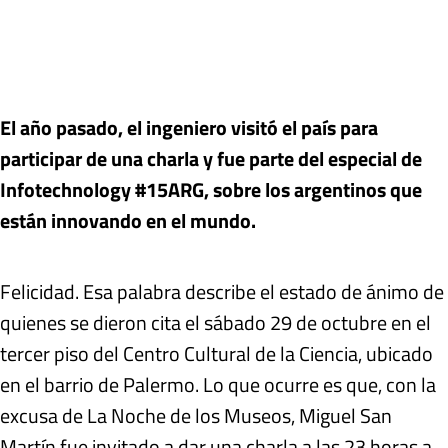
El año pasado, el ingeniero visitó el país para
participar de una charla y fue parte del especial de
Infotechnology #15ARG, sobre los argentinos que
están innovando en el mundo.
Felicidad. Esa palabra describe el estado de ánimo de
quienes se dieron cita el sábado 29 de octubre en el
tercer piso del Centro Cultural de la Ciencia, ubicado
en el barrio de Palermo. Lo que ocurre es que, con la
excusa de La Noche de los Museos, Miguel San
Martín fue invitado a dar una charla a las 23 horas a