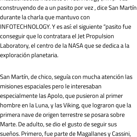
construyendo de a un pasito por vez , dice San Martín
durante la charla que mantuvo con
INFOTECHNOLOGY. Y es así: el siguiente “pasito fue
conseguir que lo contratara el Jet Propulsion
Laboratory, el centro de la NASA que se dedica a la
exploración planetaria.
San Martín, de chico, seguía con mucha atención las
misiones espaciales pero le interesaban
especialmente las Apolo, que pusieron al primer
hombre en la Luna, y las Viking, que lograron que la
primera nave de origen terrestre se posara sobre
Marte. De adulto, se dio el gusto de seguir sus
sueños. Primero, fue parte de Magallanes y Cassini,