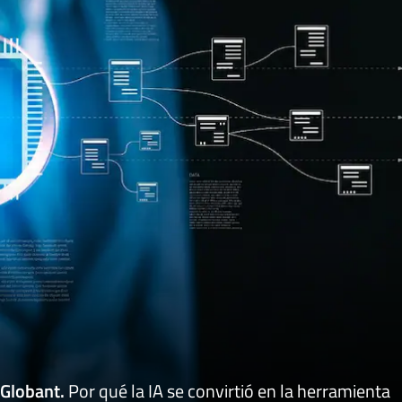
Globant
.
Por qué la IA se convirtió en la herramienta