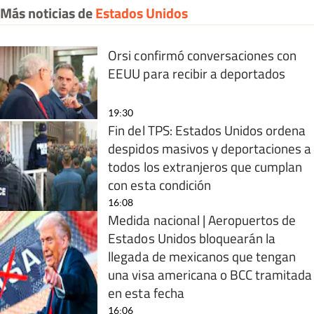
Más noticias de
Estados Unidos
Orsi confirmó conversaciones con
EEUU para recibir a deportados
19:30
Fin del TPS: Estados Unidos ordena
despidos masivos y deportaciones a
todos los extranjeros que cumplan
con esta condición
16:08
Medida nacional | Aeropuertos de
Estados Unidos bloquearán la
llegada de mexicanos que tengan
una visa americana o BCC tramitada
en esta fecha
16:06