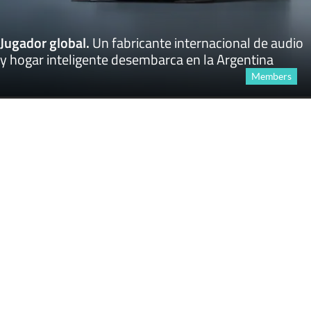
Jugador global
.
Un fabricante internacional de audio
y hogar inteligente desembarca en la Argentina
Members