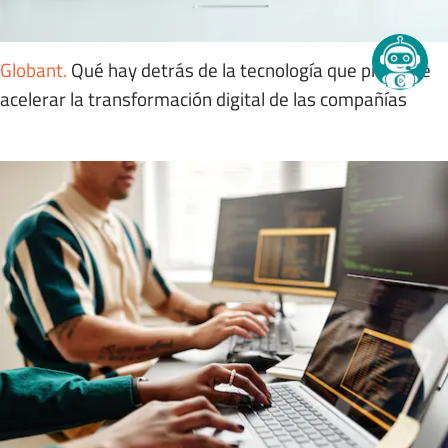
Globant
.
Qué hay detrás de la tecnología que promete
acelerar la transformación digital de las compañías