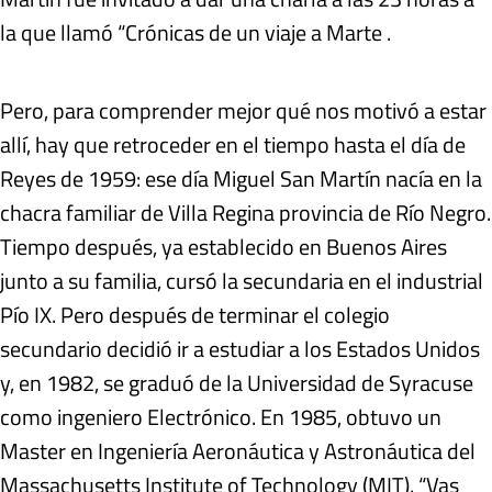
la que llamó “Crónicas de un viaje a Marte .
Pero, para comprender mejor qué nos motivó a estar
allí, hay que retroceder en el tiempo hasta el día de
Reyes de 1959: ese día Miguel San Martín nacía en la
chacra familiar de Villa Regina provincia de Río Negro.
Tiempo después, ya establecido en Buenos Aires
junto a su familia, cursó la secundaria en el industrial
Pío IX. Pero después de terminar el colegio
secundario decidió ir a estudiar a los Estados Unidos
y, en 1982, se graduó de la Universidad de Syracuse
como ingeniero Electrónico. En 1985, obtuvo un
Master en Ingeniería Aeronáutica y Astronáutica del
Massachusetts Institute of Technology (MIT). “Vas