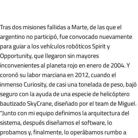
Tras dos misiones fallidas a Marte, de las que el
argentino no participó, fue convocado nuevamente
para guiar a los vehículos robóticos Spirit y
Opportunity, que llegaron sin mayores
inconvenientes al planeta rojo en enero de 2004. Y
coronó su labor marciana en 2012, cuando el
inmenso Curiosity, de casi una tonelada de peso, bajó
seguro con la ayuda de una especie de helicóptero
bautizado SkyCrane, diseñado por el team de Miguel.
“Junto con mi equipo definimos la arquitectura del
sistema, después diseñamos el software, lo
probamos y, finalmente, lo operábamos rumbo a