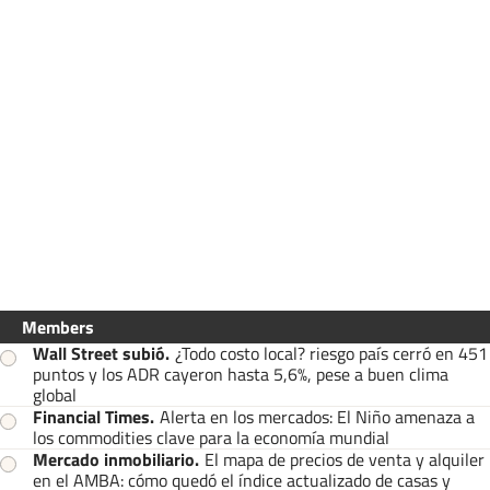
Members
Wall Street subió
.
¿Todo costo local? riesgo país cerró en 451
puntos y los ADR cayeron hasta 5,6%, pese a buen clima
global
Financial Times
.
Alerta en los mercados: El Niño amenaza a
los commodities clave para la economía mundial
Mercado inmobiliario
.
El mapa de precios de venta y alquiler
en el AMBA: cómo quedó el índice actualizado de casas y