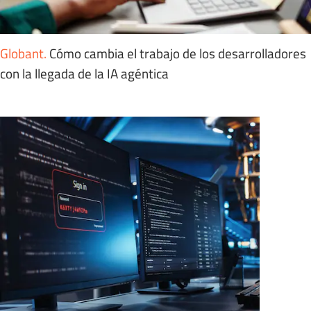
Globant
.
Cómo cambia el trabajo de los desarrolladores
con la llegada de la IA agéntica