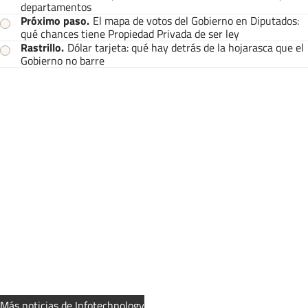
departamentos
Próximo paso
.
El mapa de votos del Gobierno en Diputados:
qué chances tiene Propiedad Privada de ser ley
Rastrillo
.
Dólar tarjeta: qué hay detrás de la hojarasca que el
Gobierno no barre
Más noticias de Infotechnology