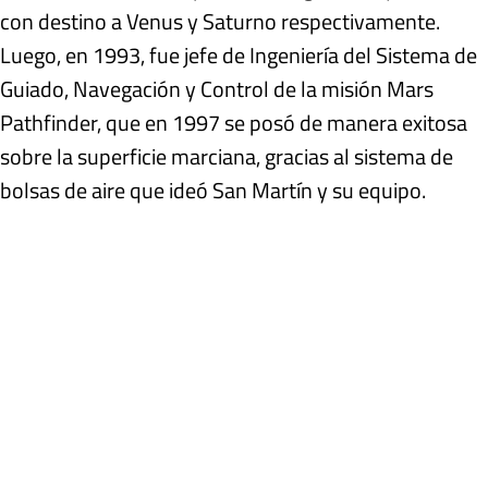
con destino a Venus y Saturno respectivamente.
Luego, en 1993, fue jefe de Ingeniería del Sistema de
Guiado, Navegación y Control de la misión Mars
Pathfinder, que en 1997 se posó de manera exitosa
sobre la superficie marciana, gracias al sistema de
bolsas de aire que ideó San Martín y su equipo.