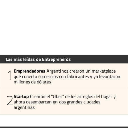
Las más leídas de Entreprenerds
1
Emprendedores
Argentinos crearon un marketplace
que conecta comercios con fabricantes y ya levantaron
millones de dólares
2
Startup
Crearon el “Uber” de los arreglos del hogar y
ahora desembarcan en dos grandes ciudades
argentinas