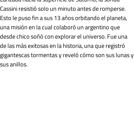
Cassini resistió solo un minuto antes de romperse.
Esto le puso fin a sus 13 años orbitando el planeta,
una misión en la cual colaboró un argentino que
desde chico soñó con explorar el universo. Fue una
de las más exitosas en la historia, una que registró
gigantescas tormentas y reveló cómo son sus lunas y
sus anillos.