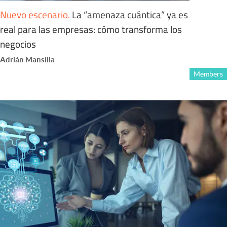
Nuevo escenario
.
La “amenaza cuántica” ya es
real para las empresas: cómo transforma los
negocios
Adrián Mansilla
Members