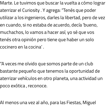
Marte. Le tuvimos que buscar la vuelta a cómo lograr
aterrizar el Curiosity . Y agrega: “Tenés que poder
utilizar a los ingenieros, darles la libertad, pero de vez
en cuando, si no estaba de acuerdo, decía ‘bueno,
muchachos, lo vamos a hacer así; yo sé que vos
tenés otra opinión pero tiene que haber un solo
cocinero en la cocina’ .
“A veces me olvido que somos parte de un club
bastante pequeño que tenemos la oportunidad de
aterrizar vehículos en otro planeta, una actividad un
poco exótica , reconoce.
Al menos una vez al año, para las Fiestas, Miguel