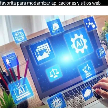
favorita para modernizar aplicaciones y sitios web