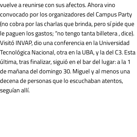
vuelve a reunirse con sus afectos. Ahora vino
convocado por los organizadores del Campus Party
(no cobra por las charlas que brinda, pero sí pide que
le paguen los gastos; “no tengo tanta billetera , dice).
Visitó INVAP, dio una conferencia en la Universidad
Tecnológica Nacional, otra en la UBA, y la del C3. Esta
última, tras finalizar, siguió en el bar del lugar: a la 1
de mañana del domingo 30. Miguel y al menos una
decena de personas que lo escuchaban atentos,
seguían allí.