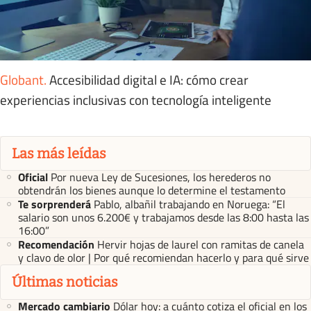
Globant
.
Accesibilidad digital e IA: cómo crear
experiencias inclusivas con tecnología inteligente
Las más leídas
Oficial
Por nueva Ley de Sucesiones, los herederos no
obtendrán los bienes aunque lo determine el testamento
Te sorprenderá
Pablo, albañil trabajando en Noruega: “El
salario son unos 6.200€ y trabajamos desde las 8:00 hasta las
16:00”
Recomendación
Hervir hojas de laurel con ramitas de canela
y clavo de olor | Por qué recomiendan hacerlo y para qué sirve
Últimas noticias
Mercado cambiario
Dólar hoy: a cuánto cotiza el oficial en los