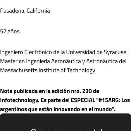
Pasadena, California
57 años
Ingeniero Electrónico de la Universidad de Syracuse.
Master en Ingeniería Aeronáutica y Astronáutica del
Massachusetts Institute of Technology
Nota publicada en la edición nro. 230 de
Infotechnology. Es parte del ESPECIAL "#15ARG: Los
argentinos que están innovando en el mundo".