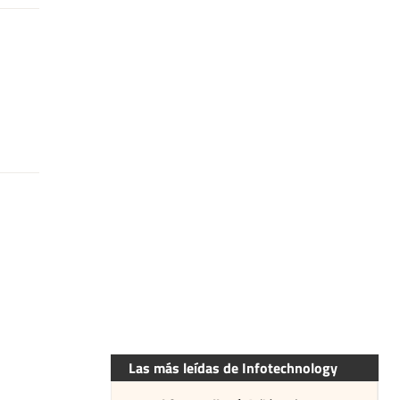
Las más leídas de Infotechnology