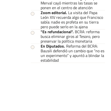
Merval cayó mientras las tasas se
ponen en el centro de atención
Zoom editorial
.
La visita del Papa
León XIV recuerda algo que Francisco
sabía: nadie es profeta en su tierra
pero puede serlo en la ajena
"Es refundacional"
.
BCRA: reforma
busca eliminar giros al Tesoro, pero
preservar la política monetaria
En Diputados
.
Reforma del BCRA:
Bausili defendió un cambio que “no es
un experimento” y apuntó a blindar la
estabilidad