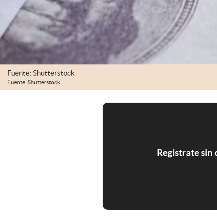
Fuente: Shutterstock
Fuente: Shutterstock
Registrate sin