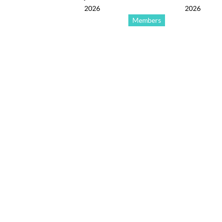
2026
2026
Members