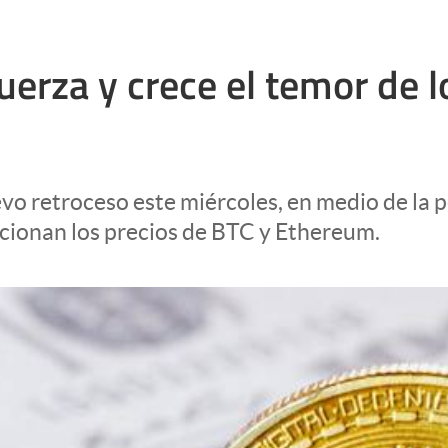
fuerza y crece el temor de 
uevo retroceso este miércoles, en medio de la 
ucionan los precios de BTC y Ethereum.