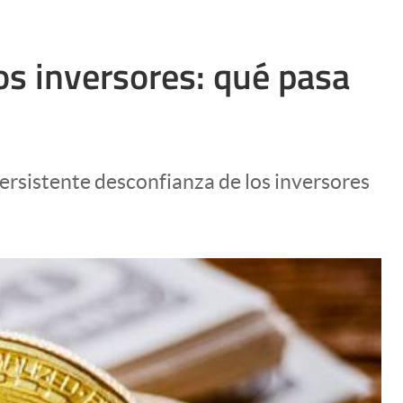
los inversores: qué pasa
persistente desconfianza de los inversores