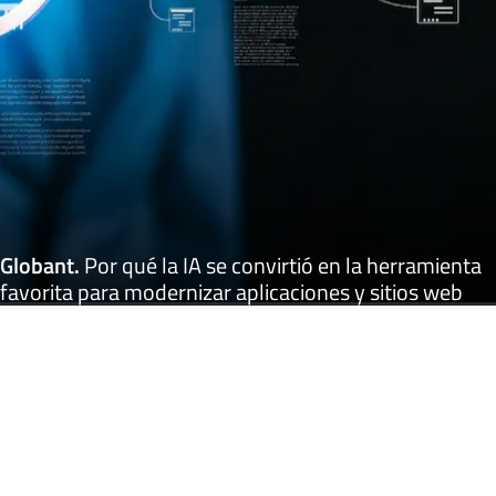
Globant
.
Por qué la IA se convirtió en la herramienta
favorita para modernizar aplicaciones y sitios web