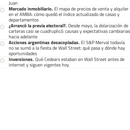
Juan
Mercado inmobiliario
.
El mapa de precios de venta y alquiler
en el AMBA: cómo quedó el índice actualizado de casas y
departamentos
¿Arrancó la previa electoral?
.
Desde mayo, la dolarización de
carteras casi se cuadruplicó: causas y expectativas cambiarias
hacia adelante
Acciones argentinas desacopladas
.
El S&P Merval todavía
no se sumó a la fiesta de Wall Street: qué pasa y dónde hay
oportunidades
Inversiones
.
Qué Cedears estaban en Wall Street antes de
internet y siguen vigentes hoy