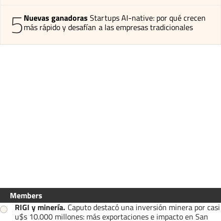
5
Nuevas ganadoras
Startups AI-native: por qué crecen
más rápido y desafían a las empresas tradicionales
Members
RIGI y minería
.
Caputo destacó una inversión minera por casi
u$s 10.000 millones: más exportaciones e impacto en San