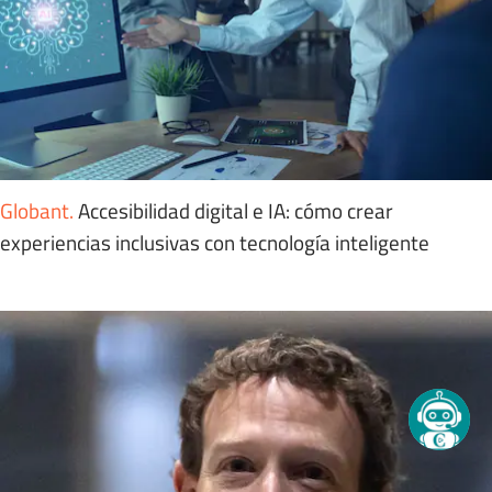
Globant
.
Accesibilidad digital e IA: cómo crear
experiencias inclusivas con tecnología inteligente