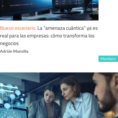
Nuevo escenario
.
La “amenaza cuántica” ya es
real para las empresas: cómo transforma los
negocios
Adrián Mansilla
Members