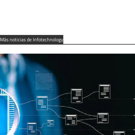
Más noticias de Infotechnology