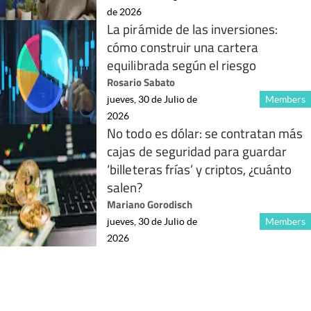
de 2026
La pirámide de las inversiones:
cómo construir una cartera
equilibrada según el riesgo
Rosario Sabato
jueves, 30 de Julio de
Members
2026
No todo es dólar: se contratan más
cajas de seguridad para guardar
‘billeteras frías’ y criptos, ¿cuánto
salen?
Mariano Gorodisch
jueves, 30 de Julio de
Members
2026