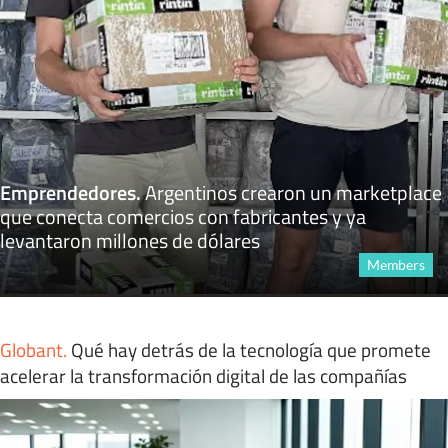
Emprendedores
.
Argentinos crearon un marketplace
que conecta comercios con fabricantes y ya
levantaron millones de dólares
Members
Globant
.
Qué hay detrás de la tecnología que promete
acelerar la transformación digital de las compañías