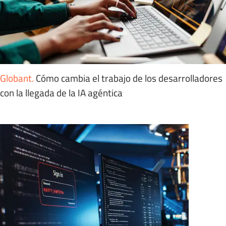
Globant
.
Cómo cambia el trabajo de los desarrolladores
con la llegada de la IA agéntica