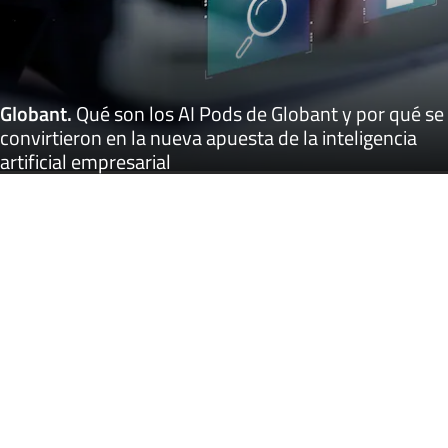
Globant
.
Qué son los AI Pods de Globant y por qué se
convirtieron en la nueva apuesta de la inteligencia
artificial empresarial