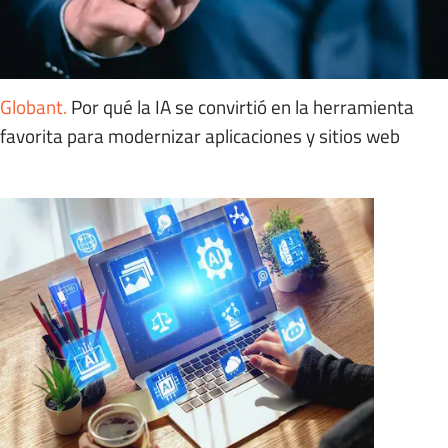
Globant
.
Por qué la IA se convirtió en la herramienta
favorita para modernizar aplicaciones y sitios web