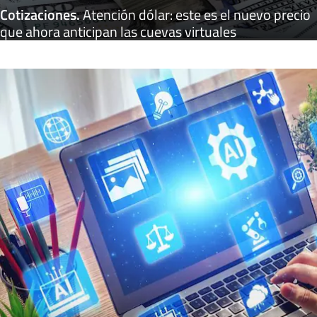
Cotizaciones
.
Atención dólar: este es el nuevo precio
que ahora anticipan las cuevas virtuales