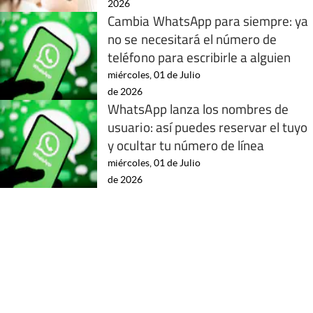
2026
Cambia WhatsApp para siempre: ya
no se necesitará el número de
teléfono para escribirle a alguien
miércoles, 01 de Julio
de 2026
WhatsApp lanza los nombres de
usuario: así puedes reservar el tuyo
y ocultar tu número de línea
miércoles, 01 de Julio
de 2026