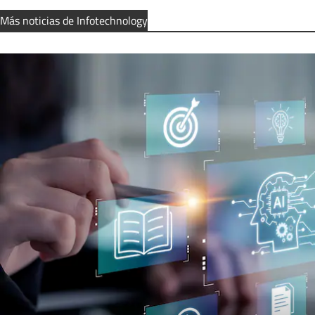
Más noticias de Infotechnology