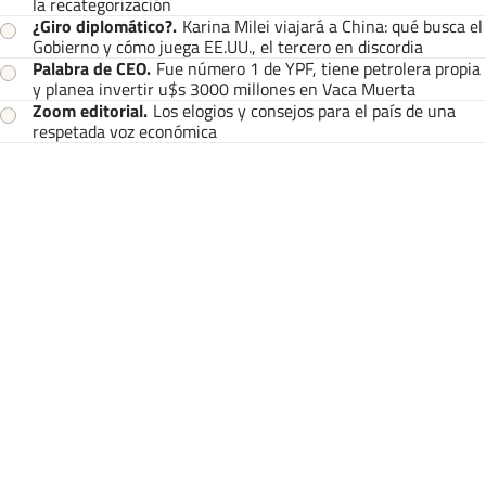
la recategorización
¿Giro diplomático?
.
Karina Milei viajará a China: qué busca el
Gobierno y cómo juega EE.UU., el tercero en discordia
Palabra de CEO
.
Fue número 1 de YPF, tiene petrolera propia
y planea invertir u$s 3000 millones en Vaca Muerta
Zoom editorial
.
Los elogios y consejos para el país de una
respetada voz económica