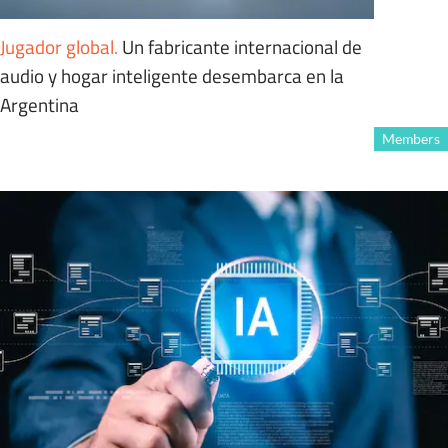
Jugador global
.
Un fabricante internacional de
audio y hogar inteligente desembarca en la
Argentina
Members