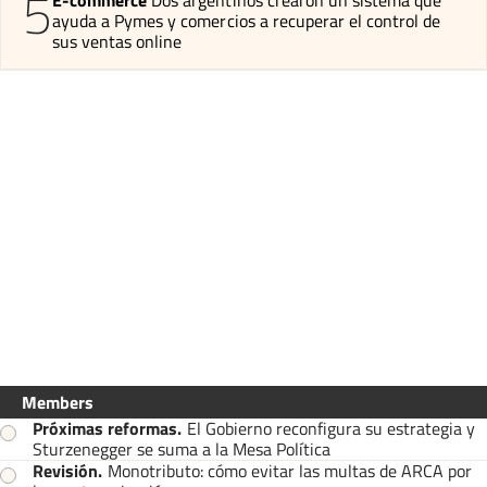
5
ayuda a Pymes y comercios a recuperar el control de
sus ventas online
Members
Próximas reformas
.
El Gobierno reconfigura su estrategia y
Sturzenegger se suma a la Mesa Política
Revisión
.
Monotributo: cómo evitar las multas de ARCA por