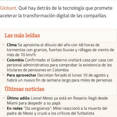
Globant
.
Qué hay detrás de la tecnología que promete
acelerar la transformación digital de las compañías
Las más leídas
Clima
Se aproxima el diluvio del año con 48 horas de
tormentas con granizo, fuertes lluvias y ráfagas de viento de
más de 70 km/h
Colombia
Confirmado: el Gobierno visitará casa por casa con
personal administrativo para comprobar la existencia de los
titulares de pensiones en Colombia
Para aprovechar
Decretan feriado el lunes 10 de agosto y
habrá un nuevo fin de semana largo para miles de personas
Últimas noticias
Último adiós
Lionel Messi ya está en Rosario: llegó desde
Miami para despedir a su papá
En redes
“Da vergüenza”: Milei reaccionó a la muerte del
padre de Messi y cruzó a los críticos del futbolista