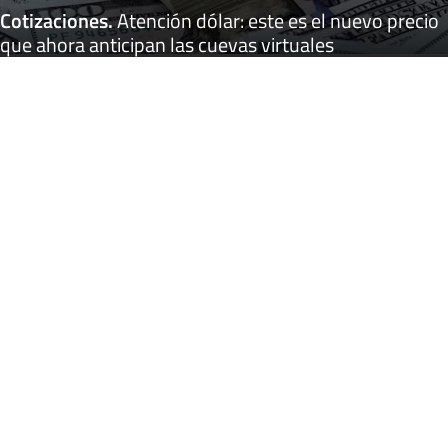
Cotizaciones
.
Atención dólar: este es el nuevo precio
que ahora anticipan las cuevas virtuales