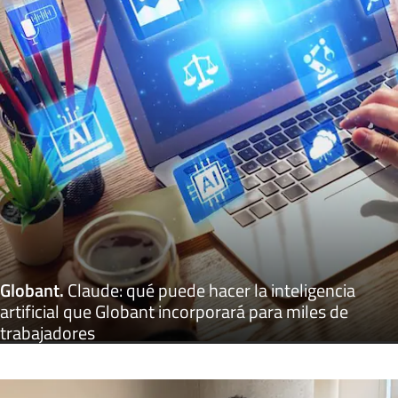
Globant
.
Claude: qué puede hacer la inteligencia
artificial que Globant incorporará para miles de
trabajadores