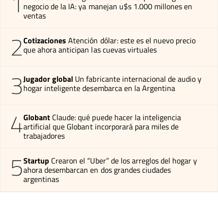
1
negocio de la IA: ya manejan u$s 1.000 millones en
ventas
2
Cotizaciones
Atención dólar: este es el nuevo precio
que ahora anticipan las cuevas virtuales
3
Jugador global
Un fabricante internacional de audio y
hogar inteligente desembarca en la Argentina
4
Globant
Claude: qué puede hacer la inteligencia
artificial que Globant incorporará para miles de
trabajadores
5
Startup
Crearon el “Uber” de los arreglos del hogar y
ahora desembarcan en dos grandes ciudades
argentinas