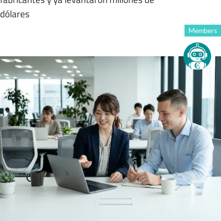
dólares
Members