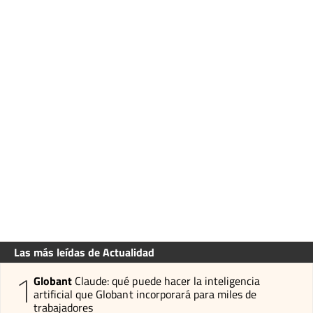
Las más leídas de Actualidad
1
Globant
Claude: qué puede hacer la inteligencia
artificial que Globant incorporará para miles de
trabajadores