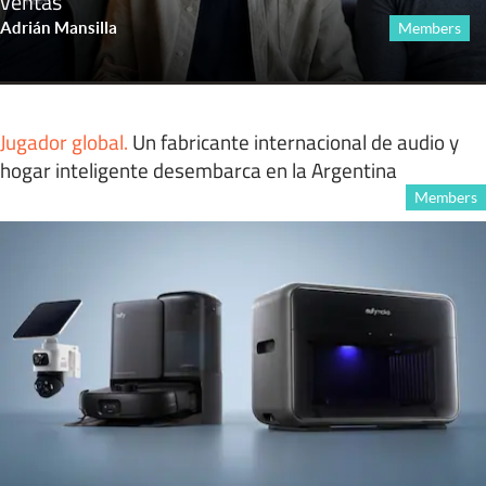
ventas
Adrián Mansilla
Members
Jugador global
.
Un fabricante internacional de audio y
hogar inteligente desembarca en la Argentina
Members