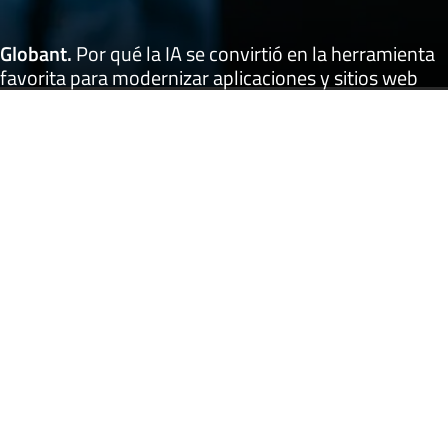
Globant
.
Por qué la IA se convirtió en la herramienta
favorita para modernizar aplicaciones y sitios web