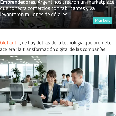
Emprendedores
.
Argentinos crearon un marketplace
que conecta comercios con fabricantes y ya
levantaron millones de dólares
Members
Globant
.
Qué hay detrás de la tecnología que promete
acelerar la transformación digital de las compañías