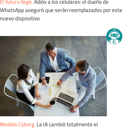
El futuro llegó
.
Adiós a los celulares: el dueño de
WhatsApp aseguró que serán reemplazados por este
nuevo dispositivo
Modelo Cyborg
.
La IA cambió totalmente el