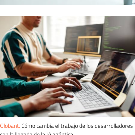
Globant
.
Cómo cambia el trabajo de los desarrolladores
con la llegada de la IA agéntica