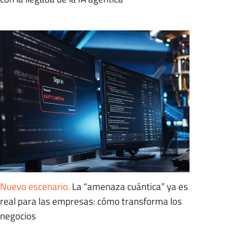
Nuevo escenario
.
La “amenaza cuántica” ya es
real para las empresas: cómo transforma los
negocios