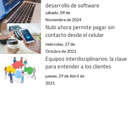
desarrollo de software
sábado, 09 de
Noviembre de 2024
Nubi ahora permite pagar sin
contacto desde el celular
miércoles, 27 de
Octubre de 2021
Equipos interdisciplinarios: la clave
para entender a los clientes
jueves, 29 de Abril de
2021