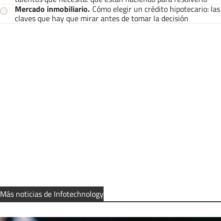
Mercado inmobiliario
.
Cómo elegir un crédito hipotecario: las
claves que hay que mirar antes de tomar la decisión
Más noticias de Infotechnology