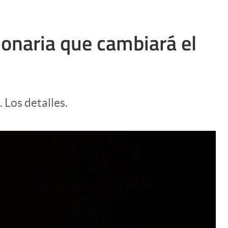
onaria que cambiará el
 Los detalles.