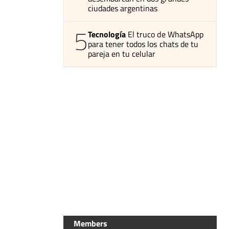
ciudades argentinas
5
Tecnología
El truco de WhatsApp
para tener todos los chats de tu
pareja en tu celular
Members