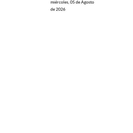
miércoles, 05 de Agosto
de 2026