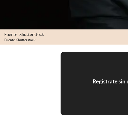
Fuente: Shutterstock
Fuente: Shutterstock
Registrate sin