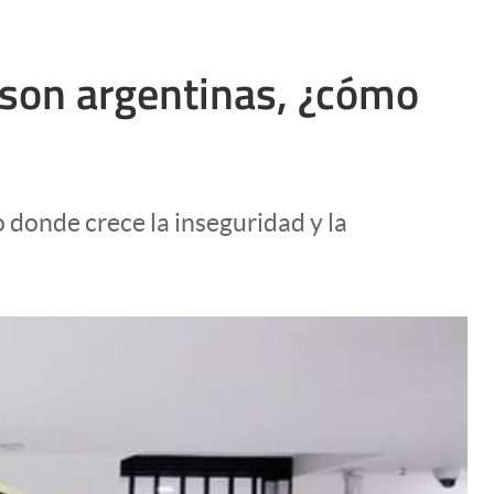
 son argentinas, ¿cómo
 donde crece la inseguridad y la