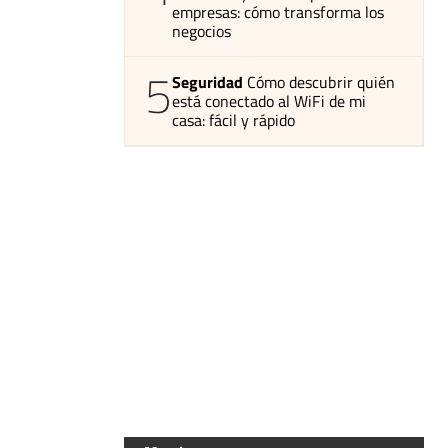
empresas: cómo transforma los
negocios
5
Seguridad
Cómo descubrir quién
está conectado al WiFi de mi
casa: fácil y rápido