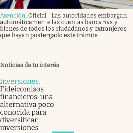
Atención
.
Oficial | Las autoridades embargan
automáticamente las cuentas bancarias y
bienes de todos los ciudadanos y extranjeros
que hayan postergado este trámite
Noticias de tu interés
Inversiones
.
Fideicomisos
financieros: una
alternativa poco
conocida para
diversificar
inversiones