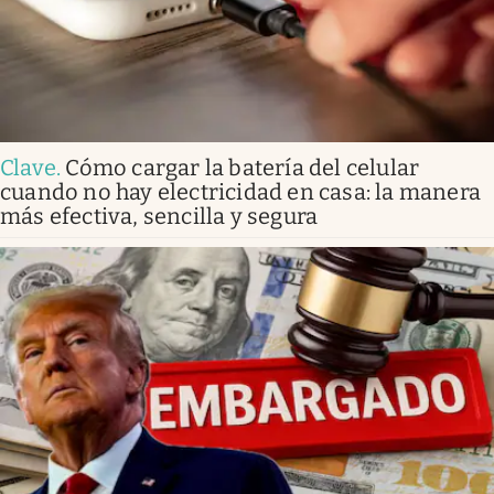
Clave
.
Cómo cargar la batería del celular
cuando no hay electricidad en casa: la manera
más efectiva, sencilla y segura