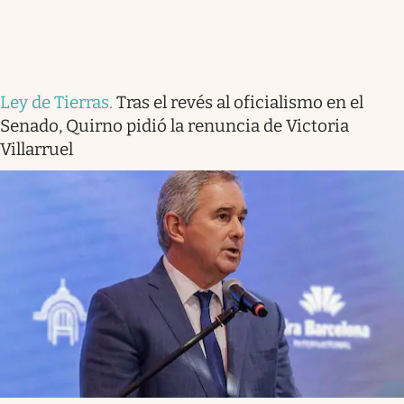
Ley de Tierras
.
Tras el revés al oficialismo en el
Senado, Quirno pidió la renuncia de Victoria
Villarruel