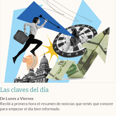
Las claves del día
De Lunes a Viernes
Recibí a primera hora el resumen de noticias que tenés que conocer
para empezar el día bien informado.