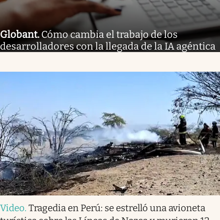
Globant
.
Cómo cambia el trabajo de los
desarrolladores con la llegada de la IA agéntica
Video
.
Tragedia en Perú: se estrelló una avioneta