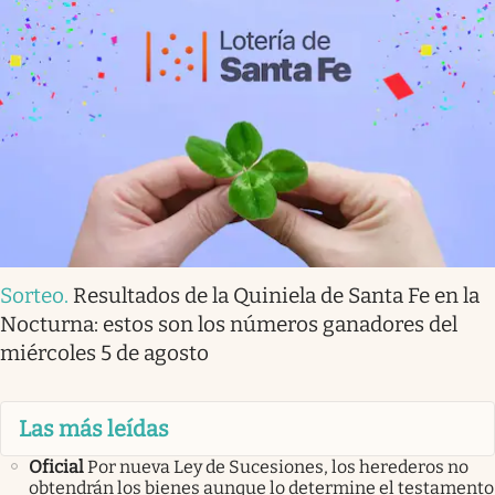
Sorteo
.
Resultados de la Quiniela de Santa Fe en la
Nocturna: estos son los números ganadores del
miércoles 5 de agosto
Las más leídas
Oficial
Por nueva Ley de Sucesiones, los herederos no
obtendrán los bienes aunque lo determine el testamento