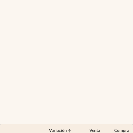
Variación
Venta
Compra