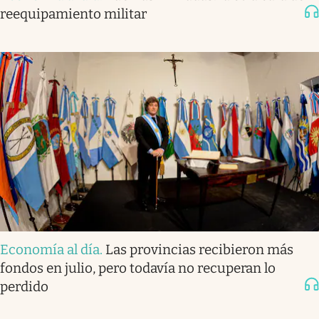
reequipamiento militar
Economía al día
.
Las provincias recibieron más
fondos en julio, pero todavía no recuperan lo
perdido