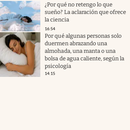
¿Por qué no retengo lo que
sueño? La aclaración que ofrece
la ciencia
16:54
Por qué algunas personas solo
duermen abrazando una
almohada, una manta o una
bolsa de agua caliente, según la
psicología
14:15