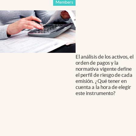
Members
El análisis de los activos, el
orden de pagos y la
normativa vigente define
el perfil de riesgo de cada
emisión. ¿Qué tener en
cuenta a la hora de elegir
este instrumento?