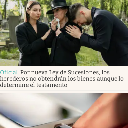
Oficial
.
Por nueva Ley de Sucesiones, los
herederos no obtendrán los bienes aunque lo
determine el testamento