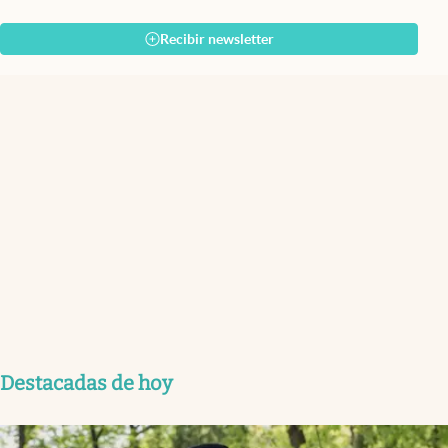
Recibir newsletter
Destacadas de hoy