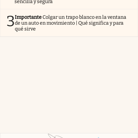
sencilla y segura
3
Importante
Colgar un trapo blanco en la ventana
de un auto en movimiento | Qué significa y para
qué sirve